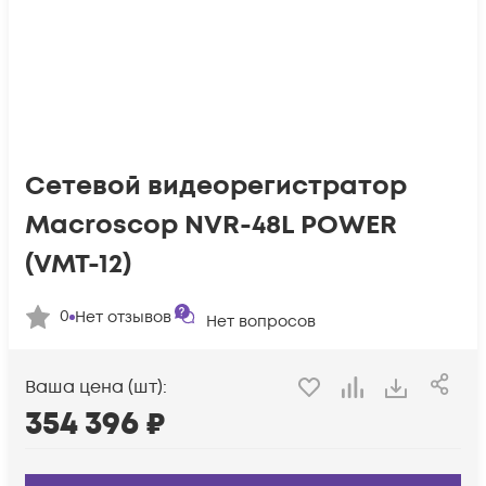
Сетевой видеорегистратор
Macroscop NVR-48L POWER
(VMT-12)
0
Нет отзывов
Нет вопросов
Ваша цена (шт):
354 396
₽