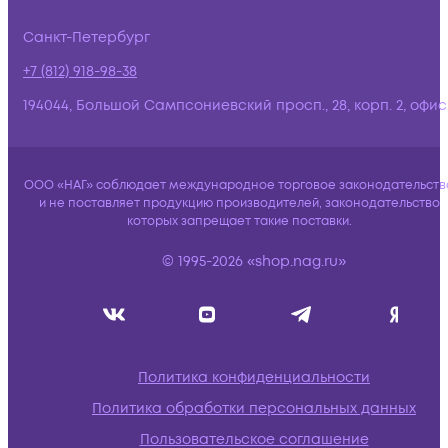
Санкт-Петербург
+7 (812) 918-98-38
194044, Большой Сампсониевский просп., 28, корп. 2, офис:
ООО «НАГ» соблюдает международное торговое законодательств
и не поставляет продукцию производителей, законодательство
которых запрещает такие поставки.
© 1995-2026 «shop.nag.ru»
Политика конфиденциальности
Политика обработки персональных данных
Пользовательское соглашение