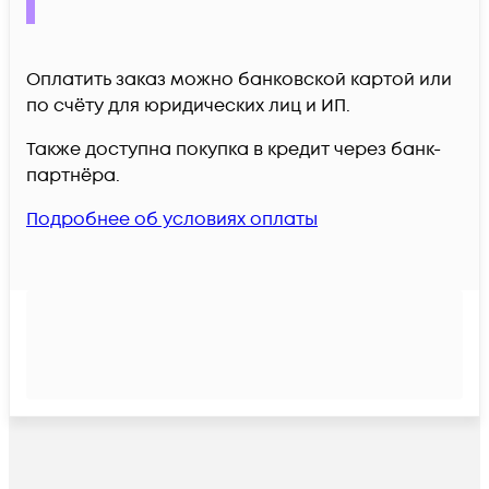
Оплатить заказ можно банковской картой или
по счёту для юридических лиц и ИП.
Также доступна покупка в кредит через банк-
партнёра.
Подробнее об условиях оплаты