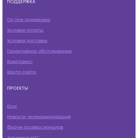
ПОДДЕРЖКА
On-line поддержка
Условия оплаты
Условия доставки
Гарантийное обслуживание
Комплаенс
Карта сайта
ПРОЕКТЫ
Блог
Новости телекоммуникаций
Форум профессионалов
Академия НАГ