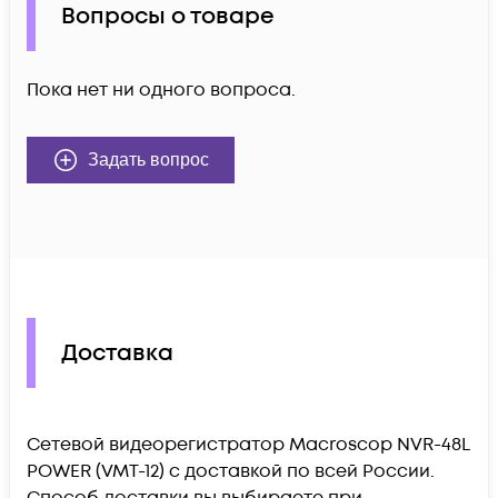
Вопросы о товаре
Пока нет ни одного вопроса.
Задать вопрос
Доставка
Сетевой видеорегистратор Macroscop NVR-48L
POWER (VMT-12) c доставкой по всей России.