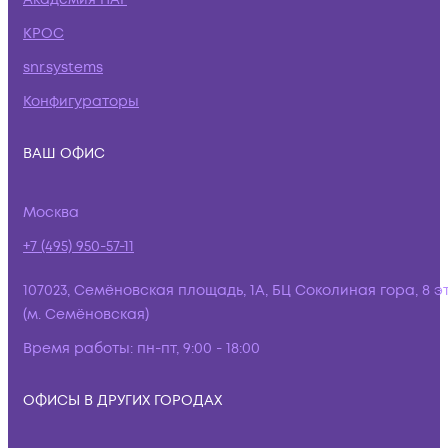
КРОС
snr.systems
Конфигураторы
ВАШ ОФИС
Москва
+7 (495) 950-57-11
107023, Семёновская площадь, 1А, БЦ Соколиная гора, 8 э
(м. Семёновская)
Время работы:
пн-пт, 9:00 - 18:00
ОФИСЫ В ДРУГИХ ГОРОДАХ