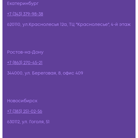
Екатеринбург
+7 (343) 379-98-38
620110, ул.Краснолесья 12а, ТЦ "Краснолесье", 4-й этаж
Ростов-на-Дону
+7 (863) 270-45-21
344000, ул. Береговая, 8, офис 409
Новосибирск
+7 (383) 251-02-56
630112, ул. Гоголя, 51