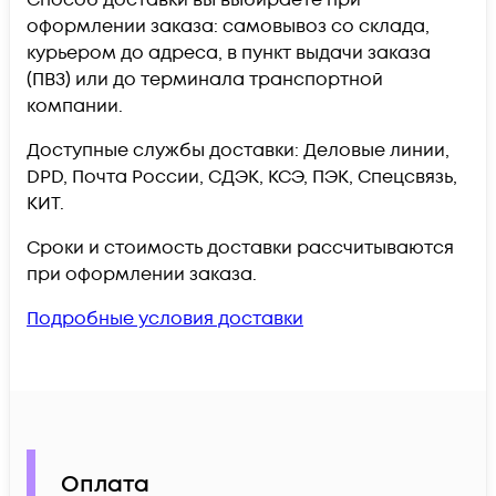
Способ доставки вы выбираете при
оформлении заказа: самовывоз со склада,
курьером до адреса, в пункт выдачи заказа
(ПВЗ) или до терминала транспортной
компании.
Доступные службы доставки: Деловые линии,
DPD, Почта России, СДЭК, КСЭ, ПЭК, Спецсвязь,
КИТ.
Сроки и стоимость доставки рассчитываются
при оформлении заказа.
Подробные условия доставки
Оплата