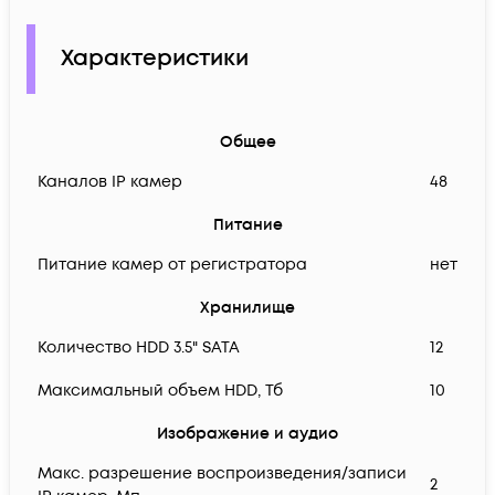
Характеристики
Общее
Каналов IP камер
48
Питание
Питание камер от регистратора
нет
Хранилище
Количество HDD 3.5" SATA
12
Максимальный объем HDD, Тб
10
Изображение и аудио
Макс. разрешение воспроизведения/записи
2