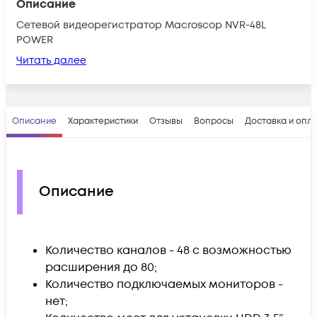
Описание
Сетевой видеорегистратор Macroscop NVR-48L
POWER
Читать далее
Описание
Характеристики
Отзывы
Вопросы
Доставка и опл
Описание
Количество каналов - 48 с возможностью
расширения до 80;
Количество подключаемых мониторов -
нет;