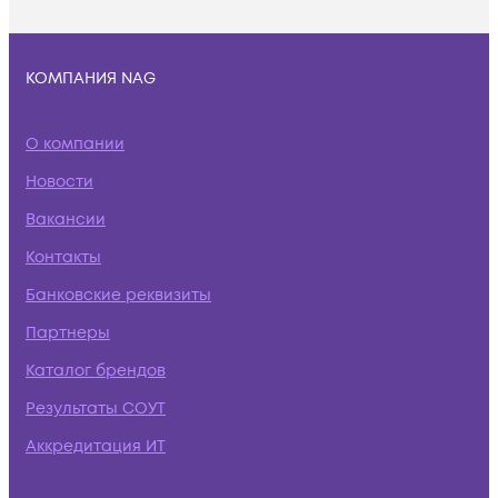
КОМПАНИЯ NAG
О компании
Новости
Вакансии
Контакты
Банковские реквизиты
Партнеры
Каталог брендов
Результаты СОУТ
Аккредитация ИТ