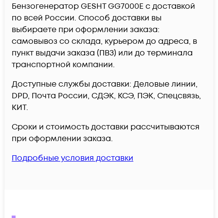
Бензогенератор GESHT GG7000E c доставкой
по всей России. Способ доставки вы
выбираете при оформлении заказа:
самовывоз со склада, курьером до адреса, в
пункт выдачи заказа (ПВЗ) или до терминала
транспортной компании.
Доступные службы доставки: Деловые линии,
DPD, Почта России, СДЭК, КСЭ, ПЭК, Спецсвязь,
КИТ.
Сроки и стоимость доставки рассчитываются
при оформлении заказа.
Подробные условия доставки