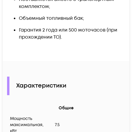
комплектом;
Объемный топливный бак;
Гарантия 2 года или 500 моточасов (при
прохождении ТО).
Характеристики
Общие
Мощность
максимальная,
7.5
кВт