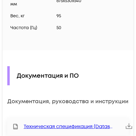
675х530х540
мм
Вес, кг
95
Частота (Гц)
50
Документация и ПО
Документация, руководства и инструкции
Техническая спецификация (Datasheet)