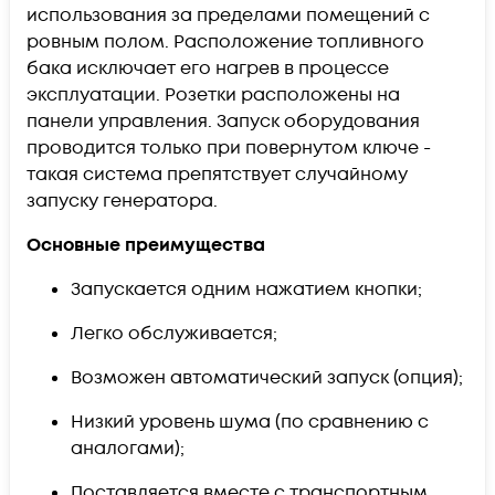
использования за пределами помещений с
ровным полом. Расположение топливного
бака исключает его нагрев в процессе
эксплуатации. Розетки расположены на
панели управления. Запуск оборудования
проводится только при повернутом ключе -
такая система препятствует случайному
запуску генератора.
Основные преимущества
Запускается одним нажатием кнопки;
Легко обслуживается;
Возможен автоматический запуск (опция);
Низкий уровень шума (по сравнению с
аналогами);
Поставляется вместе с транспортным