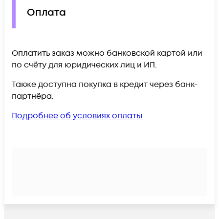
Оплата
Оплатить заказ можно банковской картой или
по счёту для юридических лиц и ИП.
Также доступна покупка в кредит через банк-
партнёра.
Подробнее об условиях оплаты