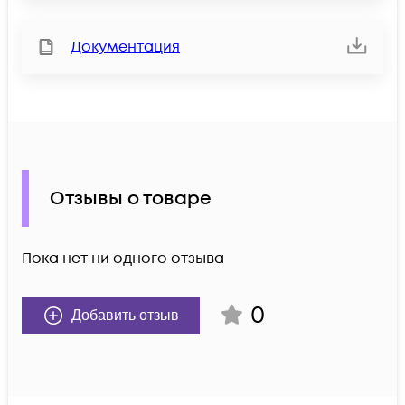
Документация
Отзывы о товаре
Пока нет ни одного отзыва
0
Добавить отзыв