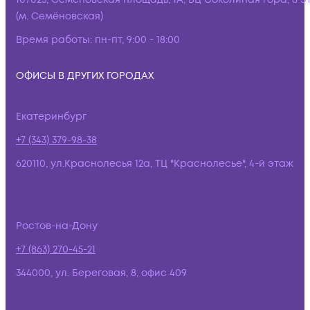
(м. Семёновская)
Время работы:
пн-пт, 9:00 - 18:00
ОФИСЫ В ДРУГИХ ГОРОДАХ
Екатеринбург
+7 (343) 379-98-38
620110, ул.Краснолесья 12а, ТЦ "Краснолесье", 4-й этаж
Ростов-на-Дону
+7 (863) 270-45-21
344000, ул. Береговая, 8, офис 409