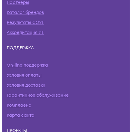
Партнеры
Каталог брендов
Результаты СОУТ
Аккредитация ИТ
ПОДДЕРЖКА
On-line поддержка
Условия оплаты
Условия доставки
Гарантийное обслуживание
Комплаенс
Карта сайта
ПРОЕКТЫ