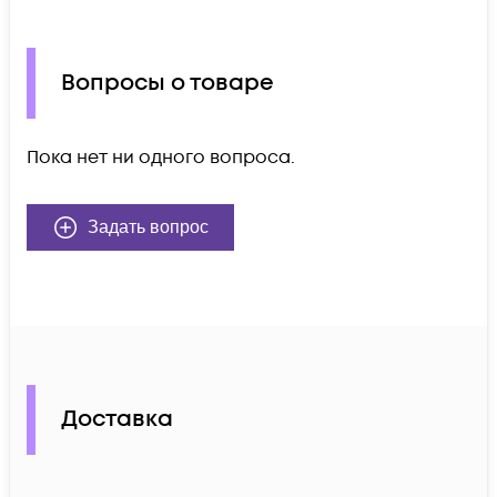
Вопросы о товаре
Пока нет ни одного вопроса.
Задать вопрос
Доставка