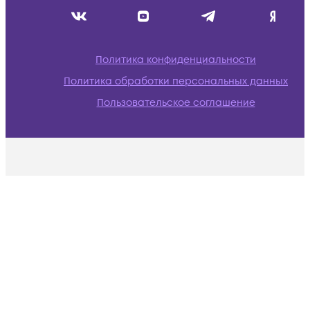
Политика конфиденциальности
Политика обработки персональных данных
Пользовательское соглашение