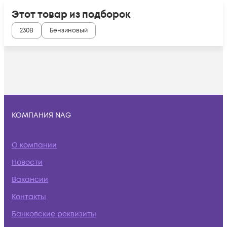
Этот товар из подборок
230В
Бензиновый
КОМПАНИЯ NAG
О компании
Новости
Вакансии
Контакты
Банковские реквизиты