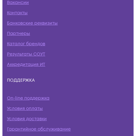
Вакансии
Контакты
Банковские реквизиты
Партнеры
Каталог брендов
Результаты СОУТ
Аккредитация ИТ
ПОДДЕРЖКА
On-line поддержка
Условия оплаты
Условия доставки
Гарантийное обслуживание