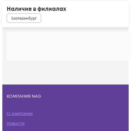
Наличие в филиалах
Екатеринбург
КОМПАНИЯ NAG
О компании
Новости