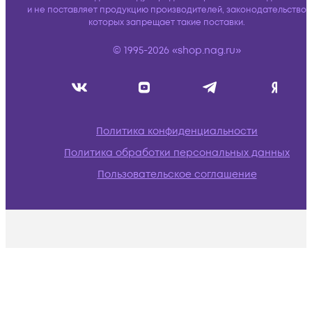
и не поставляет продукцию производителей, законодательство
которых запрещает такие поставки.
© 1995-2026 «shop.nag.ru»
Политика конфиденциальности
Политика обработки персональных данных
Пользовательское соглашение