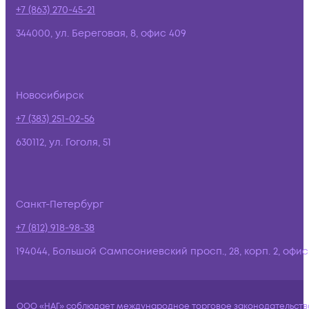
+7 (863) 270-45-21
344000, ул. Береговая, 8, офис 409
Новосибирск
+7 (383) 251-02-56
630112, ул. Гоголя, 51
Санкт-Петербург
+7 (812) 918-98-38
194044, Большой Сампсониевский просп., 28, корп. 2, офис:
ООО «НАГ» соблюдает международное торговое законодательств