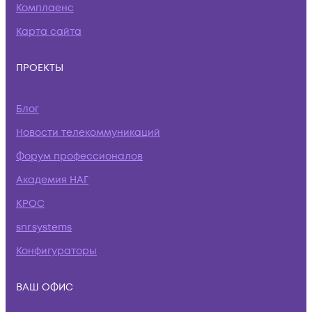
Комплаенс
Карта сайта
ПРОЕКТЫ
Блог
Новости телекоммуникаций
Форум профессионалов
Академия НАГ
КРОС
snr.systems
Конфигураторы
ВАШ ОФИС