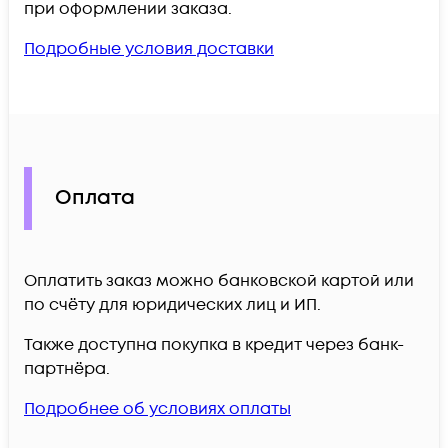
при оформлении заказа.
Подробные условия доставки
Оплата
Оплатить заказ можно банковской картой или
по счёту для юридических лиц и ИП.
Также доступна покупка в кредит через банк-
партнёра.
Подробнее об условиях оплаты