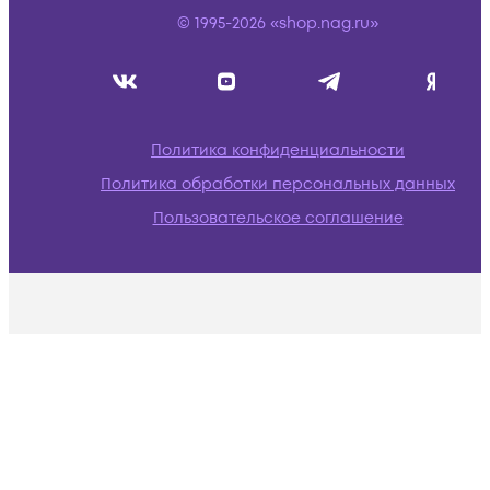
© 1995-2026 «shop.nag.ru»
Политика конфиденциальности
Политика обработки персональных данных
Пользовательское соглашение