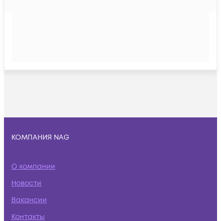
КОМПАНИЯ NAG
О компании
Новости
Вакансии
Контакты