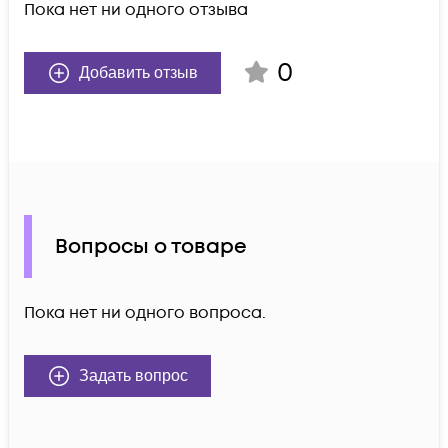
Пока нет ни одного отзыва
0
Добавить отзыв
Вопросы о товаре
Пока нет ни одного вопроса.
Задать вопрос