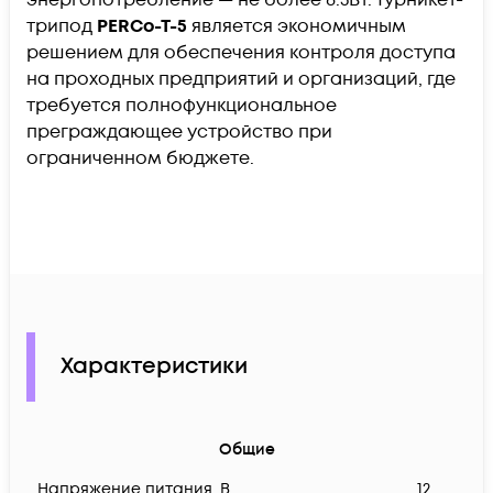
трипод
PERCo-T-5
является экономичным
решением для обеспечения контроля доступа
на проходных предприятий и организаций, где
требуется полнофункциональное
преграждающее устройство при
ограниченном бюджете.
Характеристики
Общие
Напряжение питания, В
12