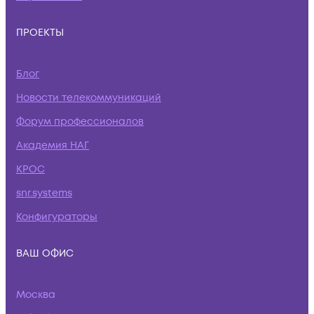
ПРОЕКТЫ
Блог
Новости телекоммуникаций
Форум профессионалов
Академия НАГ
КРОС
snr.systems
Конфигураторы
ВАШ ОФИС
Москва