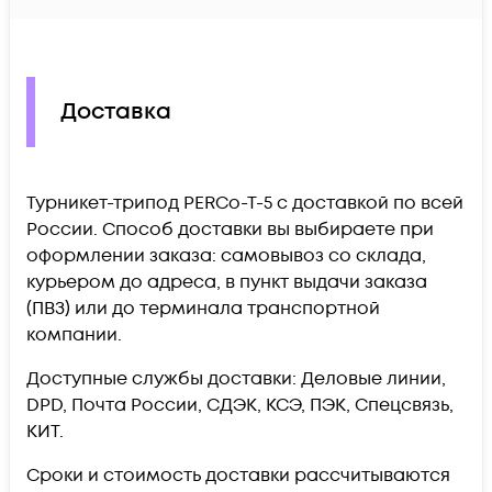
Доставка
Турникет-трипод PERCo-T-5 c доставкой по всей
России. Способ доставки вы выбираете при
оформлении заказа: самовывоз со склада,
курьером до адреса, в пункт выдачи заказа
(ПВЗ) или до терминала транспортной
компании.
Доступные службы доставки: Деловые линии,
DPD, Почта России, СДЭК, КСЭ, ПЭК, Спецсвязь,
КИТ.
Сроки и стоимость доставки рассчитываются