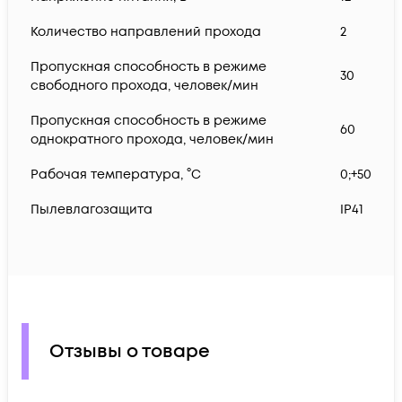
Количество направлений прохода
2
Пропускная способность в режиме
30
свободного прохода, человек/мин
Пропускная способность в режиме
60
однократного прохода, человек/мин
Рабочая температура, °C
0;+50
Пылевлагозащита
IP41
Отзывы о товаре