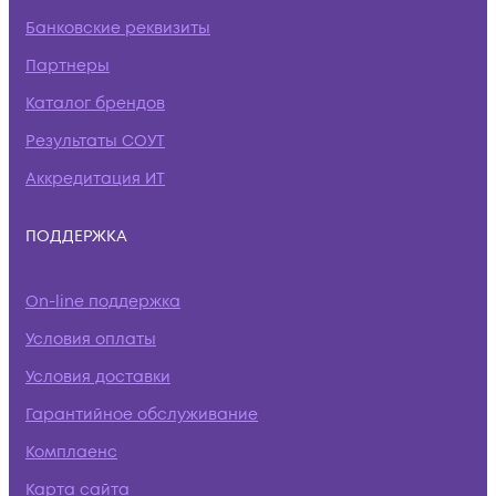
Банковские реквизиты
Партнеры
Каталог брендов
Результаты СОУТ
Аккредитация ИТ
ПОДДЕРЖКА
On-line поддержка
Условия оплаты
Условия доставки
Гарантийное обслуживание
Комплаенс
Карта сайта