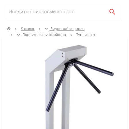
Каталог
Видеонаблюдение
Пропускные устройства
Турникеты