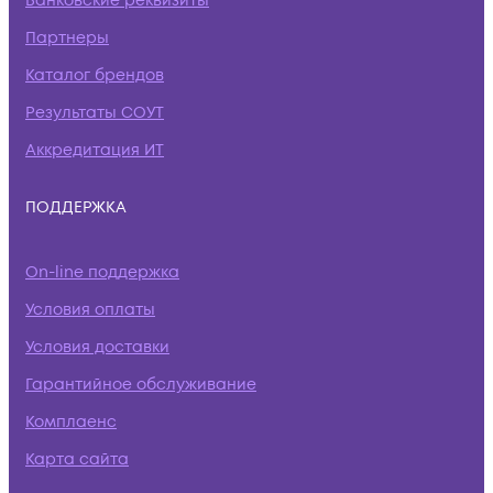
Банковские реквизиты
Партнеры
Каталог брендов
Результаты СОУТ
Аккредитация ИТ
ПОДДЕРЖКА
On-line поддержка
Условия оплаты
Условия доставки
Гарантийное обслуживание
Комплаенс
Карта сайта