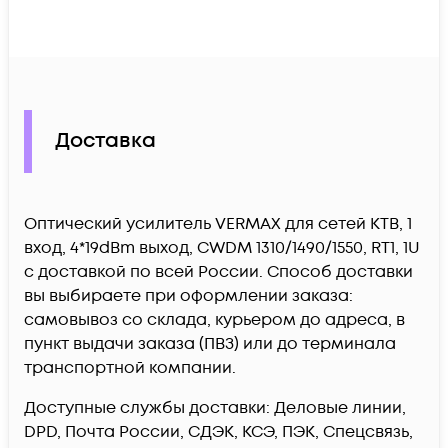
Доставка
Оптический усилитель VERMAX для сетей КТВ, 1
вход, 4*19dBm выход, CWDM 1310/1490/1550, RT1, 1U
c доставкой по всей России. Способ доставки
вы выбираете при оформлении заказа:
самовывоз со склада, курьером до адреса, в
пункт выдачи заказа (ПВЗ) или до терминала
транспортной компании.
Доступные службы доставки: Деловые линии,
DPD, Почта России, СДЭК, КСЭ, ПЭК, Спецсвязь,