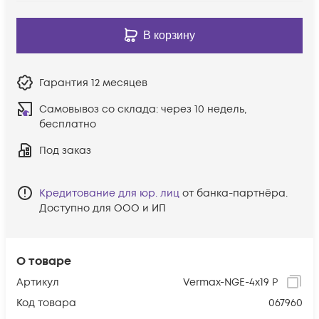
В корзину
Гарантия
12 месяцев
Самовывоз со склада:
через 10 недель,
бесплатно
Под заказ
Кредитование для юр. лиц
от банка-партнёра.
Доступно для ООО и ИП
О товаре
Артикул
Vermax-NGE-4x19 P
Код товара
067960