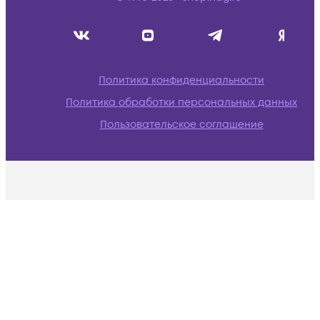
Политика конфиденциальности
Политика обработки персональных данных
Пользовательское соглашение