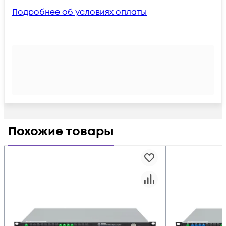
Подробнее об условиях оплаты
Похожие товары