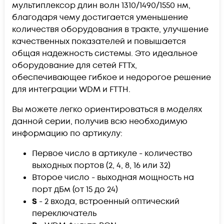
мультиплексор длин волн 1310/1490/1550 нм,
благодаря чему достигается уменьшение
количествя оборудования в тракте, улучшение
качественных показателей и повышается
общая надежность системы. Это идеальное
оборудование для сетей FTTx,
обеспечивающее гибкое и недорогое решение
для интеграции WDM и FTTH.
Вы можете легко ориентироваться в моделях
данной серии, получив всю необходимую
информацию по артикулу:
Первое число в артикуле - количество
выходных портов (2, 4, 8, 16 или 32)
Второе число - выходная мощность на
порт дБм (от 15 до 24)
S
- 2 входа, встроенный оптический
переключатель