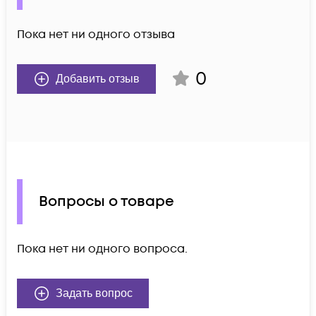
Пока нет ни одного отзыва
0
Добавить отзыв
Вопросы о товаре
Пока нет ни одного вопроса.
Задать вопрос