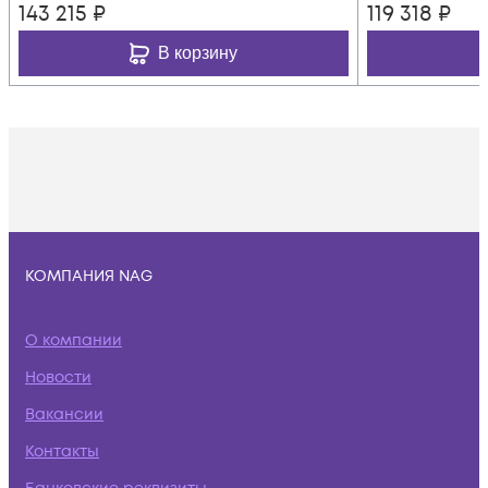
143 215
₽
119 318
₽
В корзину
КОМПАНИЯ NAG
О компании
Новости
Вакансии
Контакты