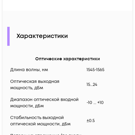
Характеристики
Оптические характеристики
Длина волны, нм
1545-1565
Оптическая выходная
15...24
мощность, дБм
Диапазон оптической входной
-10 ... +10
мощности, дБм
Стабильность выходной
±0.5
оптической мощности, дБм