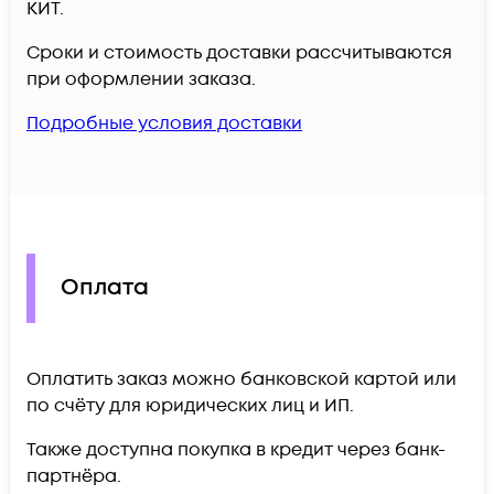
КИТ.
Сроки и стоимость доставки рассчитываются
при оформлении заказа.
Подробные условия доставки
Оплата
Оплатить заказ можно банковской картой или
по счёту для юридических лиц и ИП.
Также доступна покупка в кредит через банк-
партнёра.