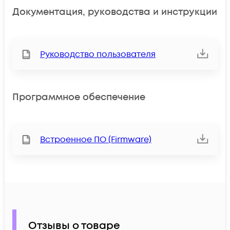
Документация, руководства и инструкции
Руководство пользователя
Программное обеспечение
Встроенное ПО (Firmware)
Отзывы о товаре