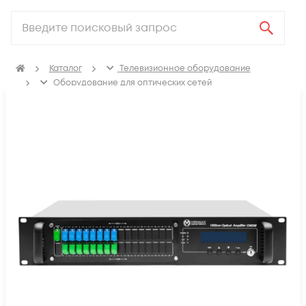
Каталог
Телевизионное оборудование
Оборудование для оптических сетей
Оптические усилители