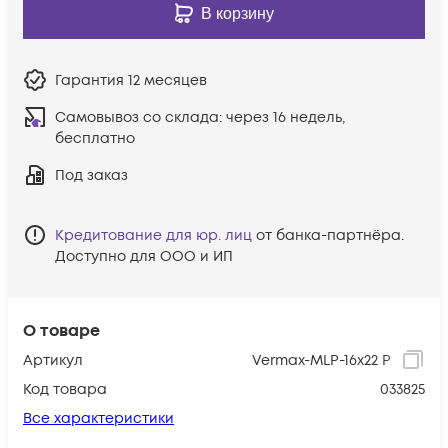
В корзину
Гарантия
12 месяцев
Самовывоз со склада:
через 16 недель,
бесплатно
Под заказ
Кредитование для юр. лиц
от банка-партнёра.
Доступно для ООО и ИП
О товаре
Артикул
Vermax-MLP-16x22 P
Код товара
033825
Все характеристики