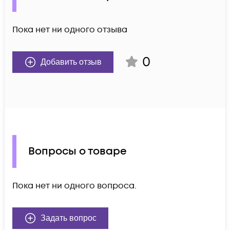
Пока нет ни одного отзыва
0
Добавить отзыв
Вопросы о товаре
Пока нет ни одного вопроса.
Задать вопрос