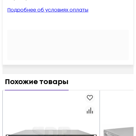
Подробнее об условиях оплаты
Похожие товары