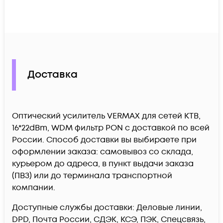
Доставка
Оптический усилитель VERMAX для сетей КТВ,
16*22dBm, WDM фильтр PON c доставкой по всей
России. Способ доставки вы выбираете при
оформлении заказа: самовывоз со склада,
курьером до адреса, в пункт выдачи заказа
(ПВЗ) или до терминала транспортной
компании.
Доступные службы доставки: Деловые линии,
DPD, Почта России, СДЭК, КСЭ, ПЭК, Спецсвязь,