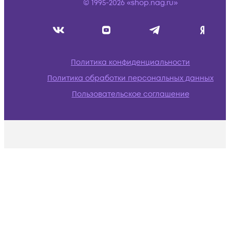
© 1995-2026 «shop.nag.ru»
Политика конфиденциальности
Политика обработки персональных данных
Пользовательское соглашение