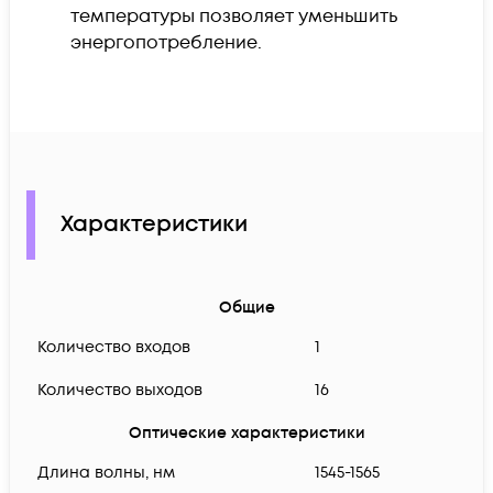
температуры позволяет уменьшить
энергопотребление.
Характеристики
Общие
Количество входов
1
Количество выходов
16
Оптические характеристики
Длина волны, нм
1545-1565