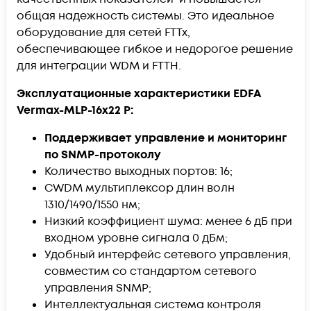
общая надежность системы. Это идеальное
оборудование для сетей FTTx,
обеспечивающее гибкое и недорогое решение
для интеграции WDM и FTTH.
Эксплуатационные характеристики EDFA
Vermax-MLP-16x22 P:
Поддерживает управление и мониторинг
по SNMP-протоколу
Количество выходных портов: 16;
CWDM мультиплексор длин волн
1310/1490/1550 нм;
Низкий коэффициент шума: менее 6 дБ при
входном уровне сигнала 0 дБм;
Удобный интерфейс сетевого управления,
совместим со стандартом сетевого
управления SNMP;
Интеллектуальная система контроля