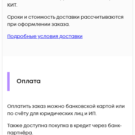
КИТ.
Сроки и стоимость доставки рассчитываются
при оформлении заказа.
Подробные условия доставки
Оплата
Оплатить заказ можно банковской картой или
по счёту для юридических лиц и ИП.
Также доступна покупка в кредит через банк-
партнёра.