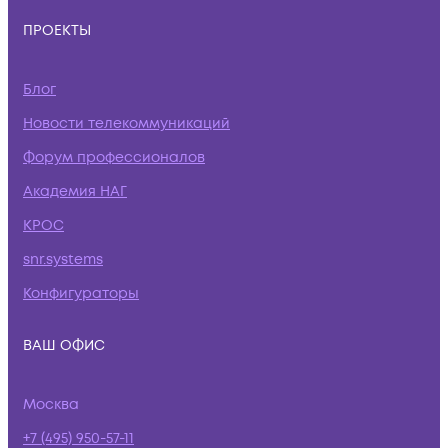
ПРОЕКТЫ
Блог
Новости телекоммуникаций
Форум профессионалов
Академия НАГ
КРОС
snr.systems
Конфигураторы
ВАШ ОФИС
Москва
+7 (495) 950-57-11