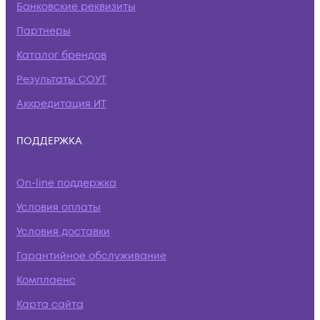
Банковские реквизиты
Партнеры
Каталог брендов
Результаты СОУТ
Аккредитация ИТ
ПОДДЕРЖКА
On-line поддержка
Условия оплаты
Условия доставки
Гарантийное обслуживание
Комплаенс
Карта сайта