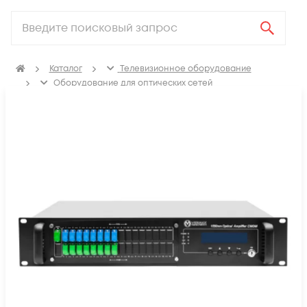
Каталог
Телевизионное оборудование
Оборудование для оптических сетей
Оптические усилители