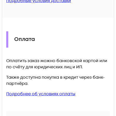
Подробные условия доставки
Оплата
Оплатить заказ можно банковской картой или
по счёту для юридических лиц и ИП.
Также доступна покупка в кредит через банк-
партнёра.
Подробнее об условиях оплаты