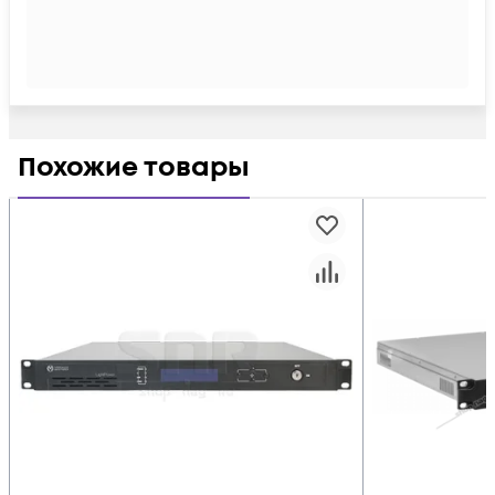
Похожие товары