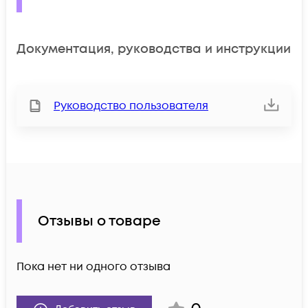
Документация, руководства и инструкции
Руководство пользователя
Отзывы о товаре
Пока нет ни одного отзыва