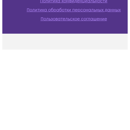
Политика конфиденциальности
Политика обработки персональных данных
Пользовательское соглашение