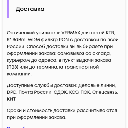
Доставка
Оптический усилитель VERMAX для сетей КТВ,
8*18dBm, WDM фильтр PON c доставкой по всей
России. Способ доставки вы выбираете при
оформлении заказа: самовывоз со склада,
курьером до адреса, в пункт выдачи заказа
(ПВЗ) или до терминала транспортной
компании.
Доступные службы доставки: Деловые линии,
DPD, Почта России, СДЭК, КСЭ, ПЭК, Спецсвязь,
КИТ.
Сроки и стоимость доставки рассчитываются
при оформлении заказа.