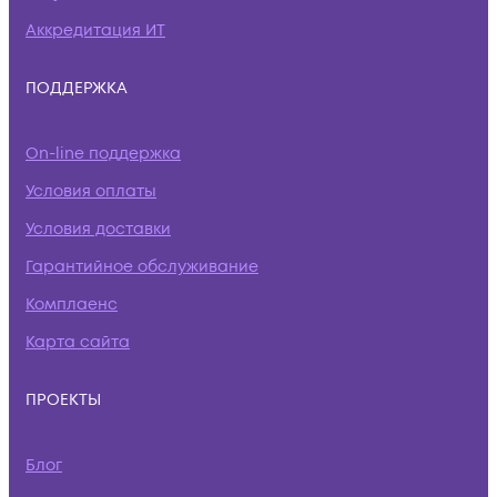
Аккредитация ИТ
ПОДДЕРЖКА
On-line поддержка
Условия оплаты
Условия доставки
Гарантийное обслуживание
Комплаенс
Карта сайта
ПРОЕКТЫ
Блог