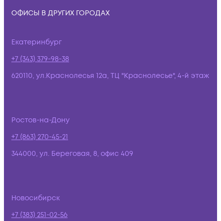
ОФИСЫ В ДРУГИХ ГОРОДАХ
Екатеринбург
+7 (343) 379-98-38
620110, ул.Краснолесья 12а, ТЦ "Краснолесье", 4-й этаж
Ростов-на-Дону
+7 (863) 270-45-21
344000, ул. Береговая, 8, офис 409
Новосибирск
+7 (383) 251-02-56