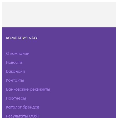
КОМПАНИЯ NAG
О компании
Новости
Вакансии
Контакты
Банковские реквизиты
Партнеры
Каталог брендов
Результаты СОУТ