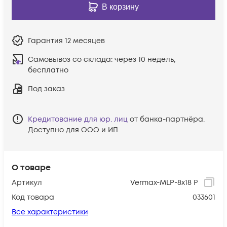
В корзину
Гарантия
12 месяцев
Самовывоз со склада:
через 10 недель,
бесплатно
Под заказ
Кредитование для юр. лиц
от банка-партнёра.
Доступно для ООО и ИП
О товаре
Артикул
Vermax-MLP-8x18 P
Код товара
033601
Все характеристики