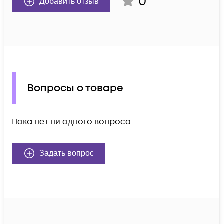
0
Добавить отзыв
Вопросы о товаре
Пока нет ни одного вопроса.
Задать вопрос