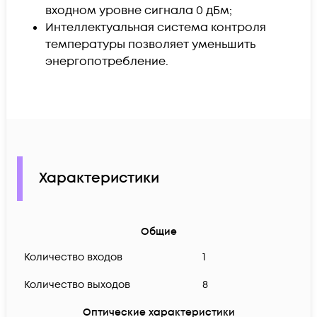
входном уровне сигнала 0 дБм;
Интеллектуальная система контроля
температуры позволяет уменьшить
энергопотребление.
Характеристики
Общие
Количество входов
1
Количество выходов
8
Оптические характеристики