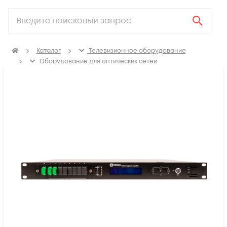
Каталог
Телевизионное оборудование
Оборудование для оптических сетей
Оптические усилители