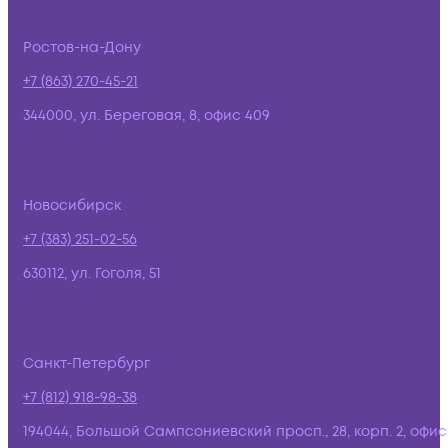
Ростов-на-Дону
+7 (863) 270-45-21
344000, ул. Береговая, 8, офис 409
Новосибирск
+7 (383) 251-02-56
630112, ул. Гоголя, 51
Санкт-Петербург
+7 (812) 918-98-38
194044, Большой Сампсониевский просп., 28, корп. 2, офис: