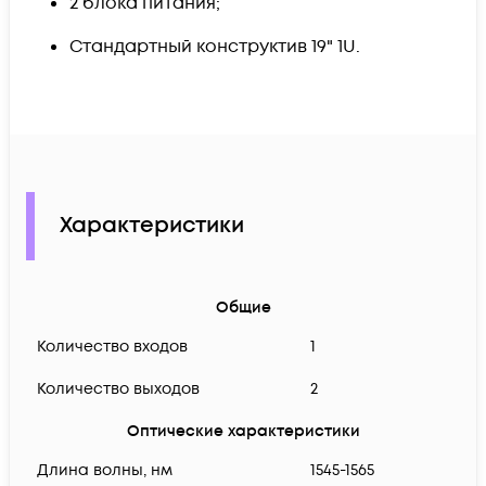
2 блока питания;
Стандартный конструктив 19" 1U.
Характеристики
Общие
Количество входов
1
Количество выходов
2
Оптические характеристики
Длина волны, нм
1545-1565