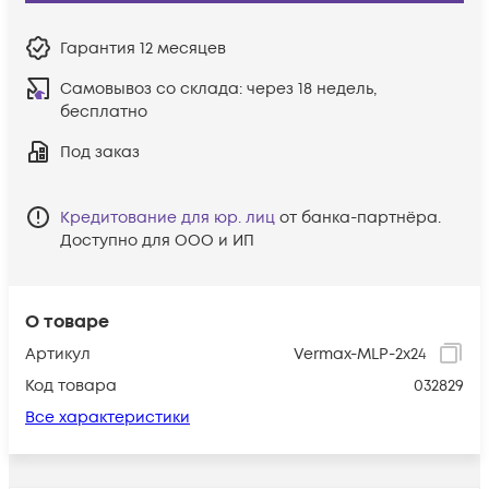
Гарантия
12 месяцев
Самовывоз со склада:
через 18 недель,
бесплатно
Под заказ
Кредитование для юр. лиц
от банка-партнёра.
Доступно для ООО и ИП
О товаре
Артикул
Vermax-MLP-2x24
Код товара
032829
Все характеристики