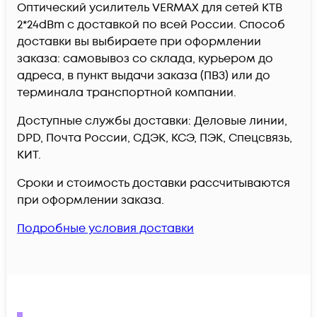
Оптический усилитель VERMAX для сетей КТВ
2*24dBm c доставкой по всей России. Способ
доставки вы выбираете при оформлении
заказа: самовывоз со склада, курьером до
адреса, в пункт выдачи заказа (ПВЗ) или до
терминала транспортной компании.
Доступные службы доставки: Деловые линии,
DPD, Почта России, СДЭК, КСЭ, ПЭК, Спецсвязь,
КИТ.
Сроки и стоимость доставки рассчитываются
при оформлении заказа.
Подробные условия доставки