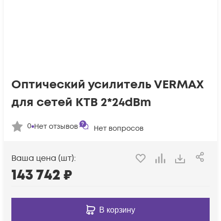
Оптический усилитель VERMAX
для сетей КТВ 2*24dBm
0
Нет отзывов
Нет вопросов
Ваша цена (шт):
143 742
₽
В корзину