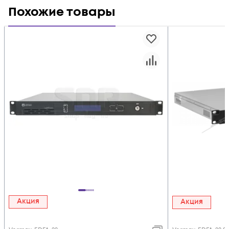
Похожие товары
Акция
Акция