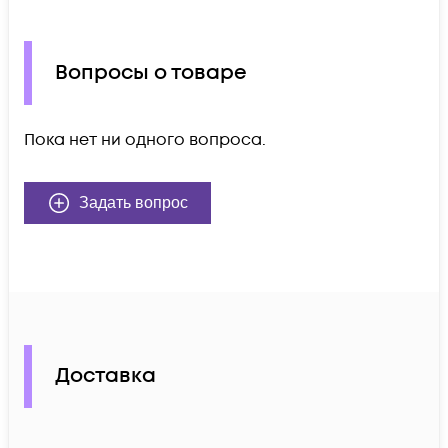
Вопросы о товаре
Пока нет ни одного вопроса.
Задать вопрос
Доставка