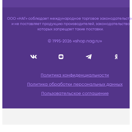
ООО «НАГ» соблюдает международное торговое законодательств
и не поставляет продукцию производителей, законодательство
которых запрещает такие поставки.
© 1995-2026 «shop.nag.ru»
Политика конфиденциальности
Политика обработки персональных данных
Пользовательское соглашение