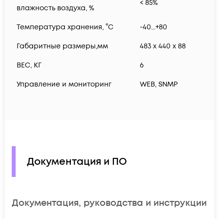
< 85%
влажность воздуха, %
Температура хранения, °С
-40...+80
Габаритные размеры,мм
483 x 440 x 88
ВЕС, КГ
6
Управление и мониторинг
WEB, SNMP
Документация и ПО
Документация, руководства и инструкции