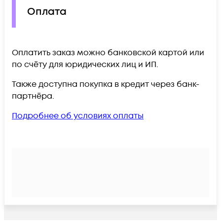
Оплата
Оплатить заказ можно банковской картой или
по счёту для юридических лиц и ИП.
Также доступна покупка в кредит через банк-
партнёра.
Подробнее об условиях оплаты