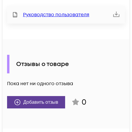
Руководство пользователя
Отзывы о товаре
Пока нет ни одного отзыва
0
Добавить отзыв