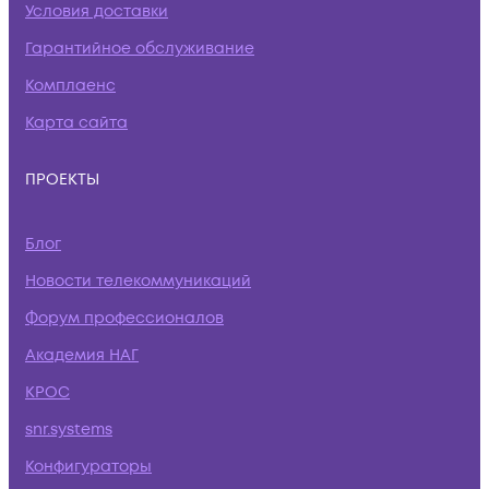
Условия доставки
Гарантийное обслуживание
Комплаенс
Карта сайта
ПРОЕКТЫ
Блог
Новости телекоммуникаций
Форум профессионалов
Академия НАГ
КРОС
snr.systems
Конфигураторы