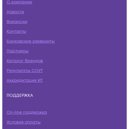
О компании
Новости
Вакансии
Контакты
Банковские реквизиты
Партнеры
Каталог брендов
Результаты СОУТ
Аккредитация ИТ
ПОДДЕРЖКА
On-line поддержка
Условия оплаты