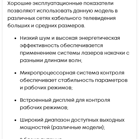
Хорошие эксплуатационные показатели
позволяют использовать данную модель в
различных сетях кабельного телевидения
больших и средних размеров.
Низкий шум и высокая энергетическая
эффективность обеспечивается
применением системы лазеров накачки с
разными длинами волн;
Микропроцессорная система контроля
обеспечивает стабильность параметров
и рабочих режимов;
Встроенный дисплей для контроля
рабочих режимов;
Широкий диапазон доступных выходных
мощностей (различные модели);