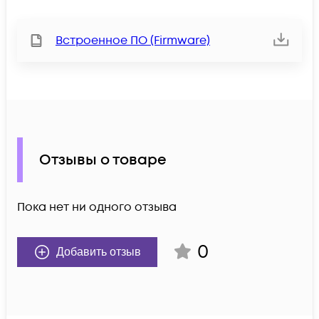
Встроенное ПО (Firmware)
Отзывы о товаре
Пока нет ни одного отзыва
0
Добавить отзыв