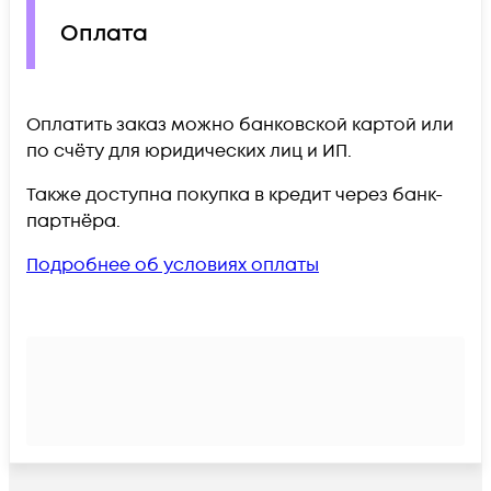
Оплата
Оплатить заказ можно банковской картой или
по счёту для юридических лиц и ИП.
Также доступна покупка в кредит через банк-
партнёра.
Подробнее об условиях оплаты