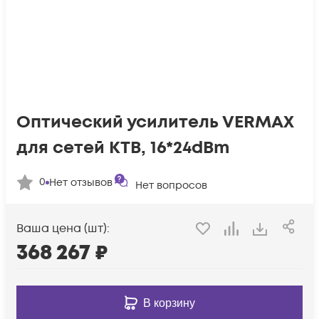
Оптический усилитель VERMAX
для сетей КТВ, 16*24dBm
0
Нет отзывов
Нет вопросов
Ваша цена (шт):
368 267
₽
В корзину