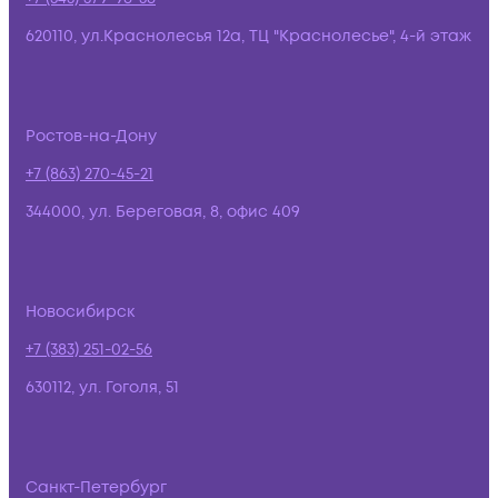
620110, ул.Краснолесья 12а, ТЦ "Краснолесье", 4-й этаж
Ростов-на-Дону
+7 (863) 270-45-21
344000, ул. Береговая, 8, офис 409
Новосибирск
+7 (383) 251-02-56
630112, ул. Гоголя, 51
Санкт-Петербург