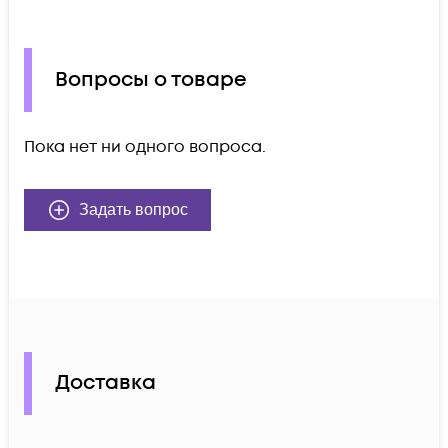
Вопросы о товаре
Пока нет ни одного вопроса.
Задать вопрос
Доставка