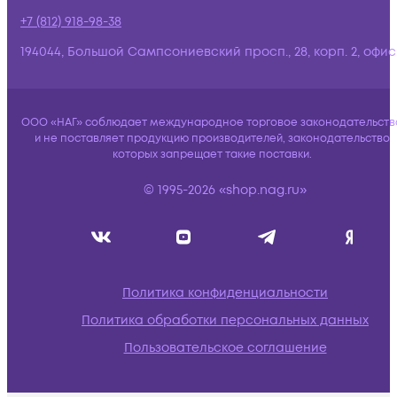
+7 (812) 918-98-38
194044, Большой Сампсониевский просп., 28, корп. 2, офис:
ООО «НАГ» соблюдает международное торговое законодательств
и не поставляет продукцию производителей, законодательство
которых запрещает такие поставки.
© 1995-2026 «shop.nag.ru»
Политика конфиденциальности
Политика обработки персональных данных
Пользовательское соглашение