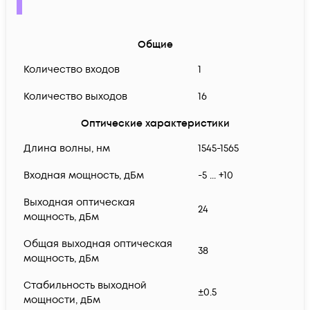
Общие
Количество входов
1
Количество выходов
16
Оптические характеристики
Длина волны, нм
1545-1565
Входная мощность, дБм
-5 ... +10
Выходная оптическая
24
мощность, дБм
Общая выходная оптическая
38
мощность, дБм
Стабильность выходной
±0.5
мощности, дБм