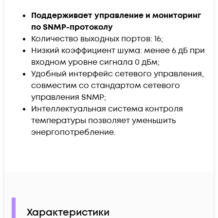
Поддерживает управление и мониторинг
по SNMP-протоколу
Количество выходных портов: 16;
Низкий коэффициент шума: менее 6 дБ при
входном уровне сигнала 0 дБм;
Удобный интерфейс сетевого управления,
совместим со стандартом сетевого
управления SNMP;
Интеллектуальная система контроля
температуры позволяет уменьшить
энергопотребление.
Характеристики