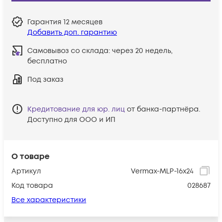
Гарантия
12 месяцев
Добавить доп. гарантию
Самовывоз со склада:
через 20 недель,
бесплатно
Под заказ
Кредитование для юр. лиц
от банка-партнёра.
Доступно для ООО и ИП
О товаре
Артикул
Vermax-MLP-16x24
Код товара
028687
Все характеристики