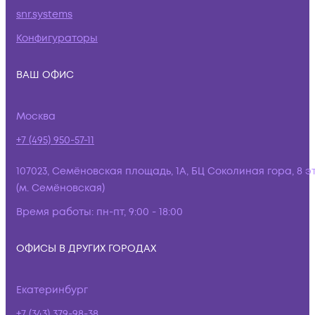
snr.systems
Конфигураторы
ВАШ ОФИС
Москва
+7 (495) 950-57-11
107023, Семёновская площадь, 1А, БЦ Соколиная гора, 8 э
(м. Семёновская)
Время работы:
пн-пт, 9:00 - 18:00
ОФИСЫ В ДРУГИХ ГОРОДАХ
Екатеринбург
+7 (343) 379-98-38