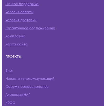
On-line поддержка
Условия оплаты
Условия доставки
Гарантийное обслуживание
Комплаенс
Карта сайта
ПРОЕКТЫ
Блог
Новости телекоммуникаций
Форум профессионалов
Академия НАГ
КРОС