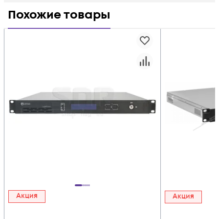
Похожие товары
Акция
Акция