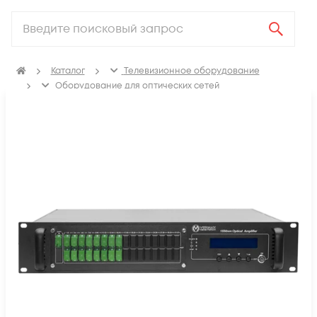
Каталог
Телевизионное оборудование
Оборудование для оптических сетей
Оптические усилители