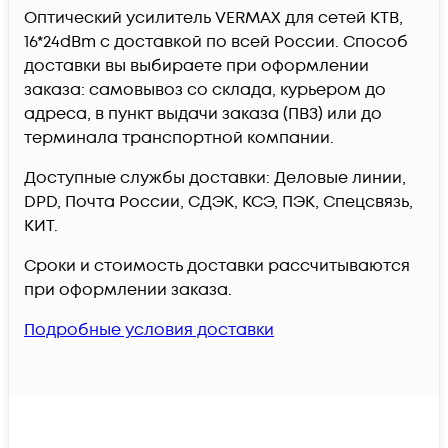
Оптический усилитель VERMAX для сетей КТВ,
16*24dBm c доставкой по всей России. Способ
доставки вы выбираете при оформлении
заказа: самовывоз со склада, курьером до
адреса, в пункт выдачи заказа (ПВЗ) или до
терминала транспортной компании.
Доступные службы доставки: Деловые линии,
DPD, Почта России, СДЭК, КСЭ, ПЭК, Спецсвязь,
КИТ.
Сроки и стоимость доставки рассчитываются
при оформлении заказа.
Подробные условия доставки