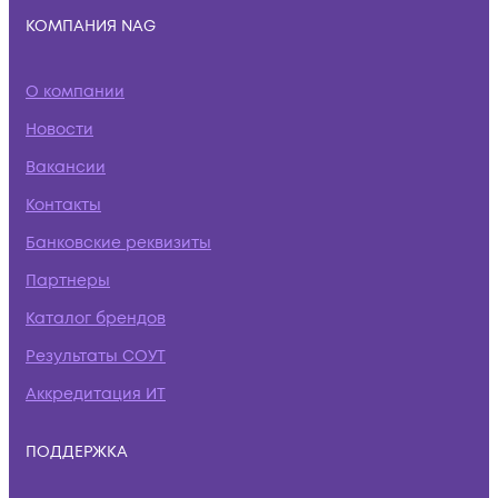
КОМПАНИЯ NAG
О компании
Новости
Вакансии
Контакты
Банковские реквизиты
Партнеры
Каталог брендов
Результаты СОУТ
Аккредитация ИТ
ПОДДЕРЖКА