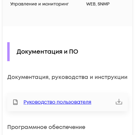
Управление и мониторинг
WEB, SNMP
Документация и ПО
Документация, руководства и инструкции
Руководство пользователя
Программное обеспечение