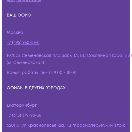
ВАШ ОФИС
Москва
+7 (495) 950-57-11
107023, Семёновская площадь, 1А, БЦ Соколиная гора, 8 э
(м. Семёновская)
Время работы:
пн-пт, 9:00 - 18:00
ОФИСЫ В ДРУГИХ ГОРОДАХ
Екатеринбург
+7 (343) 379-98-38
620110, ул.Краснолесья 12а, ТЦ "Краснолесье", 4-й этаж