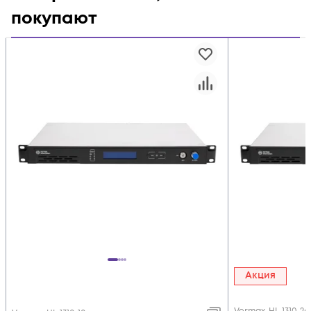
покупают
Акция