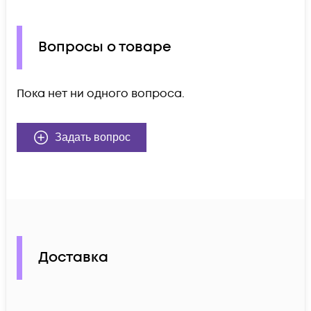
Вопросы о товаре
Пока нет ни одного вопроса.
Задать вопрос
Доставка