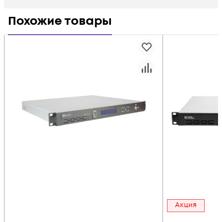
Похожие товары
Акция