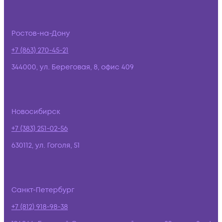
Ростов-на-Дону
+7 (863) 270-45-21
344000, ул. Береговая, 8, офис 409
Новосибирск
+7 (383) 251-02-56
630112, ул. Гоголя, 51
Санкт-Петербург
+7 (812) 918-98-38