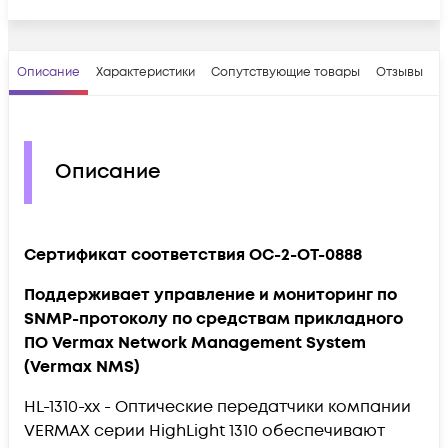
Описание
Характеристики
Сопутствующие товары
Отзывы
В
Описание
Сертификат соответствия OC-2-OT-0888
Поддерживает управление и мониторинг по
SNMP-протоколу по средствам прикладного
ПО Vermax Network Management System
(Vermax NMS)
HL-1310-xx - Оптические передатчики компании
VERMAX серии HighLight 1310 обеспечивают