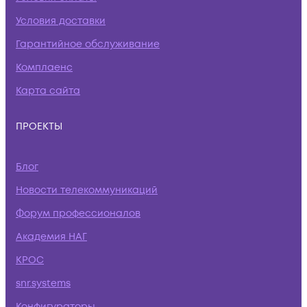
Условия доставки
Гарантийное обслуживание
Комплаенс
Карта сайта
ПРОЕКТЫ
Блог
Новости телекоммуникаций
Форум профессионалов
Академия НАГ
КРОС
snr.systems
Конфигураторы