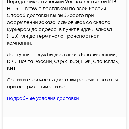
Передатчик оптический Vermax для сетей КТВ
HL-1310, 12mW c доставкой по всей России.
Способ доставки вы выбираете при
оформлении заказа: самовывоз со склада,
курьером до адреса, в пункт выдачи заказа
(ПВЗ) или до терминала транспортной
компании.
Доступные службы доставки: Деловые линии,
DPD, Почта России, СДЭК, КСЭ, ПЭК, Спецсвязь,
КИТ.
Сроки и стоимость доставки рассчитываются
при оформлении заказа.
Подробные условия доставки