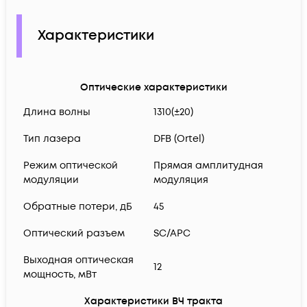
Характеристики
Оптические характеристики
Длина волны
1310(±20)
Тип лазера
DFB (Ortel)
Режим оптической
Прямая амплитудная
модуляции
модуляция
Обратные потери, дБ
45
Оптический разъем
SC/APC
Выходная оптическая
12
мощность, мВт
Характеристики ВЧ тракта