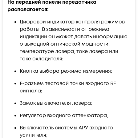
На передней панели передатчика
располагается:
Цифровой индикатор контроля режимов
работы. В зависимости от режима
индикации он может давать информацию
о выходной оптической мощности,
температуре лазера, токе лазера или
токе охладителя;
Кнопка выбора режима измерения;
F-разъем тестовой точки входного RF
сигнала;
Замок выключателя лазера;
Регулятор входного аттенюатора;
Выключатель системы АРУ входного
усилителя;