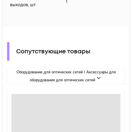
1
выходов, шт
Сопутствующие товары
Оборудование для оптических сетей / Аксессуары для
оборудования для оптических сетей