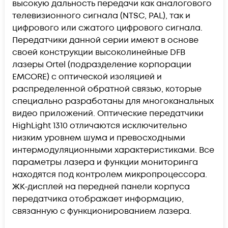
высокую дальность передачи как аналогового
телевизионного сигнала (NTSC, PAL), так и
цифрового или сжатого цифрового сигнала.
Передатчики данной серии имеют в основе
своей конструкции высоколинейные DFB
лазеры Ortel (подразделение корпорации
EMCORE) с оптической изоляцией и
распределенной обратной связью, которые
специально разработаны для многоканальных
видео приложений. Оптические передатчики
HighLight 1310 отличаются исключительно
низким уровнем шума и превосходными
интермодуляционными характеристиками. Все
параметры лазера и функции мониторинга
находятся под контролем микропроцессора.
ЖК-дисплей на передней панели корпуса
передатчика отображает информацию,
связанную с функционированием лазера.