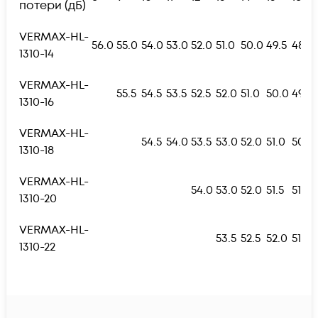
потери (дБ)
VERMAX-HL-
56.0
55.0
54.0
53.0
52.0
51.0
50.0
49.5
48.5
1310-14
VERMAX-HL-
55.5
54.5
53.5
52.5
52.0
51.0
50.0
49.0
1310-16
VERMAX-HL-
54.5
54.0
53.5
53.0
52.0
51.0
50.0
1310-18
VERMAX-HL-
54.0
53.0
52.0
51.5
51.0
1310-20
VERMAX-HL-
53.5
52.5
52.0
51.5
1310-22