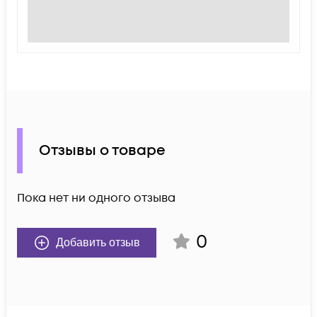
Отзывы о товаре
Пока нет ни одного отзыва
0
Добавить отзыв