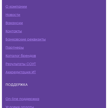
О компании
Новости
Вакансии
Контакты
Банковские реквизиты
Партнеры
Каталог брендов
Результаты СОУТ
Аккредитация ИТ
ПОДДЕРЖКА
On-line поддержка
Условия оплаты