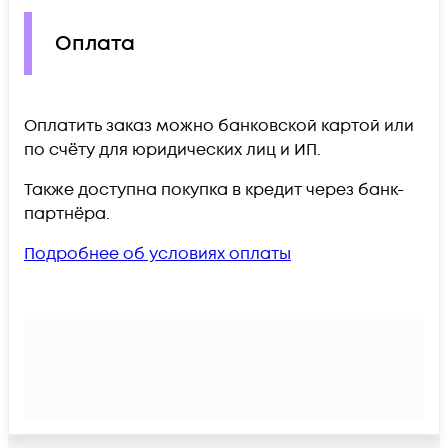
Оплата
Оплатить заказ можно банковской картой или
по счёту для юридических лиц и ИП.
Также доступна покупка в кредит через банк-
партнёра.
Подробнее об условиях оплаты