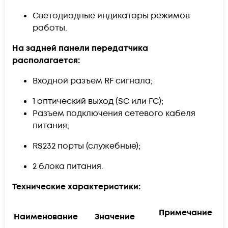
Светодиодные индикаторы режимов
работы.
На задней панели передатчика
располагается:
Входной разъем RF сигнала;
1 оптический выход (SC или FC);
Разъем подключения сетевого кабеля
питания;
RS232 порты (служебные);
2 блока питания.
Технические характеристики:
Примечание
Наименование
Значение