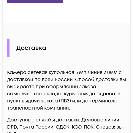
Доставка
Камера сетевая купольная 5 Мп Линия 2.8мм c
доставкой по всей России. Способ доставки вы
выбираете при оформлении заказа:
самовывоз со склада, курьером до адреса, в
пункт выдачи заказа (ПВЗ) или до терминала
транспортной компании.
Доступные службы доставки: Деловые линии,
DPD, Почта России, СДЭК, КСЭ, ПЭК, Спецсвязь,