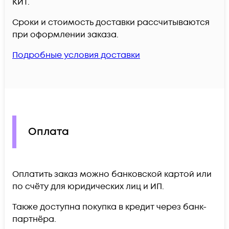
КИТ.
Сроки и стоимость доставки рассчитываются
при оформлении заказа.
Подробные условия доставки
Оплата
Оплатить заказ можно банковской картой или
по счёту для юридических лиц и ИП.
Также доступна покупка в кредит через банк-
партнёра.