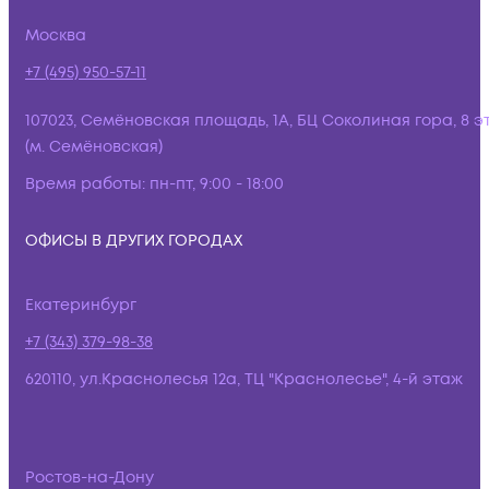
Москва
+7 (495) 950-57-11
107023, Семёновская площадь, 1А, БЦ Соколиная гора, 8 э
(м. Семёновская)
Время работы:
пн-пт, 9:00 - 18:00
ОФИСЫ В ДРУГИХ ГОРОДАХ
Екатеринбург
+7 (343) 379-98-38
620110, ул.Краснолесья 12а, ТЦ "Краснолесье", 4-й этаж
Ростов-на-Дону