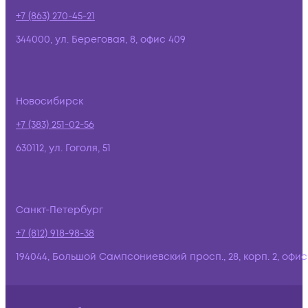
+7 (863) 270-45-21
344000, ул. Береговая, 8, офис 409
Новосибирск
+7 (383) 251-02-56
630112, ул. Гоголя, 51
Санкт-Петербург
+7 (812) 918-98-38
194044, Большой Сампсониевский просп., 28, корп. 2, офис: