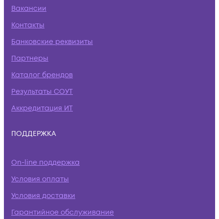
Вакансии
Контакты
Банковские реквизиты
Партнеры
Каталог брендов
Результаты СОУТ
Аккредитация ИТ
ПОДДЕРЖКА
On-line поддержка
Условия оплаты
Условия доставки
Гарантийное обслуживание