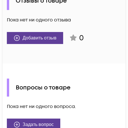
Отзывы о товаре
Пока нет ни одного отзыва
0
Добавить отзыв
Вопросы о товаре
Пока нет ни одного вопроса.
Задать вопрос