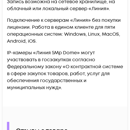
Запись возможна на сетевое хранилище, на
облачный или локальный сервер «Линия».
Подключение к серверам «Линия» без покупки
лицензии. Работа в едином клиенте для пяти
операционных систем: Windows, Linux, MacOS,
Android, iOS.
IP-камеры «Линия 5Mp Dome» могут
участвовать в госзакупках согласно
Федеральному закону «О контрактной системе
в сфере закупок товаров, работ, услуг для
обеспечения государственных и
муниципальных нужд».