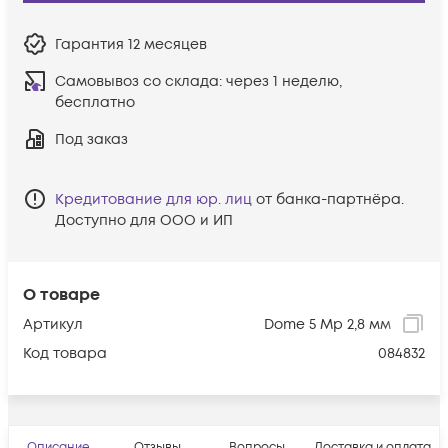
Гарантия
12 месяцев
Самовывоз со склада:
через 1 неделю,
бесплатно
Под заказ
Кредитование для юр. лиц
от банка-партнёра.
Доступно для ООО и ИП
О товаре
Артикул
Dome 5 Мр 2,8 мм
Код товара
084832
Описание
Отзывы
Вопросы
Доставка и оплата