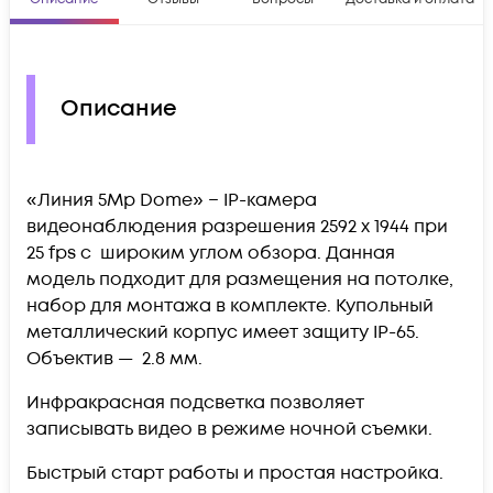
Описание
«Линия 5Mp Dome» − IP-камера
видеонаблюдения разрешения 2592 х 1944 при
25 fps с широким углом обзора. Данная
модель подходит для размещения на потолке,
набор для монтажа в комплекте. Купольный
металлический корпус имеет защиту IP-65.
Объектив — 2.8 мм.
Инфракрасная подсветка позволяет
записывать видео в режиме ночной съемки.
Быстрый старт работы и простая настройка.