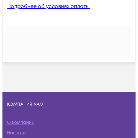
Подробнее об условиях оплаты
КОМПАНИЯ NAG
О компании
Новости