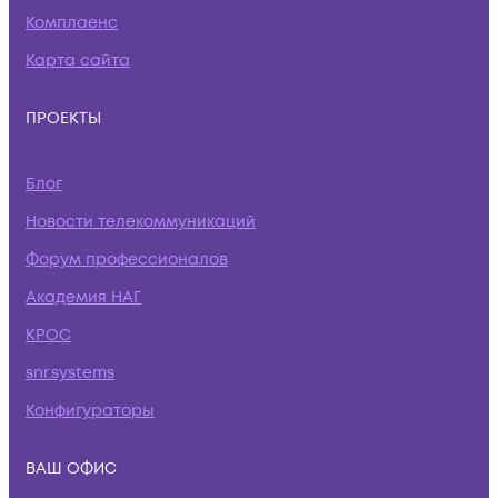
Комплаенс
Карта сайта
ПРОЕКТЫ
Блог
Новости телекоммуникаций
Форум профессионалов
Академия НАГ
КРОС
snr.systems
Конфигураторы
ВАШ ОФИС