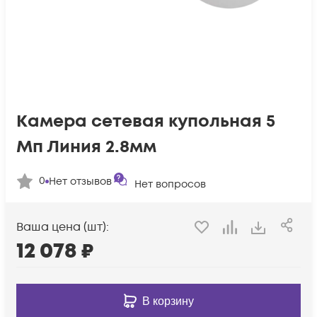
Камера сетевая купольная 5
Мп Линия 2.8мм
0
Нет отзывов
Нет вопросов
Ваша цена (шт):
12 078
₽
В корзину