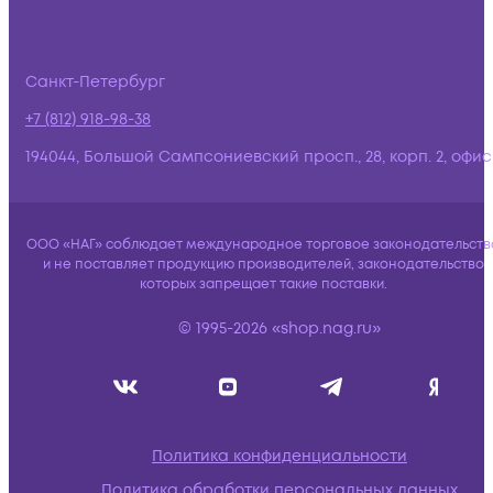
Санкт-Петербург
+7 (812) 918-98-38
194044, Большой Сампсониевский просп., 28, корп. 2, офис:
ООО «НАГ» соблюдает международное торговое законодательств
и не поставляет продукцию производителей, законодательство
которых запрещает такие поставки.
© 1995-2026 «shop.nag.ru»
Политика конфиденциальности
Политика обработки персональных данных