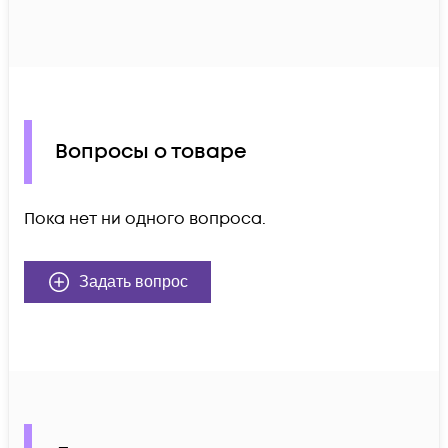
Вопросы о товаре
Пока нет ни одного вопроса.
Задать вопрос