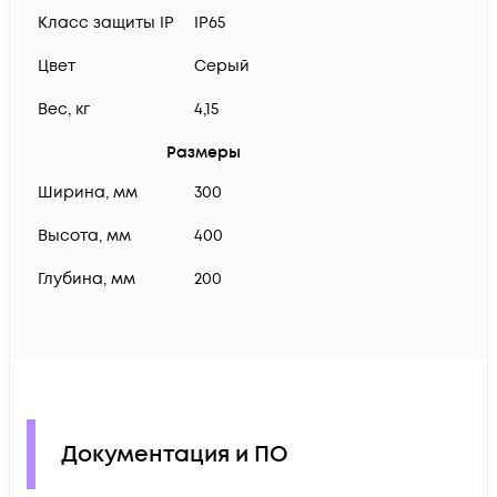
Класс защиты IP
IP65
Цвет
Серый
Вес, кг
4,15
Размеры
Ширина, мм
300
Высота, мм
400
Глубина, мм
200
Документация и ПО