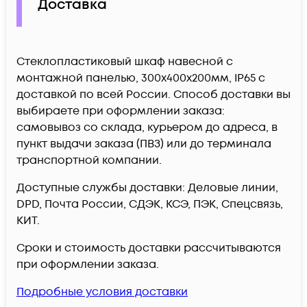
Доставка
Стеклопластиковый шкаф навесной с
монтажной панелью, 300х400х200мм, IP65 c
доставкой по всей России. Способ доставки вы
выбираете при оформлении заказа:
самовывоз со склада, курьером до адреса, в
пункт выдачи заказа (ПВЗ) или до терминала
транспортной компании.
Доступные службы доставки: Деловые линии,
DPD, Почта России, СДЭК, КСЭ, ПЭК, Спецсвязь,
КИТ.
Сроки и стоимость доставки рассчитываются
при оформлении заказа.
Подробные условия доставки