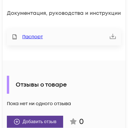
Документация, руководства и инструкции
Паспорт
Отзывы о товаре
Пока нет ни одного отзыва
0
Добавить отзыв