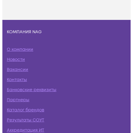
КОМПАНИЯ NAG
О компании
Новости
Вакансии
Контакты
Банковские реквизиты
Партнеры
Каталог брендов
Результаты СОУТ
Аккредитация ИТ