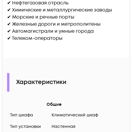
✔ Нефтегазовая отрасль
✔ Химические и металлургические заводы
✔ Морские и речные порты
✔ Железные дороги и метрополитены
✔ Автомагистрали и умные города
✔ Телеком-операторы
Характеристики
Общие
Тип шкафа
Климатический шкаф
Тип установки
Настенная