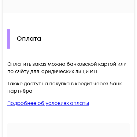
Оплата
Оплатить заказ можно банковской картой или
по счёту для юридических лиц и ИП.
Также доступна покупка в кредит через банк-
партнёра.
Подробнее об условиях оплаты