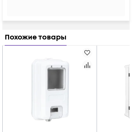
Похожие товары