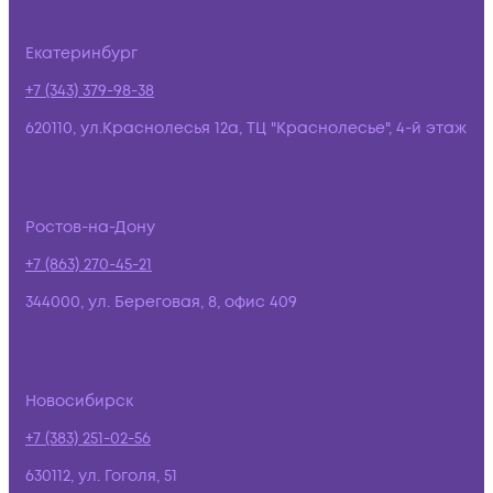
Екатеринбург
+7 (343) 379-98-38
620110, ул.Краснолесья 12а, ТЦ "Краснолесье", 4-й этаж
Ростов-на-Дону
+7 (863) 270-45-21
344000, ул. Береговая, 8, офис 409
Новосибирск
+7 (383) 251-02-56
630112, ул. Гоголя, 51