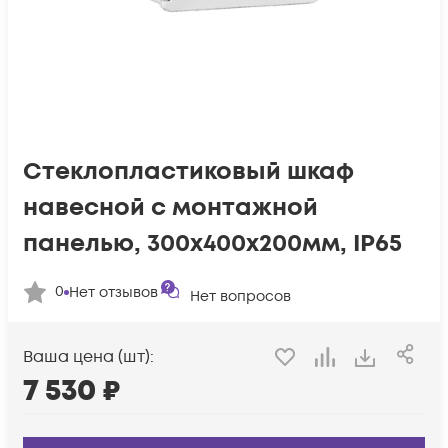
Стеклопластиковый шкаф
навесной с монтажной
панелью, 300х400х200мм, IP65
0
Нет отзывов
Нет вопросов
Ваша цена (шт):
7 530
₽