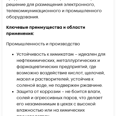
решение для размещения электронного,
телекоммуникационного и промышленного
оборудования.
Ключевые преимущества и области
применения:
Промышленность и производство
​Устойчивость к химикатам – идеален для
нефтехимических, металлургических и
фармацевтических предприятий, где
возможно воздействие кислот, щелочей,
масел и растворителей, устойчив к
соленой воде, не подвержен ржавчине.
Защита от коррозии – не боится влаги,
солей и агрессивных паров, что делает
его незаменимым в цехах с высокой
влажностью или на химических