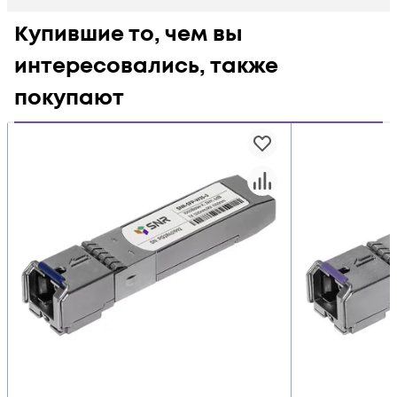
Купившие то, чем вы
интересовались, также
покупают