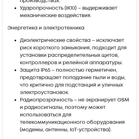
производствах.
Ударопрочность (IK10) – выдерживает
механические воздействия.
Энергетика и электротехника
Диэлектрические свойства – исключает
риск короткого замыкания, подходит для
установки распределительных щитов,
контроллеров и релейной аппаратуры.
Защита IP65 – полностью герметичен,
предотвращает попадание пыли и воды,
что критично для подстанций и уличных
электроустановок.
Радиопрозрачность – не экранирует GSM
и радиосигналы, поэтому может
использоваться для
телекоммуникационного оборудования
(модемы, антенны, IoT-устройства).