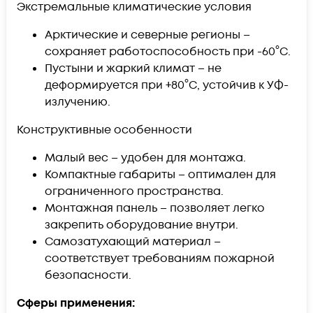
Экстремальные климатические условия
Арктические и северные регионы –
сохраняет работоспособность при -60°C.
Пустыни и жаркий климат – не
деформируется при +80°C, устойчив к УФ-
излучению.
Конструктивные особенности
Малый вес – удобен для монтажа.
Компактные габариты – оптимален для
ограниченного пространства.
Монтажная панель – позволяет легко
закрепить оборудование внутри.
Самозатухающий материал –
соответствует требованиям пожарной
безопасности.
Cферы применения: