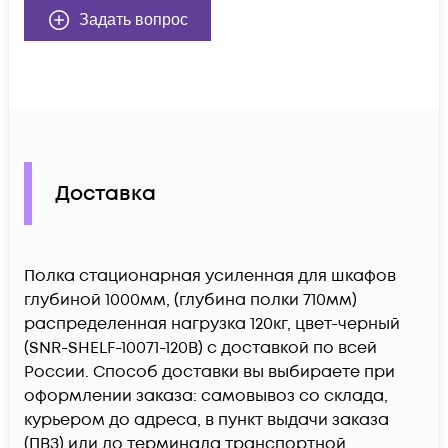
Задать вопрос
Доставка
Полка стационарная усиленная для шкафов
глубиной 1000мм, (глубина полки 710мм)
распределенная нагрузка 120кг, цвет-черный
(SNR-SHELF-10071-120B) c доставкой по всей
России. Способ доставки вы выбираете при
оформлении заказа: самовывоз со склада,
курьером до адреса, в пункт выдачи заказа
(ПВЗ) или до терминала транспортной