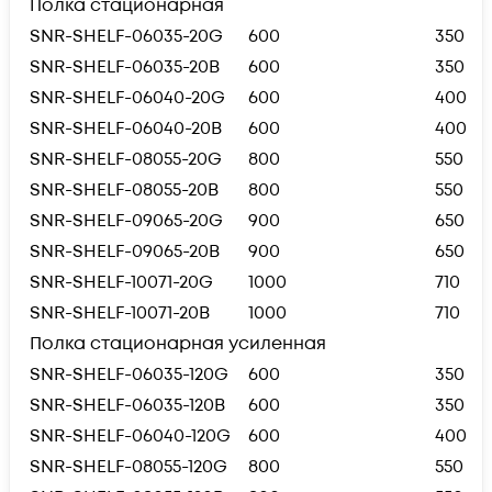
Полка стационарная
SNR-SHELF-06035-20G
600
350
SNR-SHELF-06035-20B
600
350
SNR-SHELF-06040-20G
600
400
SNR-SHELF-06040-20B
600
400
SNR-SHELF-08055-20G
800
550
SNR-SHELF-08055-20B
800
550
SNR-SHELF-09065-20G
900
650
SNR-SHELF-09065-20B
900
650
SNR-SHELF-10071-20G
1000
710
SNR-SHELF-10071-20B
1000
710
Полка стационарная усиленная
SNR-SHELF-06035-120G
600
350
SNR-SHELF-06035-120B
600
350
SNR-SHELF-06040-120G
600
400
SNR-SHELF-08055-120G
800
550