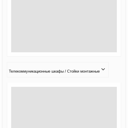
Телекоммуникационные шкафы / Стойки монтажные