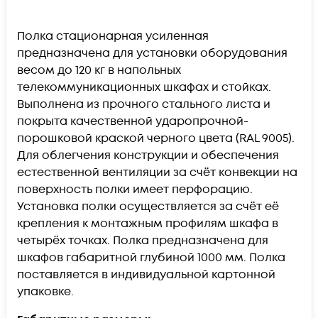
Полка стационарная усиленная
предназначена для установки оборудования
весом до 120 кг в напольных
телекоммуникационных шкафах и стойках.
Выполнена из прочного стального листа и
покрыта качественной ударопрочной-
порошковой краской черного цвета (RAL
9005
).
Для облегчения конструкции и обеспечения
естественной вентиляции за счёт конвекции на
поверхность полки имеет перфорацию.
Установка полки осуществляется за счёт её
крепления к монтажным профилям шкафа в
четырёх точках. Полка предназначена для
шкафов габаритной глубиной 1000 мм. Полка
поставляется в индивидуальной картонной
упаковке.