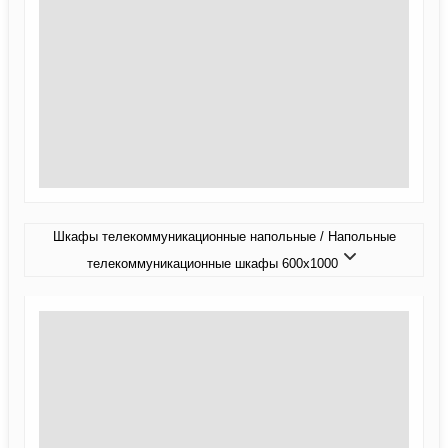
Шкафы телекоммуникационные напольные / Напольные
телекоммуникационные шкафы 600x1000