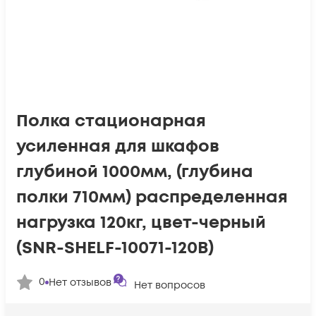
Полка стационарная
усиленная для шкафов
глубиной 1000мм, (глубина
полки 710мм) распределенная
нагрузка 120кг, цвет-черный
(SNR-SHELF-10071-120B)
0
Нет отзывов
Нет вопросов