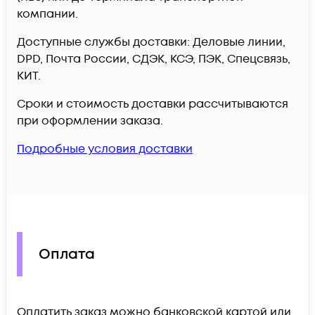
компании.
Доступные службы доставки: Деловые линии,
DPD, Почта России, СДЭК, КСЭ, ПЭК, Спецсвязь,
КИТ.
Сроки и стоимость доставки рассчитываются
при оформлении заказа.
Подробные условия доставки
Оплата
Оплатить заказ можно банковской картой или