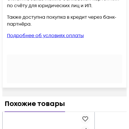
по счёту для юридических лиц и ИП.
Также доступна покупка в кредит через банк-
партнёра.
Подробнее об условиях оплаты
Похожие товары