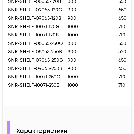
SNR-SHELF-08055-120B
800
550
SNR-SHELF-09065-120G
900
650
SNR-SHELF-09065-120B
900
650
SNR-SHELF-10071-120G
1000
710
SNR-SHELF-10071-120B
1000
710
SNR-SHELF-08055-250G
800
550
SNR-SHELF-08055-250B
800
550
SNR-SHELF-09065-250G
900
650
SNR-SHELF-09065-250B
900
650
SNR-SHELF-10071-250G
1000
710
SNR-SHELF-10071-250B
1000
710
Характеристики