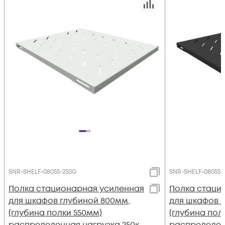
SNR-SHELF-08055-250G
SNR-SHELF-08055-
Полка стационарная усиленная
Полка стаци
для шкафов глубиной 800мм,
для шкафов 
(глубина полки 550мм)
(глубина пол