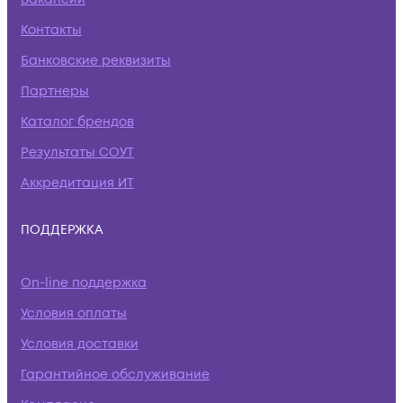
Контакты
Банковские реквизиты
Партнеры
Каталог брендов
Результаты СОУТ
Аккредитация ИТ
ПОДДЕРЖКА
On-line поддержка
Условия оплаты
Условия доставки
Гарантийное обслуживание