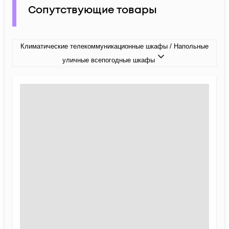
Сопутствующие товары
Климатические телекоммуникационные шкафы / Напольные
уличные всепогодные шкафы