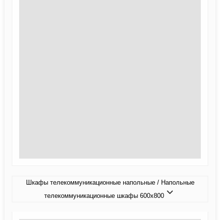
Шкафы телекоммуникационные напольные / Напольные
телекоммуникационные шкафы 600x800