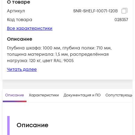
О товаре
Артикул
SNR-SHELF-10071-120B
Код товара
028357
Все характеристики
Описание
Глубина шкафа: 1000 мм, глубина полки: 710 мм,
толщина материала: 1,5 мм, распределённая
нагрузка: 120 кг, цвет RAL: 9005
Читать далее
Описание
Характеристики
Документация и ПО
Сопутствующие
Описание