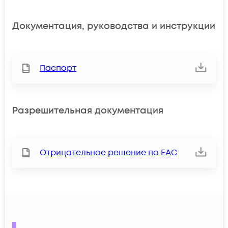
Документация, руководства и инструкции
Паспорт
Разрешительная документация
Отрицательное решение по ЕАС