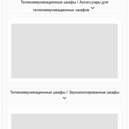
Телекоммуникационные шкафы / Аксессуары для
телекоммуникационных шкафов
Телекоммуникационные шкафы / Звукоизолированные шкафы