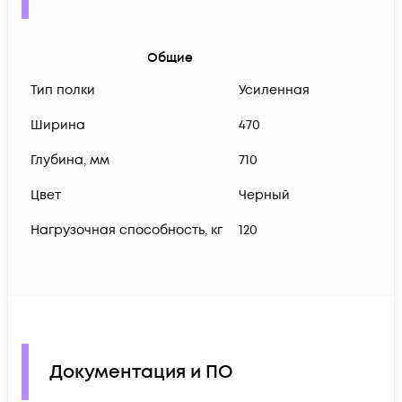
Общие
Тип полки
Усиленная
Ширина
470
Глубина, мм
710
Цвет
Черный
Нагрузочная способность, кг
120
Документация и ПО