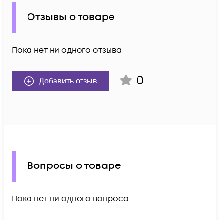
Отзывы о товаре
Пока нет ни одного отзыва
0
Добавить отзыв
Вопросы о товаре
Пока нет ни одного вопроса.