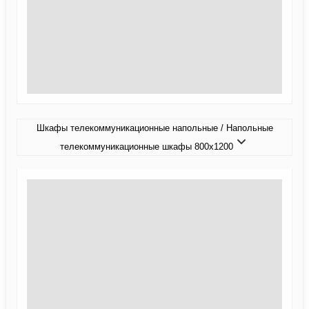
Шкафы телекоммуникационные напольные / Напольные
телекоммуникационные шкафы 800x1200