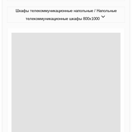
Шкафы телекоммуникационные напольные / Напольные
телекоммуникационные шкафы 800x1000