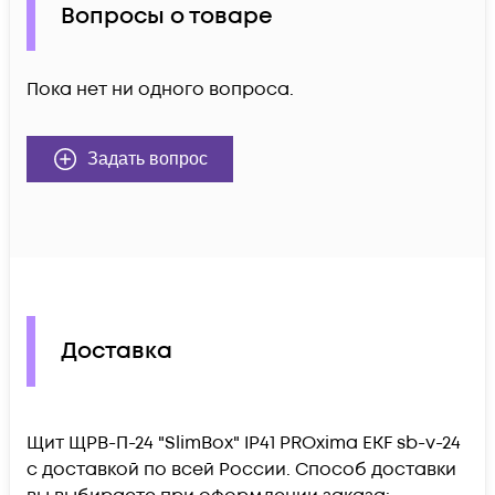
Вопросы о товаре
Пока нет ни одного вопроса.
Задать вопрос
Доставка
Щит ЩРВ-П-24 "SlimBox" IP41 PROxima EKF sb-v-24
c доставкой по всей России. Способ доставки