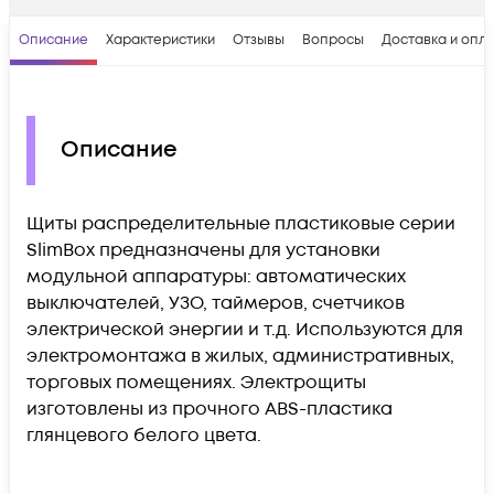
Описание
Характеристики
Отзывы
Вопросы
Доставка и опл
Описание
Щиты распределительные пластиковые серии
SlimBox предназначены для установки
модульной аппаратуры: автоматических
выключателей, УЗО, таймеров, счетчиков
электрической энергии и т.д. Используются для
электромонтажа в жилых, административных,
торговых помещениях. Электрощиты
изготовлены из прочного ABS-пластика
глянцевого белого цвета.