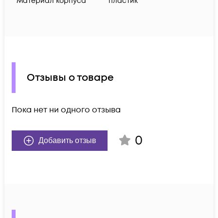
Материал корпуса
пластик
Отзывы о товаре
Пока нет ни одного отзыва
0
Добавить отзыв