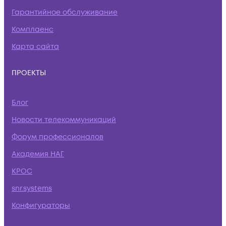
Гарантийное обслуживание
Комплаенс
Карта сайта
ПРОЕКТЫ
Блог
Новости телекоммуникаций
Форум профессионалов
Академия НАГ
КРОС
snr.systems
Конфигураторы