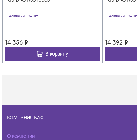
В наличии
: 10+ шт
В наличии
: 10+ шт
14 356
₽
14 392
₽
В корзину
КОМПАНИЯ NAG
О компании