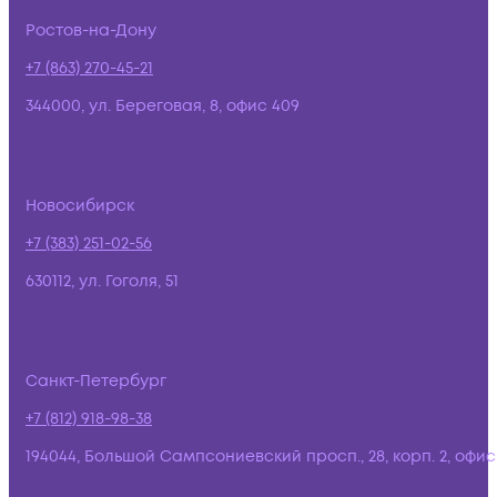
Ростов-на-Дону
+7 (863) 270-45-21
344000, ул. Береговая, 8, офис 409
Новосибирск
+7 (383) 251-02-56
630112, ул. Гоголя, 51
Санкт-Петербург
+7 (812) 918-98-38
194044, Большой Сампсониевский просп., 28, корп. 2, офис: