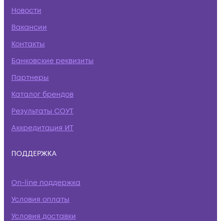
Новости
Вакансии
Контакты
Банковские реквизиты
Партнеры
Каталог брендов
Результаты СОУТ
Аккредитация ИТ
ПОДДЕРЖКА
On-line поддержка
Условия оплаты
Условия доставки