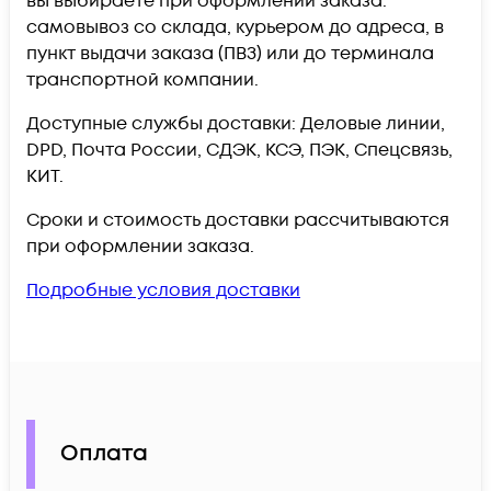
вы выбираете при оформлении заказа:
самовывоз со склада, курьером до адреса, в
пункт выдачи заказа (ПВЗ) или до терминала
транспортной компании.
Доступные службы доставки: Деловые линии,
DPD, Почта России, СДЭК, КСЭ, ПЭК, Спецсвязь,
КИТ.
Сроки и стоимость доставки рассчитываются
при оформлении заказа.
Подробные условия доставки
Оплата