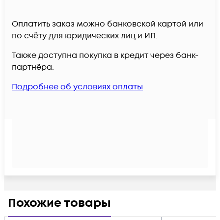
Оплатить заказ можно банковской картой или
по счёту для юридических лиц и ИП.
Также доступна покупка в кредит через банк-
партнёра.
Подробнее об условиях оплаты
Похожие товары