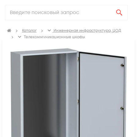
Каталог
Инженерная инфраструктура, ЦОД
Телекоммуникационные шкафы
Щиты распределительные, корпуса