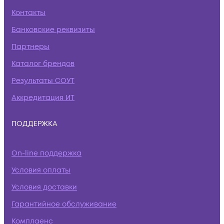
Контакты
Банковские реквизиты
Партнеры
Каталог брендов
Результаты СОУТ
Аккредитация ИТ
ПОДДЕРЖКА
On-line поддержка
Условия оплаты
Условия доставки
Гарантийное обслуживание
Комплаенс