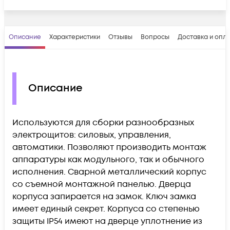
Описание
Характеристики
Отзывы
Вопросы
Доставка и опл
Описание
Используются для сборки разнообразных
электрощитов: силовых, управления,
автоматики. Позволяют производить монтаж
аппаратуры как модульного, так и обычного
исполнения. Сварной металлический корпус
со съемной монтажной панелью. Дверца
корпуса запирается на замок. Ключ замка
имеет единый секрет. Корпуса со степенью
защиты IP54 имеют на дверце уплотнение из