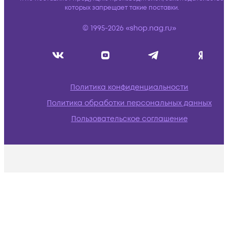
которых запрещает такие поставки.
© 1995-2026 «shop.nag.ru»
Политика конфиденциальности
Политика обработки персональных данных
Пользовательское соглашение