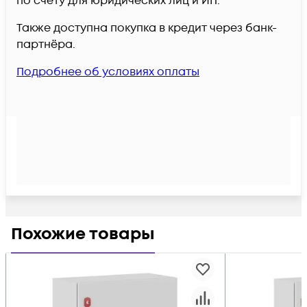
по счёту для юридических лиц и ИП.
Также доступна покупка в кредит через банк-
партнёра.
Подробнее об условиях оплаты
Похожие товары