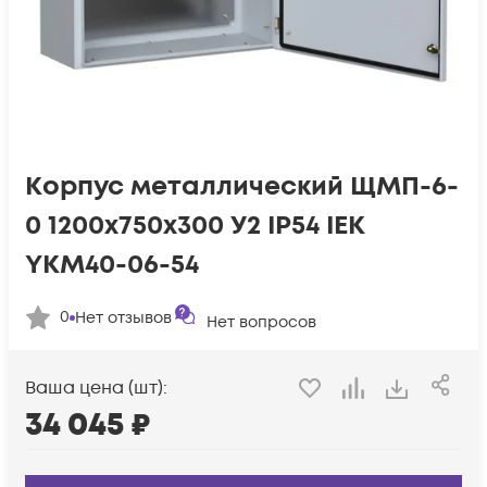
Корпус металлический ЩМП-6-
0 1200х750х300 У2 IP54 IEK
YKM40-06-54
0
Нет отзывов
Нет вопросов
Ваша цена (шт):
34 045
₽