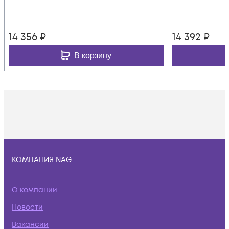
14 356
₽
14 392
₽
В корзину
КОМПАНИЯ NAG
О компании
Новости
Вакансии