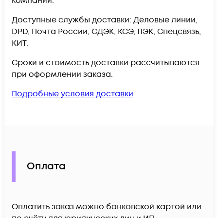
компании.
Доступные службы доставки: Деловые линии,
DPD, Почта России, СДЭК, КСЭ, ПЭК, Спецсвязь,
КИТ.
Сроки и стоимость доставки рассчитываются
при оформлении заказа.
Подробные условия доставки
Оплата
Оплатить заказ можно банковской картой или