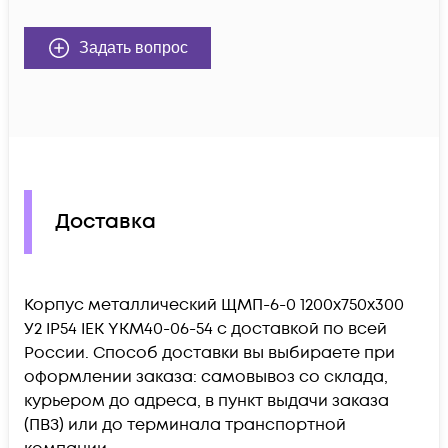
Задать вопрос
Доставка
Корпус металлический ЩМП-6-0 1200х750х300
У2 IP54 IEK YKM40-06-54 c доставкой по всей
России. Способ доставки вы выбираете при
оформлении заказа: самовывоз со склада,
курьером до адреса, в пункт выдачи заказа
(ПВЗ) или до терминала транспортной