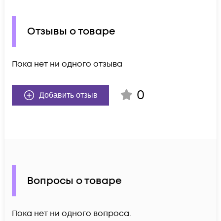
Отзывы о товаре
Пока нет ни одного отзыва
0
Добавить отзыв
Вопросы о товаре
Пока нет ни одного вопроса.