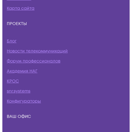
Карта сайта
ПРОЕКТЫ
Блог
Новости телекоммуникаций
Форум профессионалов
Академия НАГ
КРОС
snr.systems
Конфигураторы
ВАШ ОФИС