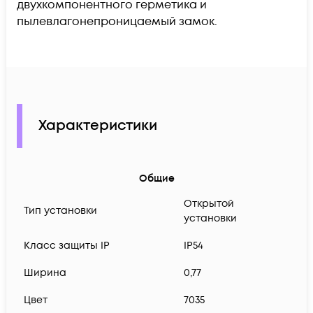
двухкомпонентного герметика и
пылевлагонепроницаемый замок.
Характеристики
Общие
Открытой
Тип установки
установки
Класс защиты IP
IP54
Ширина
0,77
Цвет
7035