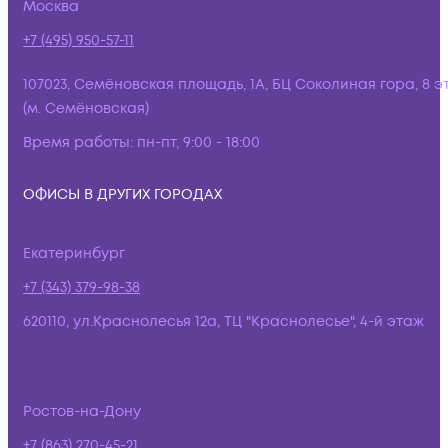
Москва
+7 (495) 950-57-11
107023, Семёновская площадь, 1А, БЦ Соколиная гора, 8 э
(м. Семёновская)
Время работы:
пн-пт, 9:00 - 18:00
ОФИСЫ В ДРУГИХ ГОРОДАХ
Екатеринбург
+7 (343) 379-98-38
620110, ул.Краснолесья 12а, ТЦ "Краснолесье", 4-й этаж
Ростов-на-Дону
+7 (863) 270-45-21