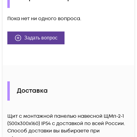
Пока нет ни одного вопроса.
Задать вопрос
Доставка
Щит с монтажной панелью навесной ЩМп-2-1
(500х300х160) IP54 c доставкой по всей России.
Способ доставки вы выбираете при