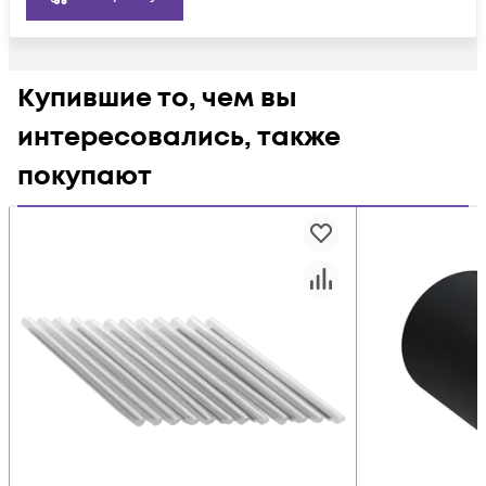
Купившие то, чем вы
интересовались, также
покупают