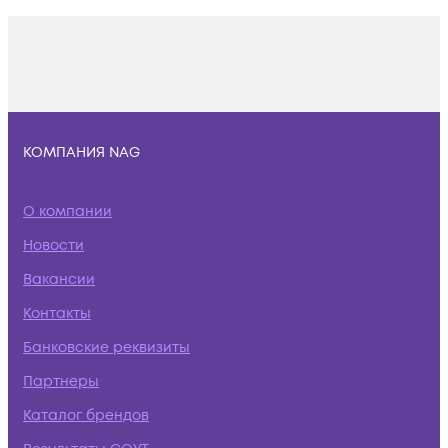
КОМПАНИЯ NAG
О компании
Новости
Вакансии
Контакты
Банковские реквизиты
Партнеры
Каталог брендов