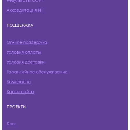
Результаты СОУТ
Аккредитация ИТ
ПОДДЕРЖКА
On-line поддержка
Условия оплаты
Условия доставки
Гарантийное обслуживание
Комплаенс
Карта сайта
ПРОЕКТЫ
Блог