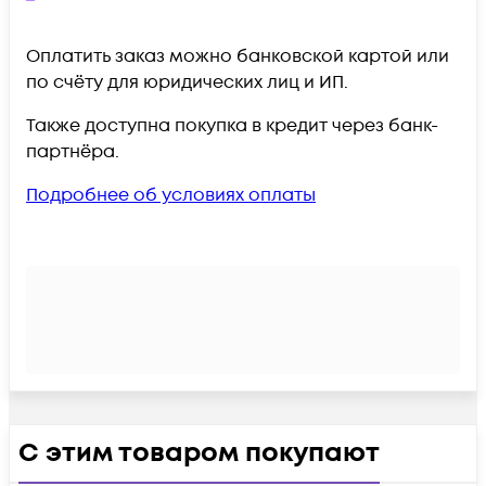
Оплатить заказ можно банковской картой или
по счёту для юридических лиц и ИП.
Также доступна покупка в кредит через банк-
партнёра.
Подробнее об условиях оплаты
С этим товаром покупают