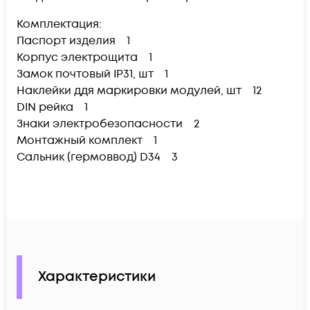
Комплектация:
Паспорт изделия 1
Корпус электрощита 1
Замок почтовый IP31, шт 1
Наклейки ддя маркировки модулей, шт 12
DIN рейка 1
Знаки электробезопасности 2
Монтажный комплект 1
Сальник (гермоввод) D34 3
Характеристики