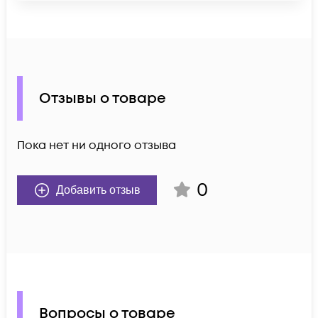
Отзывы о товаре
Пока нет ни одного отзыва
0
Добавить отзыв
Вопросы о товаре