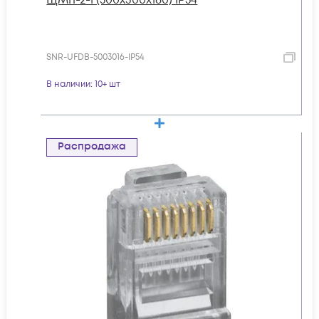
SNR-UFDB-5003016-IP54
В наличии
: 10+ шт
Распродажа