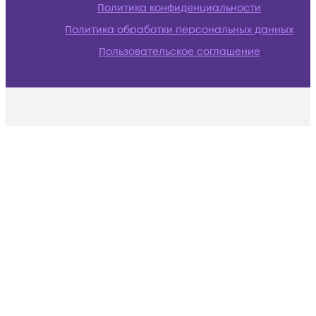
Политика конфиденциальности
Политика обработки персональных данных
Пользовательское соглашение