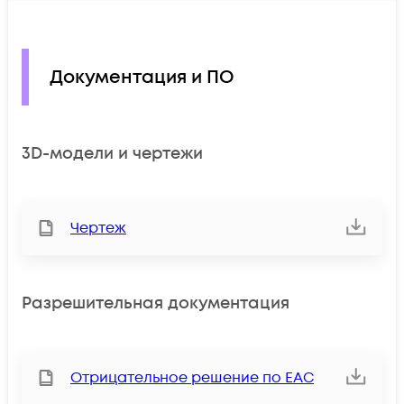
Документация и ПО
3D-модели и чертежи
Чертеж
Разрешительная документация
Отрицательное решение по ЕАС