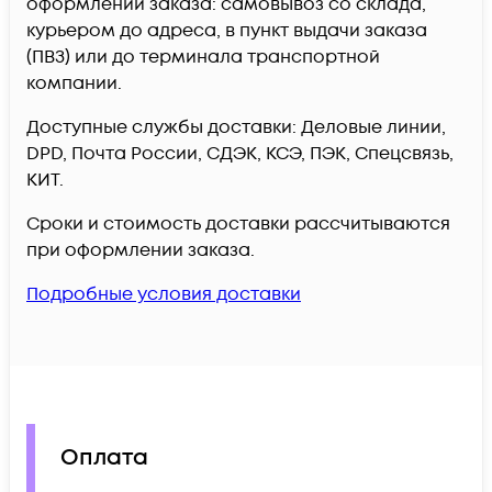
оформлении заказа: самовывоз со склада,
курьером до адреса, в пункт выдачи заказа
(ПВЗ) или до терминала транспортной
компании.
Доступные службы доставки: Деловые линии,
DPD, Почта России, СДЭК, КСЭ, ПЭК, Спецсвязь,
КИТ.
Сроки и стоимость доставки рассчитываются
при оформлении заказа.
Подробные условия доставки
Оплата