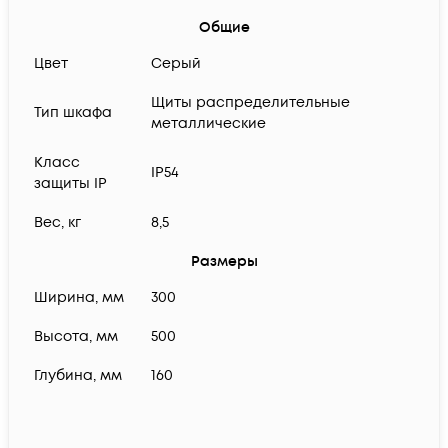
Общие
Цвет
Серый
Щиты распределительные
Тип шкафа
металлические
Класс
IP54
защиты IP
Вес, кг
8,5
Размеры
Ширина, мм
300
Высота, мм
500
Глубина, мм
160