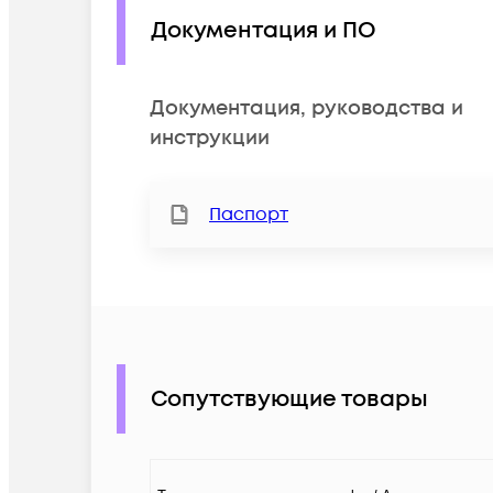
Документация и ПО
Документация, руководства и
инструкции
Паспорт
Сопутствующие товары