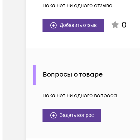
Пока нет ни одного отзыва
0
Добавить отзыв
Вопросы о товаре
Пока нет ни одного вопроса.
Задать вопрос