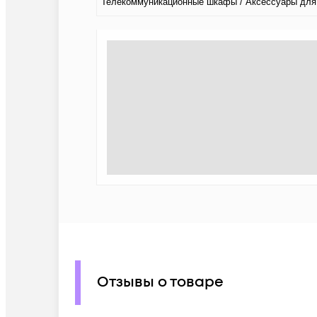
Телекоммуникационные шкафы / Аксессуары дл
Отзывы о товаре