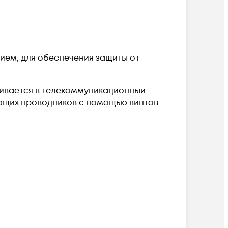
ием, для обеспечения защиты от
ливается в телекоммуникационный
яющих проводников с помощью винтов