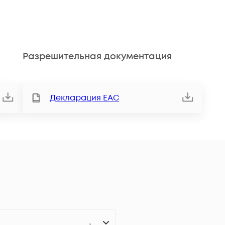
Разрешительная документация
Декларация ЕАС