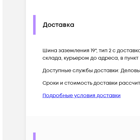
Доставка
Шина заземления 19", тип 2 c доста
склада, курьером до адреса, в пунк
Доступные службы доставки: Деловые 
Сроки и стоимость доставки рассчи
Подробные условия доставки