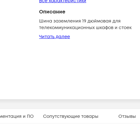
Все характеристики
Описание
Шина заземления 19 дюймовая для
телекоммуникационных шкафов и стоек
Читать далее
ментация и ПО
Сопутствующие товары
Отзывы