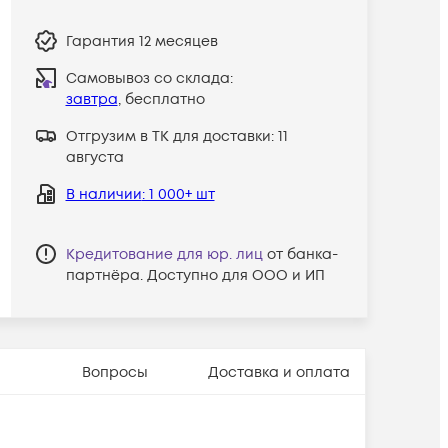
Гарантия
12 месяцев
Самовывоз со склада:
завтра
, бесплатно
Отгрузим в ТК для доставки:
11
августа
В наличии
: 1 000+ шт
Кредитование для юр. лиц
от банка-
партнёра. Доступно для ООО и ИП
Вопросы
Доставка и оплата