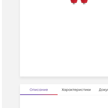
Описание
Характеристики
Доку