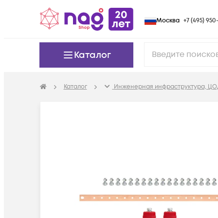
Москва
+7 (495) 950-
Каталог
Каталог
Инженерная инфраструктура, ЦО