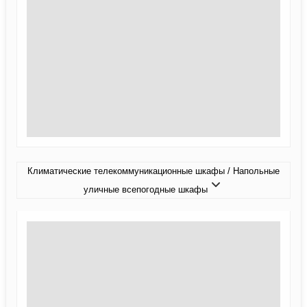
Климатические телекоммуникационные шкафы / Напольные
уличные всепогодные шкафы