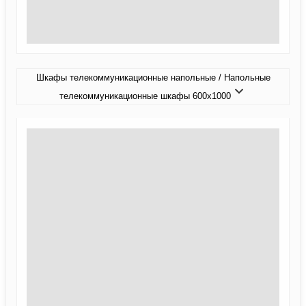
Шкафы телекоммуникационные напольные / Напольные
телекоммуникационные шкафы 600x1000