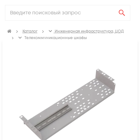
Каталог
Инженерная инфраструктура, ЦОД
Телекоммуникационные шкафы
Аксессуары для телекоммуникационных шкафов