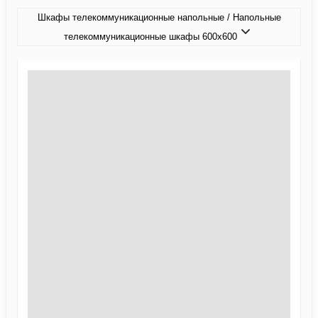
Шкафы телекоммуникационные напольные / Напольные
телекоммуникационные шкафы 600x600