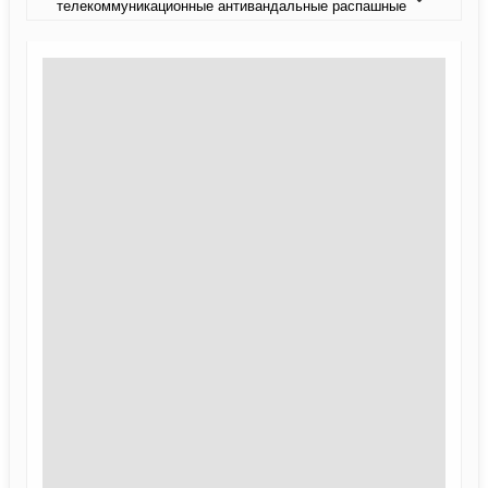
телекоммуникационные антивандальные распашные