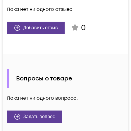
Пока нет ни одного отзыва
0
Добавить отзыв
Вопросы о товаре
Пока нет ни одного вопроса.
Задать вопрос