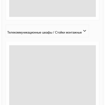
Телекоммуникационные шкафы / Стойки монтажные