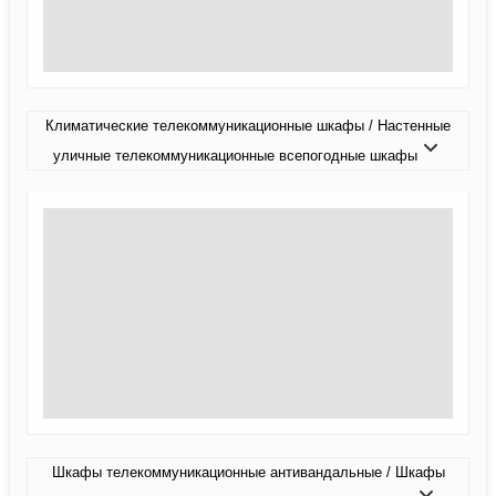
Климатические телекоммуникационные шкафы / Настенные
уличные телекоммуникационные всепогодные шкафы
Шкафы телекоммуникационные антивандальные / Шкафы