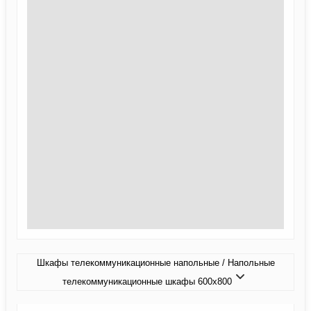
Шкафы телекоммуникационные напольные / Напольные
телекоммуникационные шкафы 600x800