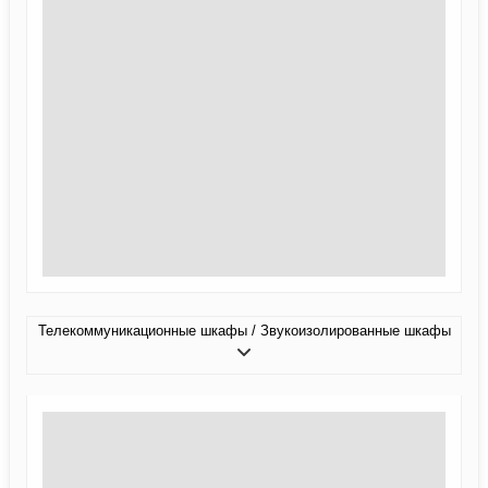
Телекоммуникационные шкафы / Звукоизолированные шкафы