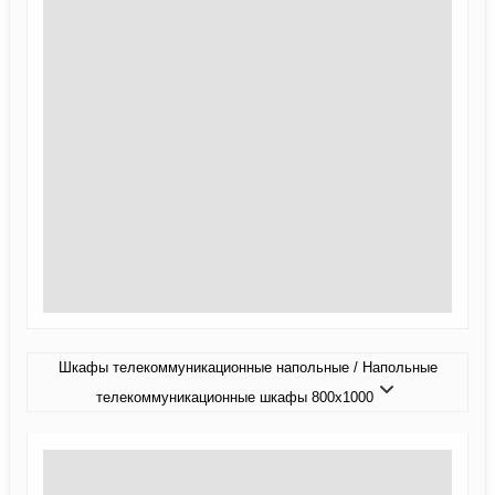
Шкафы телекоммуникационные напольные / Напольные
телекоммуникационные шкафы 800x1000