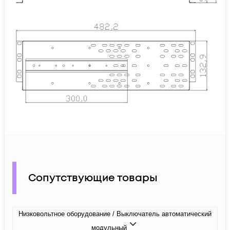
Сопутствующие товары
Низковольтное оборудование / Выключатель автоматический
модульный