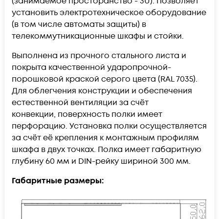
(занимаемое просторанство - 3U). Позволяет
установить электротехническое оборудование
(в том числе автоматы защиты) в
телекоммутникационные шкафы и стойки.
Выполнена из прочного стального листа и
покрыта качественной ударопрочной-
порошковой краской серого цвета (RAL
7035
).
Для облегчения конструкции и обеспечения
естественной вентиляции за счёт
конвекции, поверхность полки имеет
перфорацию. Установка полки осуществляется
за счёт её крепления к монтажным профилям
шкафа в двух точках. Полка имеет габаритную
глубину 6
0 мм и DIN-рейку шириной 300 мм.
Габаритные размеры: