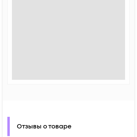
Отзывы о товаре