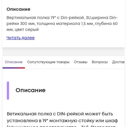
Описание
Вертикальная полка 19" с Din-рейкой, 3U,ширина Din-
рейки 300 мм, толщина материала 1,5 мм, глубина 60
мм, цвет серый
Читать далее
Описание
Сопутствующие товары
Отзывы
Вопросы
Доставк
Описание
Ветикальная полка с DIN-рейкой может быть
установлена в 19" монтажную стойку или шкаф