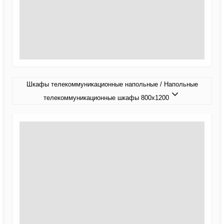
Шкафы телекоммуникационные напольные / Напольные
телекоммуникационные шкафы 800x1200