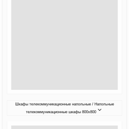
Шкафы телекоммуникационные напольные / Напольные
телекоммуникационные шкафы 800x800