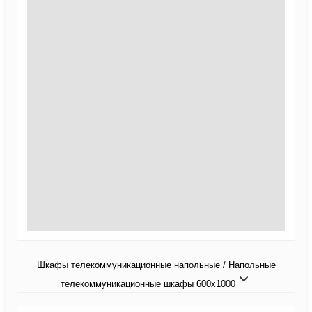
Шкафы телекоммуникационные напольные / Напольные
телекоммуникационные шкафы 600x1000