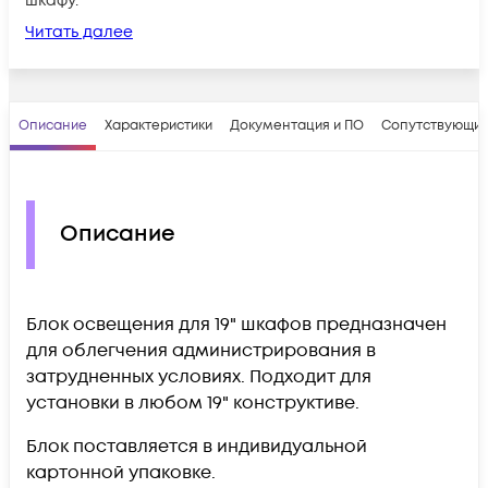
шкафу.
Читать далее
Описание
Характеристики
Документация и ПО
Сопутствующие
Описание
Блок освещения для 19" шкафов предназначен
для облегчения администрирования в
затрудненных условиях. Подходит для
установки в любом 19" конструктиве.
Блок поставляется в индивидуальной
картонной упаковке.