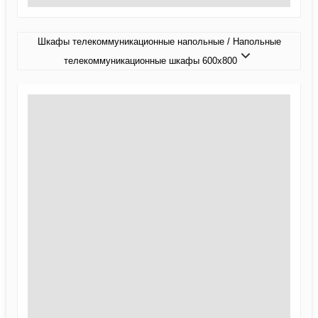
Шкафы телекоммуникационные напольные / Напольные
телекоммуникационные шкафы 600x800