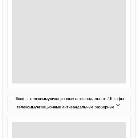
Шкафы телекоммуникационные антивандальные / Шкафы
телекоммуникационные антивандальные разборные