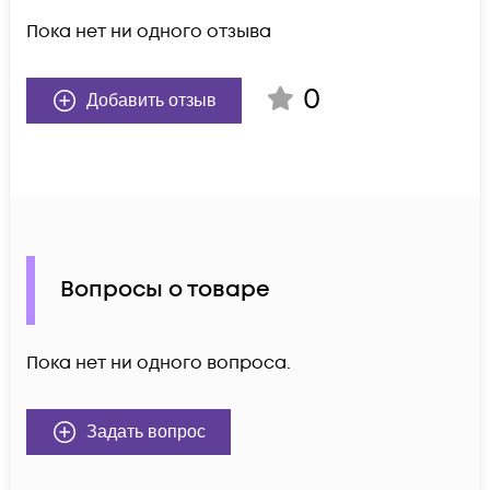
Пока нет ни одного отзыва
0
Добавить отзыв
Вопросы о товаре
Пока нет ни одного вопроса.
Задать вопрос