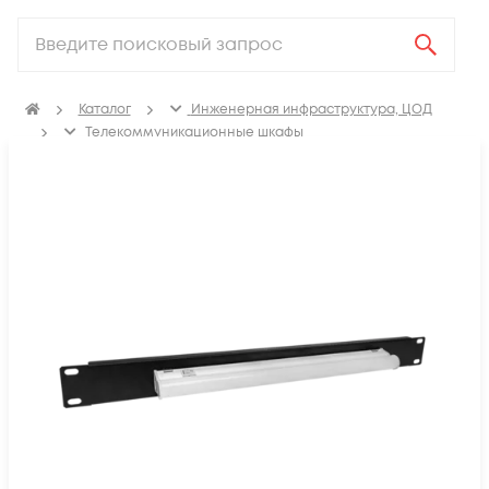
Каталог
Инженерная инфраструктура, ЦОД
Телекоммуникационные шкафы
Аксессуары для телекоммуникационных шкафов