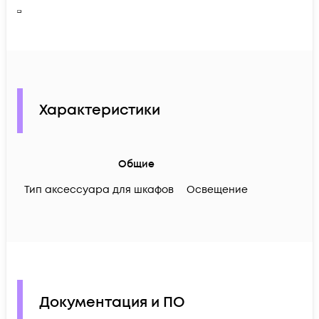
Характеристики
Общие
Тип аксессуара для шкафов
Освещение
Документация и ПО