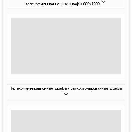
телекоммуникационные шкафы 600x1200
Телекоммуникационные шкафы / Звукоизолированные шкафы