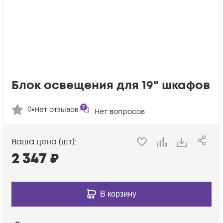
Блок освещения для 19" шкафов
0
Нет отзывов
Нет вопросов
Ваша цена (шт):
2 347
₽
В корзину