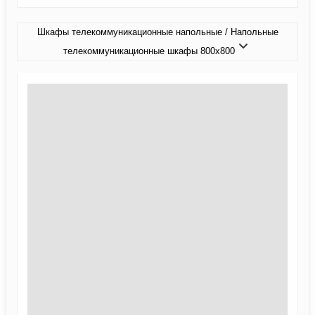
Шкафы телекоммуникационные напольные / Напольные
телекоммуникационные шкафы 800x800