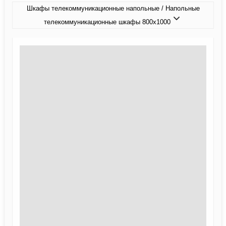
Шкафы телекоммуникационные напольные / Напольные
телекоммуникационные шкафы 800x1000