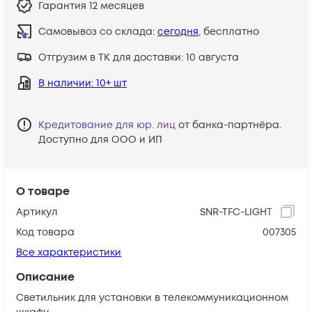
Гарантия
12 месяцев
Самовывоз со склада:
сегодня
, бесплатно
Отгрузим в ТК для доставки:
10 августа
В наличии
: 10+ шт
Кредитование для юр. лиц
от банка-партнёра.
Доступно для ООО и ИП
О товаре
Артикул
SNR-TFC-LIGHT
Код товара
007305
Все характеристики
Описание
Светильник для установки в телекоммуникационном