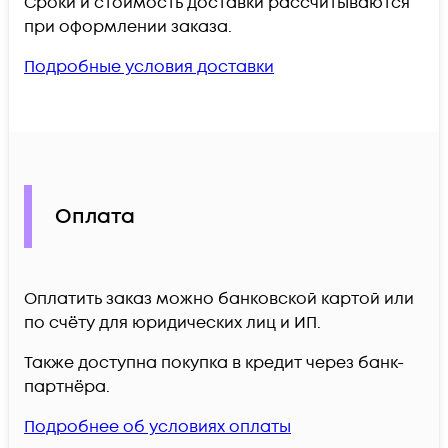
Сроки и стоимость доставки рассчитываются
при оформлении заказа.
Подробные условия доставки
Оплата
Оплатить заказ можно банковской картой или
по счёту для юридических лиц и ИП.
Также доступна покупка в кредит через банк-
партнёра.
Подробнее об условиях оплаты