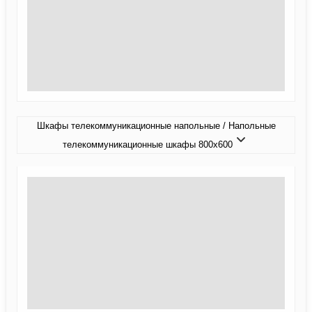
Шкафы телекоммуникационные напольные / Напольные
телекоммуникационные шкафы 800x600