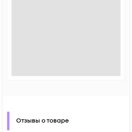
Отзывы о товаре