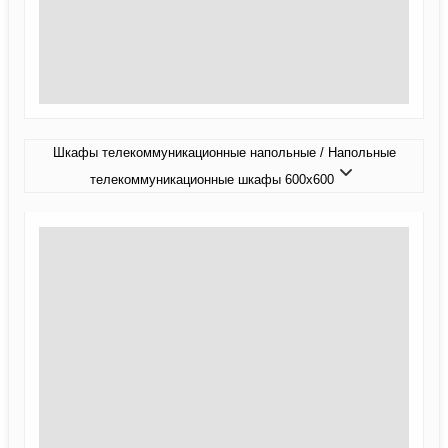
Шкафы телекоммуникационные напольные / Напольные
телекоммуникационные шкафы 600x600