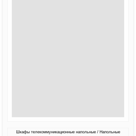
Шкафы телекоммуникационные напольные / Напольные