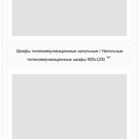
Шкафы телекоммуникационные напольные / Напольные
телекоммуникационные шкафы 800x1200