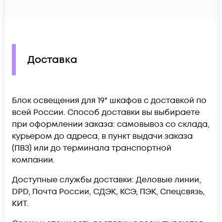
Доставка
Блок освещения для 19" шкафов c доставкой по
всей России. Способ доставки вы выбираете
при оформлении заказа: самовывоз со склада,
курьером до адреса, в пункт выдачи заказа
(ПВЗ) или до терминала транспортной
компании.
Доступные службы доставки: Деловые линии,
DPD, Почта России, СДЭК, КСЭ, ПЭК, Спецсвязь,
КИТ.