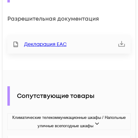
Разрешительная документация
Декларация ЕАС
Сопутствующие товары
Климатические телекоммуникационные шкафы / Напольные
уличные всепогодные шкафы