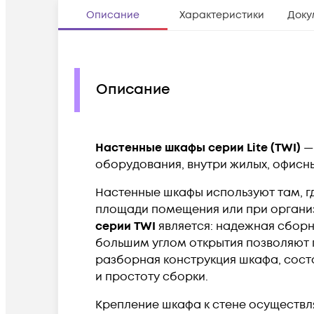
Описание
Характеристики
Доку
Описание
Настенные шкафы серии Lite (TWI)
—
оборудования, внутри жилых, офисн
Настенные шкафы используют там, 
площади помещения или при органи
серии TWI
является: надежная сборн
большим углом открытия позволяют 
разборная конструкция шкафа, сост
и простоту сборки.
Крепление шкафа к стене осуществля