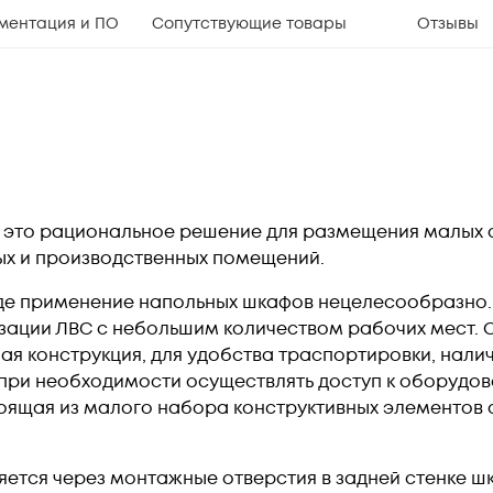
ментация и ПО
Сопутствующие товары
Отзывы
 это рациональное решение для размещения малых
ых и производственных помещений.
где применение напольных шкафов нецелесообразно.
зации ЛВС с небольшим количеством рабочих мест.
ая конструкция, для удобства траспортировки, налич
при необходимости осуществлять доступ к оборудов
оящая из малого набора конструктивных элементов
ется через монтажные отверстия в задней стенке шк