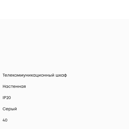
Телекоммуникационный шкаф
Настенная
IP20
Серый
40