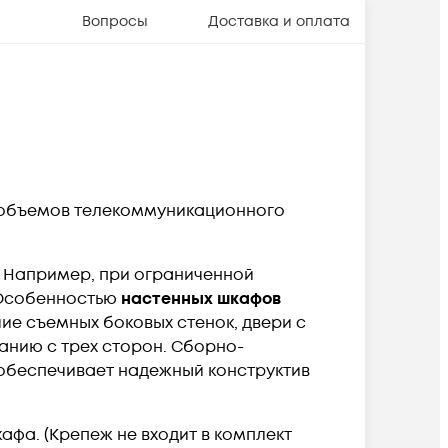
Вопросы
Доставка и оплата
 объемов телекоммуникационного
 Например, при ограниченной
 Особенностью
настенных шкафов
ие съемных боковых стенок, двери с
анию с трех сторон. Сборно-
 обеспечивает надежный конструктив
афа. (Крепеж не входит в комплект