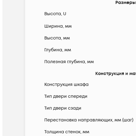
Размеры
Высота, U
Ширина, мм
Высота, мм
Глубина, мм
Полезная глубина, мм
Конструкция и м
Конструкция шкафа
Тип двери спереди
Тип двери сзади
Перестановка направляющих, мм (шаг)
Толщина стенок, мм