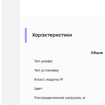
Характеристики
Общие
Тип шкафа
Тип установки
Класс защиты IP
Цвет
Распределенная нагрузка, кг