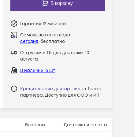
В корзину
Гарантия
12 месяцев
Самовывоз со склада:
сегодня
, бесплатно
Отгрузим в ТК для доставки:
10
августа
В наличии
: 6 шт
Кредитование для юр. лиц
от банка-
партнёра. Доступно для ООО и ИП
Вопросы
Доставка и оплата