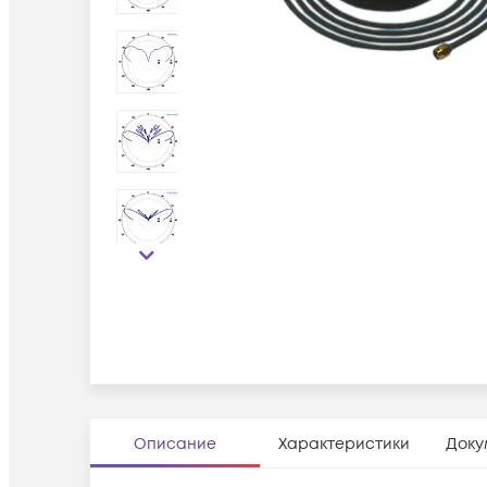
Описание
Характеристики
Доку