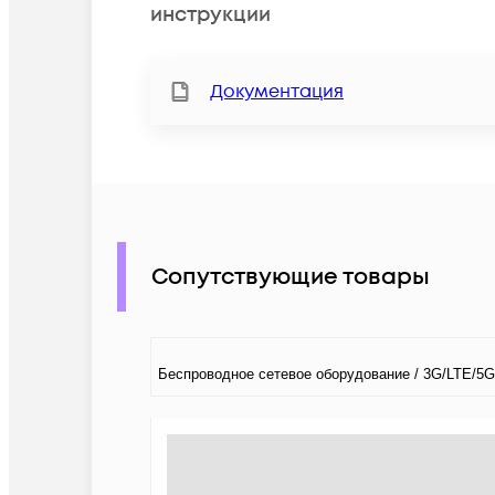
инструкции
Документация
Сопутствующие товары
Беспроводное сетевое оборудование / 3G/LTE/5G