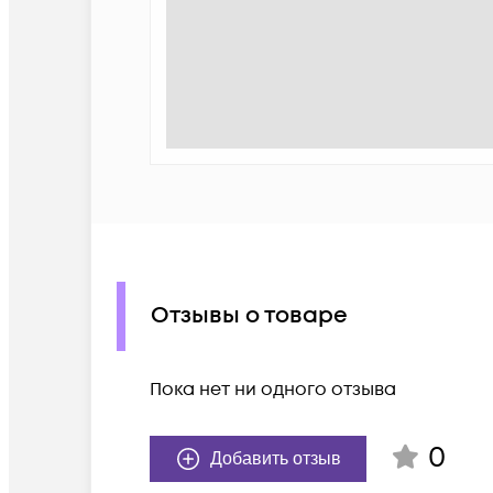
Отзывы о товаре
Пока нет ни одного отзыва
0
Добавить отзыв