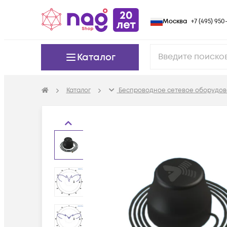
Москва
+7 (495) 950-
Каталог
Каталог
Беспроводное сетевое оборудов