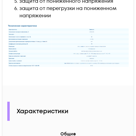
защита от пониженного напряжения
защита от перегрузки на пониженном
напряжении
Характеристики
Общие