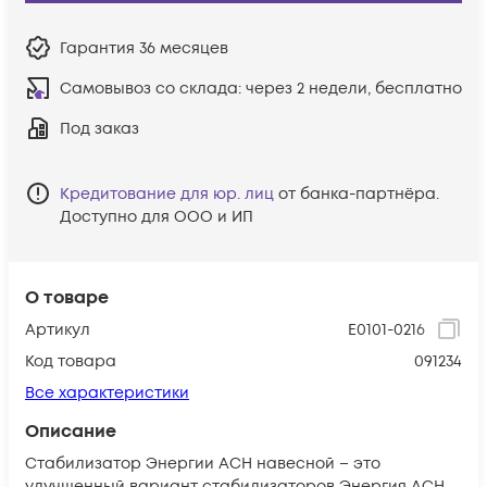
Гарантия
36 месяцев
Самовывоз со склада:
через 2 недели, бесплатно
Под заказ
Кредитование для юр. лиц
от банка-партнёра.
Доступно для ООО и ИП
О товаре
Артикул
Е0101-0216
Код товара
091234
Все характеристики
Описание
Стабилизатор Энергии АСН навесной – это
улучшенный вариант стабилизаторов Энергия АСН