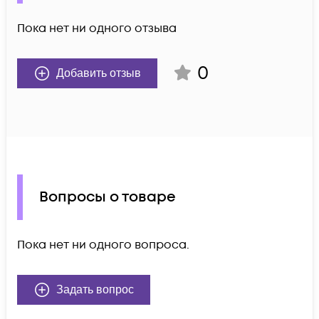
Пока нет ни одного отзыва
0
Добавить отзыв
Вопросы о товаре
Пока нет ни одного вопроса.
Задать вопрос