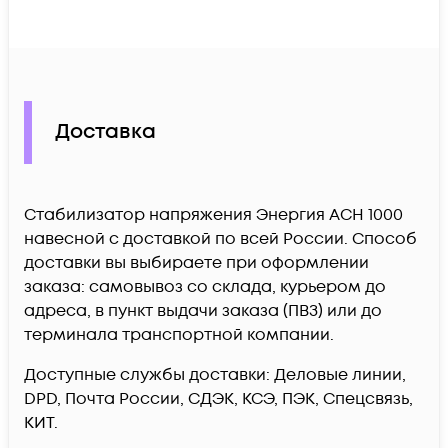
Доставка
Стабилизатор напряжения Энергия АСН 1000
навесной c доставкой по всей России. Способ
доставки вы выбираете при оформлении
заказа: самовывоз со склада, курьером до
адреса, в пункт выдачи заказа (ПВЗ) или до
терминала транспортной компании.
Доступные службы доставки: Деловые линии,
DPD, Почта России, СДЭК, КСЭ, ПЭК, Спецсвязь,
КИТ.