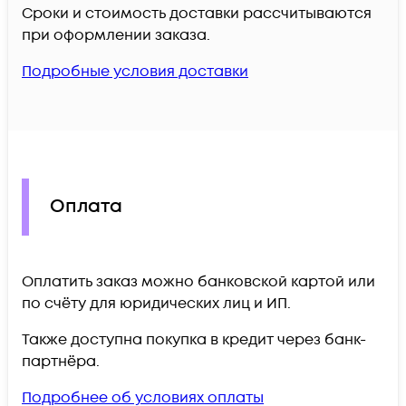
Сроки и стоимость доставки рассчитываются
при оформлении заказа.
Подробные условия доставки
Оплата
Оплатить заказ можно банковской картой или
по счёту для юридических лиц и ИП.
Также доступна покупка в кредит через банк-
партнёра.
Подробнее об условиях оплаты