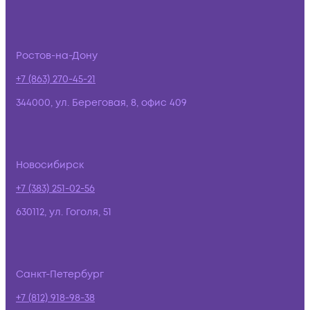
Ростов-на-Дону
+7 (863) 270-45-21
344000, ул. Береговая, 8, офис 409
Новосибирск
+7 (383) 251-02-56
630112, ул. Гоголя, 51
Санкт-Петербург
+7 (812) 918-98-38