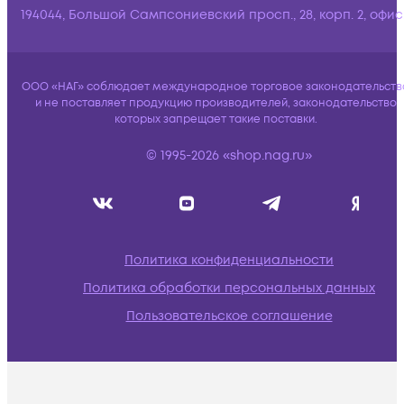
194044, Большой Сампсониевский просп., 28, корп. 2, офис:
ООО «НАГ» соблюдает международное торговое законодательств
и не поставляет продукцию производителей, законодательство
которых запрещает такие поставки.
© 1995-2026 «shop.nag.ru»
Политика конфиденциальности
Политика обработки персональных данных
Пользовательское соглашение