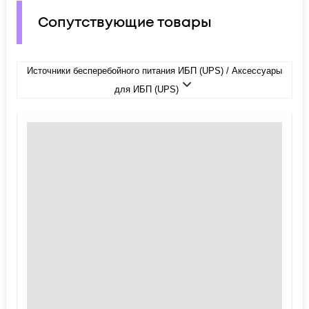
Сопутствующие товары
Источники бесперебойного питания ИБП (UPS) / Аксессуары
для ИБП (UPS)