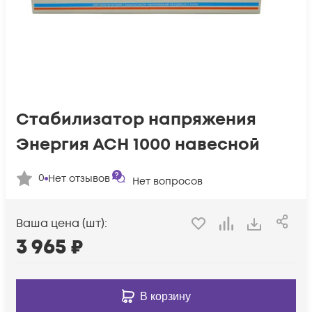
Стабилизатор напряжения
Энергия АСН 1000 навесной
0
Нет отзывов
Нет вопросов
Ваша цена (шт):
3 965
₽
В корзину