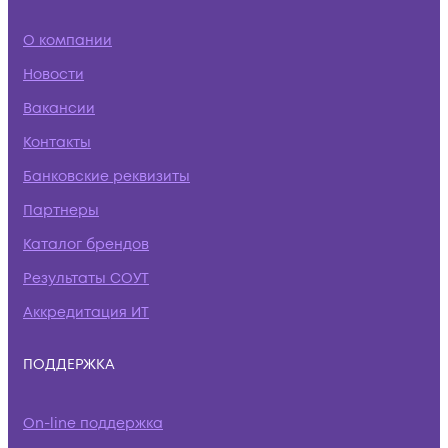
О компании
Новости
Вакансии
Контакты
Банковские реквизиты
Партнеры
Каталог брендов
Результаты СОУТ
Аккредитация ИТ
ПОДДЕРЖКА
On-line поддержка