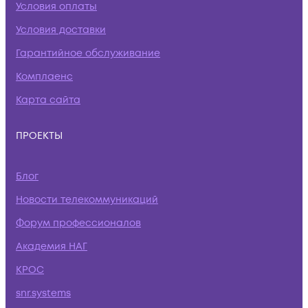
Условия оплаты
Условия доставки
Гарантийное обслуживание
Комплаенс
Карта сайта
ПРОЕКТЫ
Блог
Новости телекоммуникаций
Форум профессионалов
Академия НАГ
КРОС
snr.systems