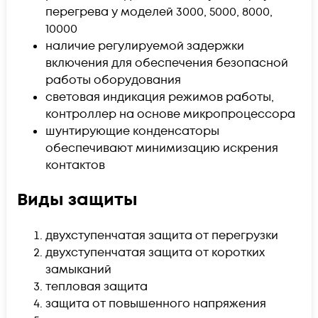
перегрева у моделей 3000, 5000, 8000,
10000
наличие регулируемой задержки
включения для обеспечения безопасной
работы оборудования
световая индикация режимов работы,
контроллер на основе микропроцессора
шунтирующие конденсаторы
обеспечивают минимизацию искрения
контактов
Виды защиты
двухступенчатая защита от перегрузки
двухступенчатая защита от коротких
замыканий
тепловая защита
защита от повышенного напряжения