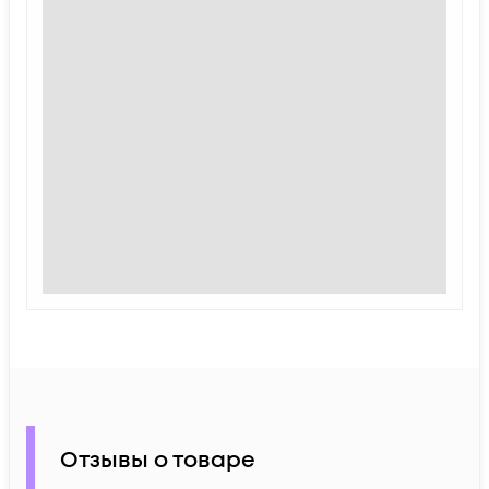
Отзывы о товаре