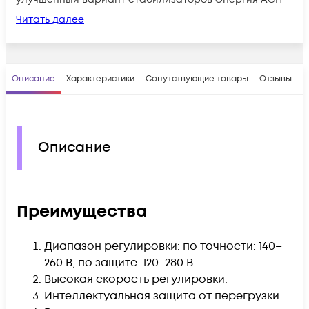
Читать далее
Описание
Характеристики
Сопутствующие товары
Отзывы
В
Описание
Преимущества
Диапазон регулировки: по точности: 140–
260 В, по защите: 120–280 В.
Высокая скорость регулировки.
Интеллектуальная защита от перегрузки.