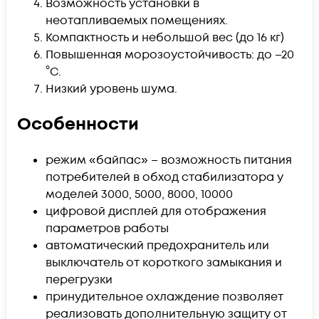
Возможность установки в
неотапливаемых помещениях.
Компактность и небольшой вес (до 16 кг)
Повышенная морозоустойчивость: до –20
°С.
Низкий уровень шума.
Особенности
режим «байпас» – возможность питания
потребителей в обход стабилизатора у
моделей 3000, 5000, 8000, 10000
цифровой дисплей для отображения
параметров работы
автоматический предохранитель или
выключатель от короткого замыкания и
перегрузки
принудительное охлаждение позволяет
реализовать дополнительную защиту от