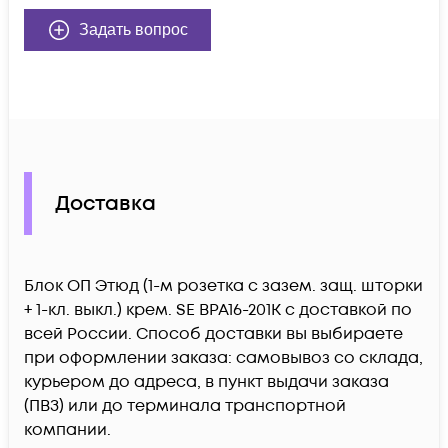
Задать вопрос
Доставка
Блок ОП Этюд (1-м розетка с зазем. защ. шторки
+ 1-кл. выкл.) крем. SE BPA16-201K c доставкой по
всей России. Способ доставки вы выбираете
при оформлении заказа: самовывоз со склада,
курьером до адреса, в пункт выдачи заказа
(ПВЗ) или до терминала транспортной
компании.