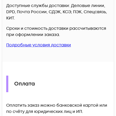
Доступные службы доставки: Деловые линии,
DPD, Почта России, СДЭК, КСЭ, ПЭК, Спецсвязь,
КИТ.
Сроки и стоимость доставки рассчитываются
при оформлении заказа.
Подробные условия доставки
Оплата
Оплатить заказ можно банковской картой или
по счёту для юридических лиц и ИП.