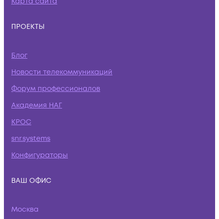
Карта сайта
ПРОЕКТЫ
Блог
Новости телекоммуникаций
Форум профессионалов
Академия НАГ
КРОС
snr.systems
Конфигураторы
ВАШ ОФИС
Москва