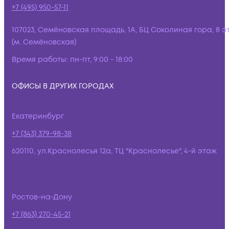
+7 (495) 950-57-11
107023, Семёновская площадь, 1А, БЦ Соколиная гора, 8 э
(м. Семёновская)
Время работы:
пн-пт, 9:00 - 18:00
ОФИСЫ В ДРУГИХ ГОРОДАХ
Екатеринбург
+7 (343) 379-98-38
620110, ул.Краснолесья 12а, ТЦ "Краснолесье", 4-й этаж
Ростов-на-Дону
+7 (863) 270-45-21