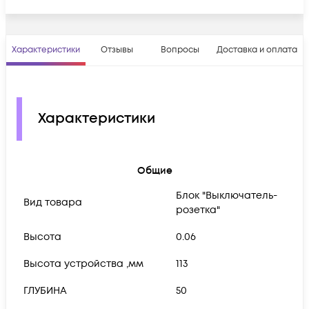
Характеристики
Отзывы
Вопросы
Доставка и оплата
Характеристики
Общие
Блок "Выключатель-
Вид товара
розетка"
Высота
0.06
Высота устройства ,мм
113
ГЛУБИНА
50