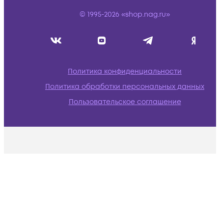
© 1995-2026 «shop.nag.ru»
Политика конфиденциальности
Политика обработки персональных данных
Пользовательское соглашение