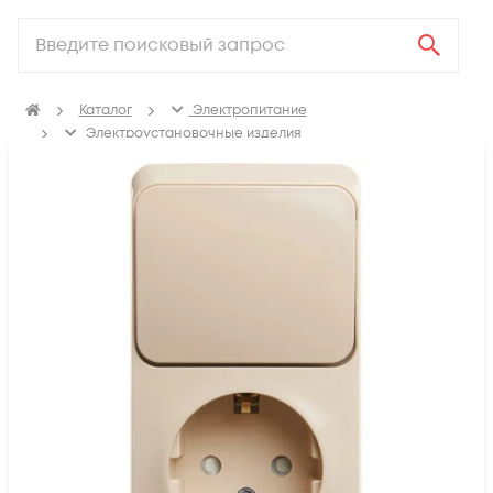
Каталог
Электропитание
Электроустановочные изделия
Блоки комбинированные