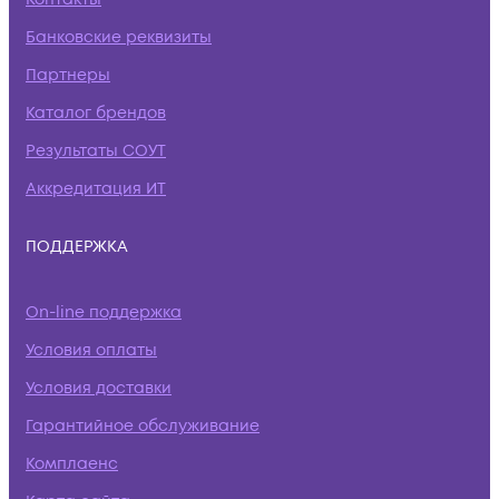
Банковские реквизиты
Партнеры
Каталог брендов
Результаты СОУТ
Аккредитация ИТ
ПОДДЕРЖКА
On-line поддержка
Условия оплаты
Условия доставки
Гарантийное обслуживание
Комплаенс