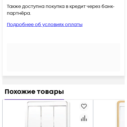
Также доступна покупка в кредит через банк-
партнёра.
Подробнее об условиях оплаты
Похожие товары