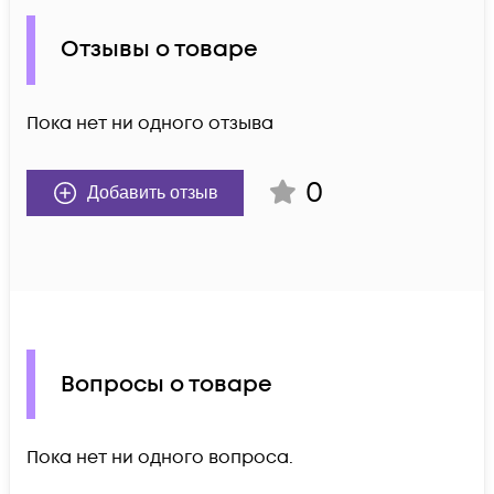
Отзывы о товаре
Пока нет ни одного отзыва
0
Добавить отзыв
Вопросы о товаре
Пока нет ни одного вопроса.