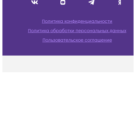
Политика конфиденциальности
Политика обработки персональных данных
Пользовательское соглашение