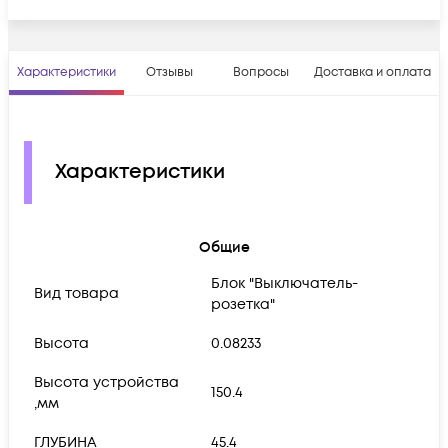
Характеристики
Отзывы
Вопросы
Доставка и оплата
Характеристики
Общие
Блок "Выключатель-
Вид товара
розетка"
Высота
0.08233
Высота устройства
150.4
,мм
ГЛУБИНА
45.4