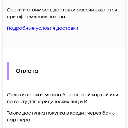
Сроки и стоимость доставки рассчитываются
при оформлении заказа.
Подробные условия доставки
Оплата
Оплатить заказ можно банковской картой или
по счёту для юридических лиц и ИП.
Также доступна покупка в кредит через банк-
партнёра.