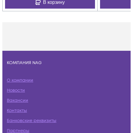
В корзину
КОМПАНИЯ NAG
О компании
Новости
Вакансии
Контакты
Банковские реквизиты
Партнеры