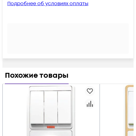
Подробнее об условиях оплаты
Похожие товары