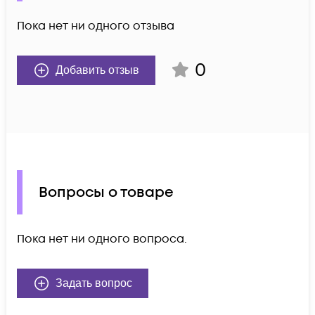
Пока нет ни одного отзыва
0
Добавить отзыв
Вопросы о товаре
Пока нет ни одного вопроса.
Задать вопрос