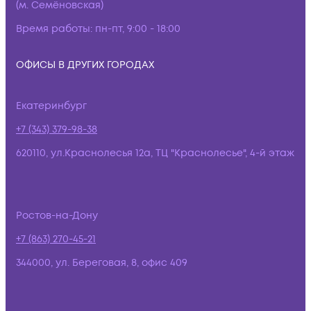
(м. Семёновская)
Время работы:
пн-пт, 9:00 - 18:00
ОФИСЫ В ДРУГИХ ГОРОДАХ
Екатеринбург
+7 (343) 379-98-38
620110, ул.Краснолесья 12а, ТЦ "Краснолесье", 4-й этаж
Ростов-на-Дону
+7 (863) 270-45-21
344000, ул. Береговая, 8, офис 409