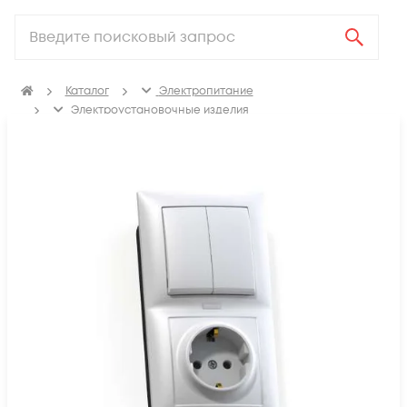
Каталог
Электропитание
Электроустановочные изделия
Блоки комбинированные