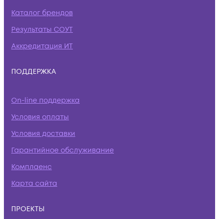
Каталог брендов
Результаты СОУТ
Аккредитация ИТ
ПОДДЕРЖКА
On-line поддержка
Условия оплаты
Условия доставки
Гарантийное обслуживание
Комплаенс
Карта сайта
ПРОЕКТЫ