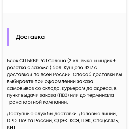
Доставка
Блок СП БКВР-421 Селена (2-кл. выкл. и индик.+
розетка с заземл.) бел. Кунцево 8217 c
доставкой по всей России. Способ доставки вы
выбираете при оформлении заказа:
самовывоз со склада, курьером до адреса, в
пункт выдачи заказа (ПВЗ) или до терминала
транспортной компании.
Доступные службы доставки: Деловые линии,
DPD, Почта России, СДЭК, КСЭ, ПЭК, Спецсвязь,
КИТ.