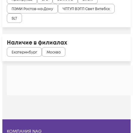
ПЭМИ Ростов-на-Дону
ЧПТУП ВЭТП Свет Витебск
SLT
Наличие в филиалах
Екатеринбург
Москва
КОМПАНИЯ NAG