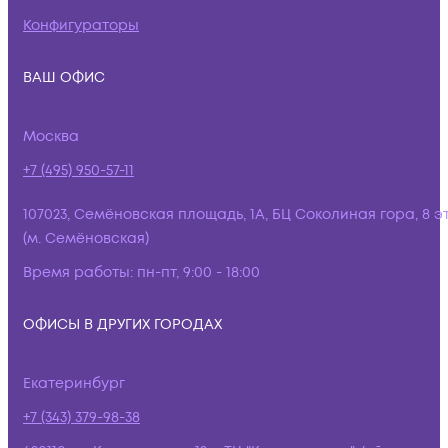
Конфигураторы
ВАШ ОФИС
Москва
+7 (495) 950-57-11
107023, Семёновская площадь, 1А, БЦ Соколиная гора, 8 э
(м. Семёновская)
Время работы:
пн-пт, 9:00 - 18:00
ОФИСЫ В ДРУГИХ ГОРОДАХ
Екатеринбург
+7 (343) 379-98-38