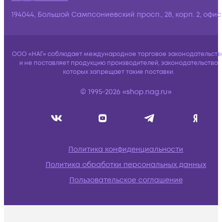
194044, Большой Сампсониевский просп., 28, корп. 2, офис:
ООО «НАГ» соблюдает международное торговое законодательств
и не поставляет продукцию производителей, законодательство
которых запрещает такие поставки.
© 1995-2026 «shop.nag.ru»
Политика конфиденциальности
Политика обработки персональных данных
Пользовательское соглашение