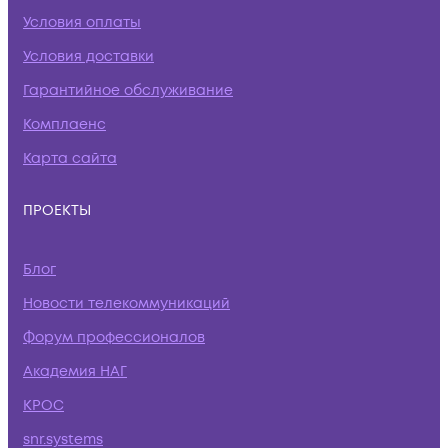
Условия оплаты
Условия доставки
Гарантийное обслуживание
Комплаенс
Карта сайта
ПРОЕКТЫ
Блог
Новости телекоммуникаций
Форум профессионалов
Академия НАГ
КРОС
snr.systems