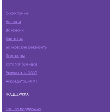
О компании
Новости
Вакансии
Контакты
Банковские реквизиты
Партнеры
Каталог брендов
Результаты СОУТ
Аккредитация ИТ
ПОДДЕРЖКА
On-line поддержка