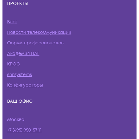
ПРОЕКТЫ
Блог
Новости телекоммуникаций
Форум профессионалов
Академия НАГ
КРОС
snr.systems
Конфигураторы
ВАШ ОФИС
Москва
+7 (495) 950-57-11