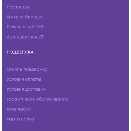
Партнеры
Каталог брендов
Результаты СОУТ
Аккредитация ИТ
ПОДДЕРЖКА
On-line поддержка
Условия оплаты
Условия доставки
Гарантийное обслуживание
Комплаенс
Карта сайта