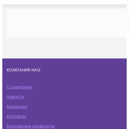
КОМПАНИЯ NAG
О компании
Новости
Вакансии
Контакты
Банковские реквизиты