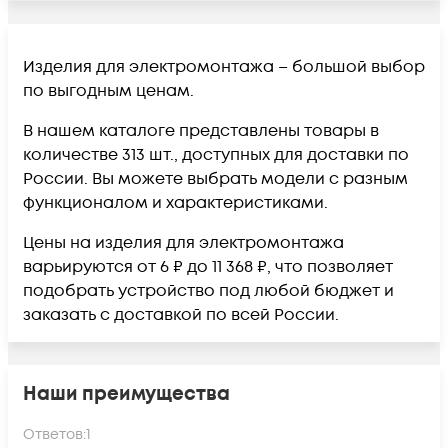
Изделия для электромонтажа – большой выбор
по выгодным ценам.
В нашем каталоге представлены товары в
количестве 313 шт., доступных для доставки по
России. Вы можете выбрать модели с разным
функционалом и характеристиками.
Цены на изделия для электромонтажа
варьируются от 6 ₽ до 11 368 ₽, что позволяет
подобрать устройство под любой бюджет и
заказать с доставкой по всей России.
Наши преимущества
Ответов:
1