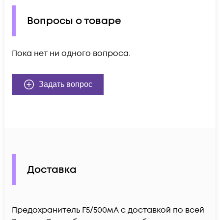
Вопросы о товаре
Пока нет ни одного вопроса.
Задать вопрос
Доставка
Предохранитель F5/500мА c доставкой по всей