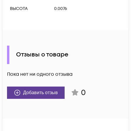
ВЫСОТА
0.0076
Отзывы о товаре
Пока нет ни одного отзыва
0
Добавить отзыв