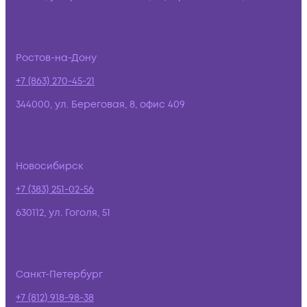
Ростов-на-Дону
+7 (863) 270-45-21
344000, ул. Береговая, 8, офис 409
Новосибирск
+7 (383) 251-02-56
630112, ул. Гоголя, 51
Санкт-Петербург
+7 (812) 918-98-38