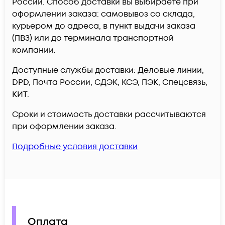
России. Способ доставки вы выбираете при
оформлении заказа: самовывоз со склада,
курьером до адреса, в пункт выдачи заказа
(ПВЗ) или до терминала транспортной
компании.
Доступные службы доставки: Деловые линии,
DPD, Почта России, СДЭК, КСЭ, ПЭК, Спецсвязь,
КИТ.
Сроки и стоимость доставки рассчитываются
при оформлении заказа.
Подробные условия доставки
Оплата