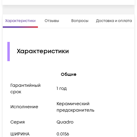
Характеристики
Отзывы
Вопросы
Доставка и оплата
Характеристики
Общие
Гарантийный
1 год
срок
Керамический
Исполнение
предохранитель
Серия
Quadro
ШИРИНА
0.0156