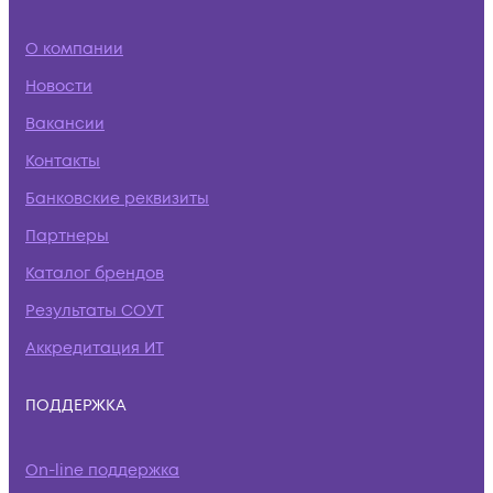
О компании
Новости
Вакансии
Контакты
Банковские реквизиты
Партнеры
Каталог брендов
Результаты СОУТ
Аккредитация ИТ
ПОДДЕРЖКА
On-line поддержка