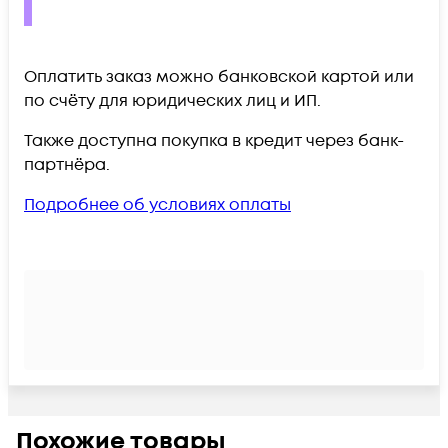
Оплатить заказ можно банковской картой или
по счёту для юридических лиц и ИП.
Также доступна покупка в кредит через банк-
партнёра.
Подробнее об условиях оплаты
Похожие товары