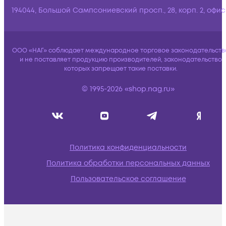
194044, Большой Сампсониевский просп., 28, корп. 2, офис:
ООО «НАГ» соблюдает международное торговое законодательств
и не поставляет продукцию производителей, законодательство
которых запрещает такие поставки.
© 1995-2026 «shop.nag.ru»
Политика конфиденциальности
Политика обработки персональных данных
Пользовательское соглашение