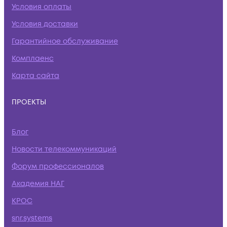
Условия оплаты
Условия доставки
Гарантийное обслуживание
Комплаенс
Карта сайта
ПРОЕКТЫ
Блог
Новости телекоммуникаций
Форум профессионалов
Академия НАГ
КРОС
snr.systems