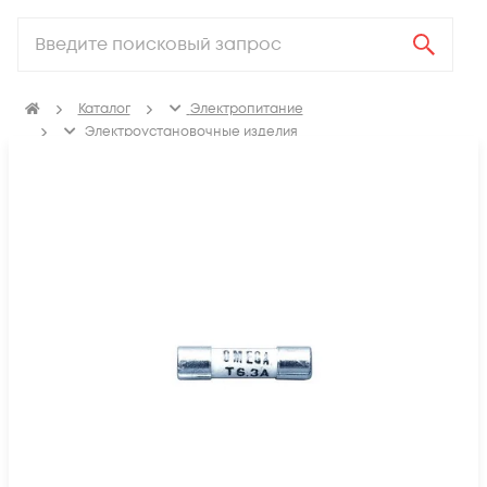
Каталог
Электропитание
Электроустановочные изделия
Изделия для электромонтажа