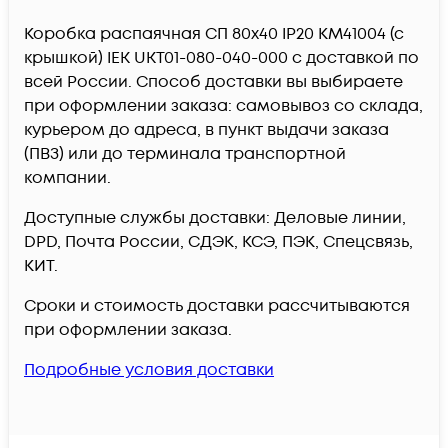
Коробка распаячная СП 80х40 IP20 КМ41004 (с
крышкой) IEK UKT01-080-040-000 c доставкой по
всей России. Способ доставки вы выбираете
при оформлении заказа: самовывоз со склада,
курьером до адреса, в пункт выдачи заказа
(ПВЗ) или до терминала транспортной
компании.
Доступные службы доставки: Деловые линии,
DPD, Почта России, СДЭК, КСЭ, ПЭК, Спецсвязь,
КИТ.
Сроки и стоимость доставки рассчитываются
при оформлении заказа.
Подробные условия доставки