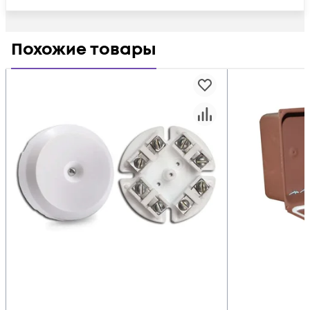
Похожие товары