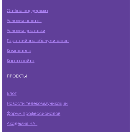
On-line поддержка
Условия оплаты
Условия доставки
Гарантийное обслуживание
Комплаенс
Карта сайта
ПРОЕКТЫ
Блог
Новости телекоммуникаций
Форум профессионалов
Академия НАГ