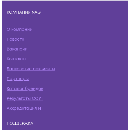
КОМПАНИЯ NAG
О компании
Новости
Вакансии
Контакты
Банковские реквизиты
Партнеры
Каталог брендов
Результаты СОУТ
Аккредитация ИТ
ПОДДЕРЖКА