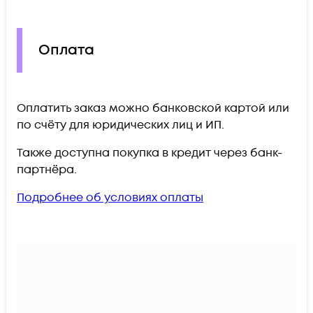
Оплата
Оплатить заказ можно банковской картой или
по счёту для юридических лиц и ИП.
Также доступна покупка в кредит через банк-
партнёра.
Подробнее об условиях оплаты