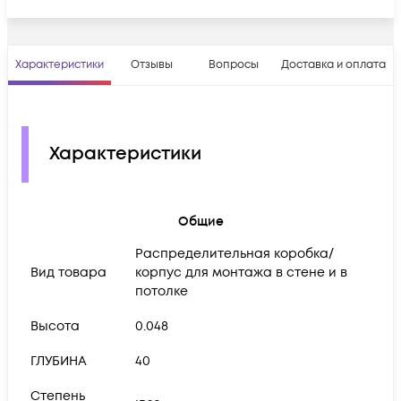
Характеристики
Отзывы
Вопросы
Доставка и оплата
Характеристики
Общие
Распределительная коробка/
Вид товара
корпус для монтажа в стене и в
потолке
Высота
0.048
ГЛУБИНА
40
Степень