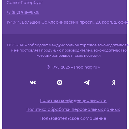
Санкт-Петербург
+7 (812) 918-98-38
194044, Большой Сампсониевский просп., 28, корп. 2, офис:
ООО «НАГ» соблюдает международное торговое законодательств
и не поставляет продукцию производителей, законодательство
которых запрещает такие поставки.
© 1995-2026 «shop.nag.ru»
Политика конфиденциальности
Политика обработки персональных данных
Пользовательское соглашение