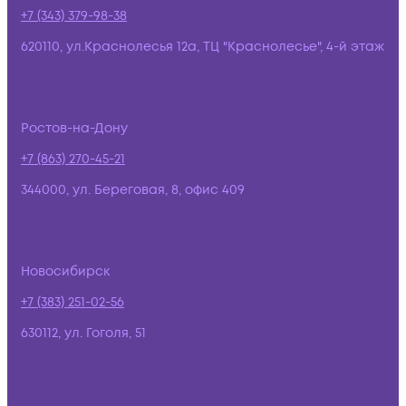
+7 (343) 379-98-38
620110, ул.Краснолесья 12а, ТЦ "Краснолесье", 4-й этаж
Ростов-на-Дону
+7 (863) 270-45-21
344000, ул. Береговая, 8, офис 409
Новосибирск
+7 (383) 251-02-56
630112, ул. Гоголя, 51