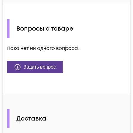
Вопросы о товаре
Пока нет ни одного вопроса.
Задать вопрос
Доставка