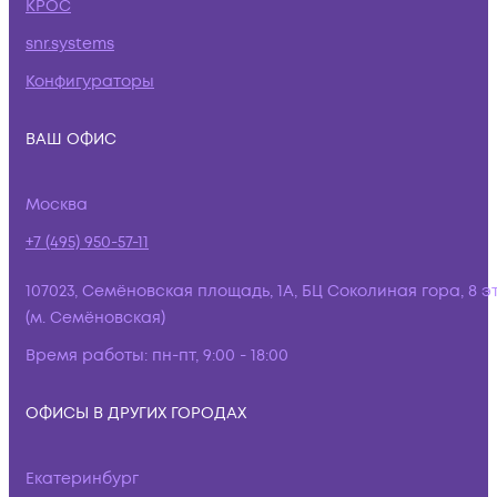
КРОС
snr.systems
Конфигураторы
ВАШ ОФИС
Москва
+7 (495) 950-57-11
107023, Семёновская площадь, 1А, БЦ Соколиная гора, 8 э
(м. Семёновская)
Время работы:
пн-пт, 9:00 - 18:00
ОФИСЫ В ДРУГИХ ГОРОДАХ
Екатеринбург