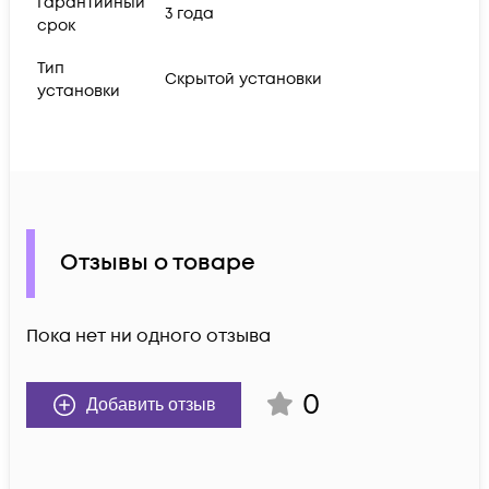
Гарантийный
3 года
срок
Тип
Скрытой установки
установки
Отзывы о товаре
Пока нет ни одного отзыва
0
Добавить отзыв