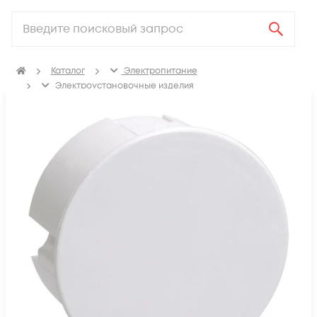
Каталог
Электропитание
Электроустановочные изделия
Изделия для электромонтажа