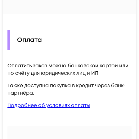
Оплата
Оплатить заказ можно банковской картой или
по счёту для юридических лиц и ИП.
Также доступна покупка в кредит через банк-
партнёра.
Подробнее об условиях оплаты