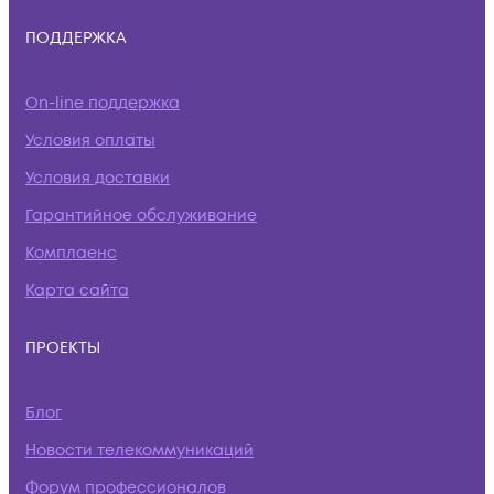
ПОДДЕРЖКА
On-line поддержка
Условия оплаты
Условия доставки
Гарантийное обслуживание
Комплаенс
Карта сайта
ПРОЕКТЫ
Блог
Новости телекоммуникаций
Форум профессионалов