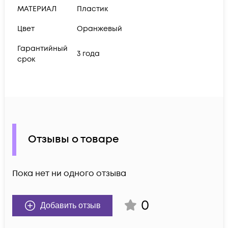
МАТЕРИАЛ
Пластик
Цвет
Оранжевый
Гарантийный
3 года
срок
Отзывы о товаре
Пока нет ни одного отзыва
0
Добавить отзыв