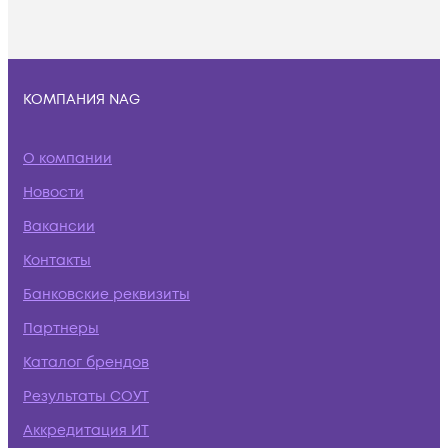
КОМПАНИЯ NAG
О компании
Новости
Вакансии
Контакты
Банковские реквизиты
Партнеры
Каталог брендов
Результаты СОУТ
Аккредитация ИТ