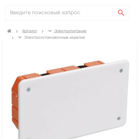
Каталог
Электропитание
Электроустановочные изделия
Изделия для электромонтажа