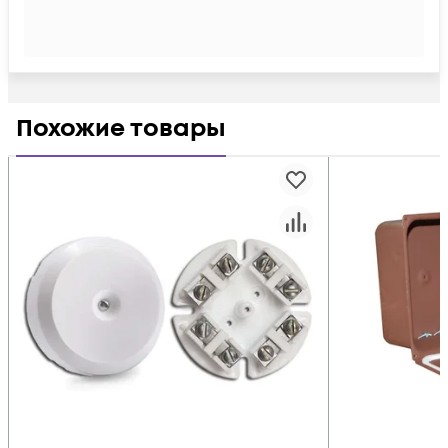
Похожие товары