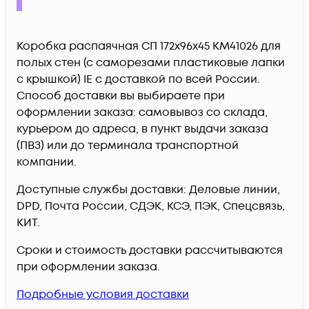
Коробка распаячная СП 172х96х45 КМ41026 для
полых стен (с саморезами пластиковые лапки
с крышкой) IE c доставкой по всей России.
Способ доставки вы выбираете при
оформлении заказа: самовывоз со склада,
курьером до адреса, в пункт выдачи заказа
(ПВЗ) или до терминала транспортной
компании.
Доступные службы доставки: Деловые линии,
DPD, Почта России, СДЭК, КСЭ, ПЭК, Спецсвязь,
КИТ.
Сроки и стоимость доставки рассчитываются
при оформлении заказа.
Подробные условия доставки