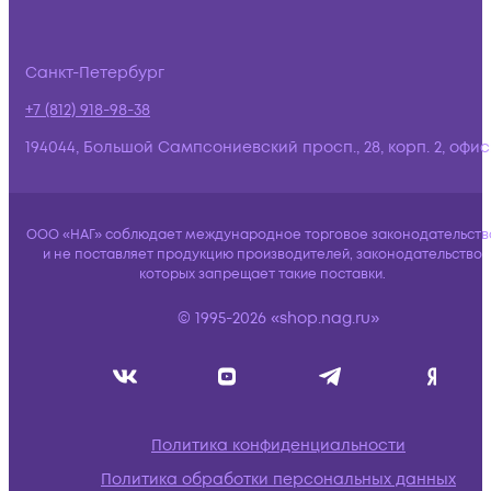
Санкт-Петербург
+7 (812) 918-98-38
194044, Большой Сампсониевский просп., 28, корп. 2, офис:
ООО «НАГ» соблюдает международное торговое законодательств
и не поставляет продукцию производителей, законодательство
которых запрещает такие поставки.
© 1995-2026 «shop.nag.ru»
Политика конфиденциальности
Политика обработки персональных данных