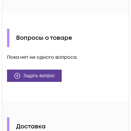
Вопросы о товаре
Пока нет ни одного вопроса.
Задать вопрос
Доставка