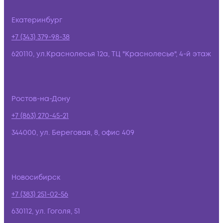
Екатеринбург
+7 (343) 379-98-38
620110, ул.Краснолесья 12а, ТЦ "Краснолесье", 4-й этаж
Ростов-на-Дону
+7 (863) 270-45-21
344000, ул. Береговая, 8, офис 409
Новосибирск
+7 (383) 251-02-56
630112, ул. Гоголя, 51