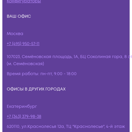
Конфигураторы
ВАШ ОФИС
Москва
+7 (495) 950-57-11
107023, Семёновская площадь, 1А, БЦ Соколиная гора, 8 э
(м. Семёновская)
Время работы:
пн-пт, 9:00 - 18:00
ОФИСЫ В ДРУГИХ ГОРОДАХ
Екатеринбург
+7 (343) 379-98-38
620110, ул.Краснолесья 12а, ТЦ "Краснолесье", 4-й этаж