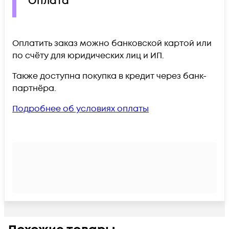
Оплата
Оплатить заказ можно банковской картой или
по счёту для юридических лиц и ИП.
Также доступна покупка в кредит через банк-
партнёра.
Подробнее об условиях оплаты