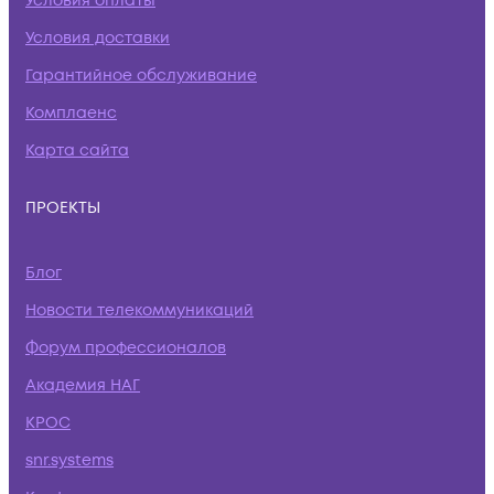
Условия оплаты
Условия доставки
Гарантийное обслуживание
Комплаенс
Карта сайта
ПРОЕКТЫ
Блог
Новости телекоммуникаций
Форум профессионалов
Академия НАГ
КРОС
snr.systems