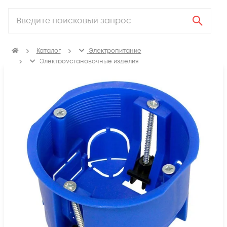
Каталог
Электропитание
Электроустановочные изделия
Изделия для электромонтажа