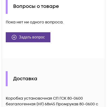
Вопросы о товаре
Пока нет ни одного вопроса.
Задать вопрос
Доставка
Коробка установочная СП ГСК 80-0600
безгалогенная (HF) 68х45 Промрукав 80-0600 c