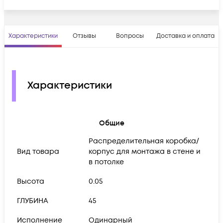
Характеристики
Отзывы
Вопросы
Доставка и оплата
Характеристики
Общие
Распределительная коробка/
Вид товара
корпус для монтажа в стене и
в потолке
Высота
0.05
ГЛУБИНА
45
Исполнение
Одинарный