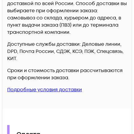
доставкой по всей России. Способ доставки вы
выбираете при оформлении заказа:
самовывоз со склада, курьером до адреса, в
пункт выдачи заказа (ПВЗ) или до терминала
транспортной компании.
Доступные службы доставки: Деловые линии,
DPD, Почта России, СДЭК, КСЭ, ПЭК, Спецсвязь,
КИТ.
Сроки и стоимость доставки рассчитываются
при оформлении заказа.
Подробные условия доставки