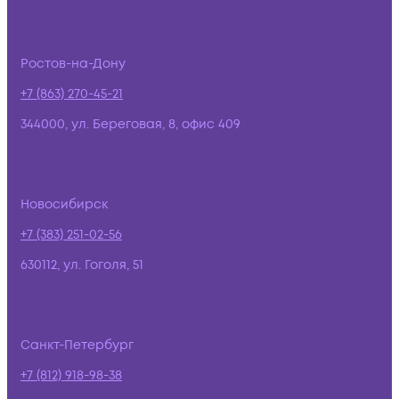
Ростов-на-Дону
+7 (863) 270-45-21
344000, ул. Береговая, 8, офис 409
Новосибирск
+7 (383) 251-02-56
630112, ул. Гоголя, 51
Санкт-Петербург
+7 (812) 918-98-38