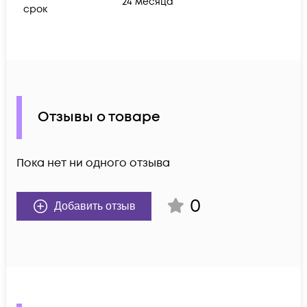
24 месяца
срок
Отзывы о товаре
Пока нет ни одного отзыва
0
Добавить отзыв