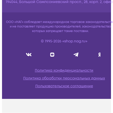
194044, Большой Сампсониевский просп., 28, корп. 2, офис:
ООО «НАГ» соблюдает международное торговое законодательств
и не поставляет продукцию производителей, законодательство
которых запрещает такие поставки.
© 1995-2026 «shop.nag.ru»
Политика конфиденциальности
Политика обработки персональных данных
Пользовательское соглашение