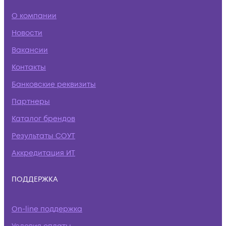
О компании
Новости
Вакансии
Контакты
Банковские реквизиты
Партнеры
Каталог брендов
Результаты СОУТ
Аккредитация ИТ
ПОДДЕРЖКА
On-line поддержка