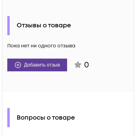
Отзывы о товаре
Пока нет ни одного отзыва
0
Добавить отзыв
Вопросы о товаре