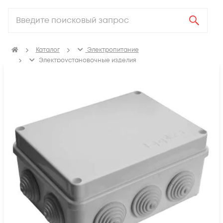
Каталог
Электропитание
Электроустановочные изделия
Изделия для электромонтажа