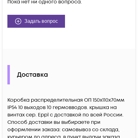
Пока нет ни одного вопроса.
Задать вопрос
Доставка
Коробка распределительная ОП 150х110х70мм
IP54 10 выходов 10 гермовводов. крышка на
винтах сер. Eppl c доставкой по всей России.
Способ доставки вы выбираете при
оформлении заказа: самовывоз со склада,
курьером до адреса, в пункт выдачи заказа