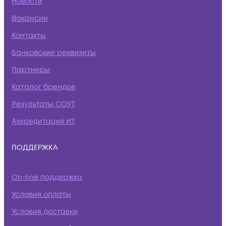
Новости
Вакансии
Контакты
Банковские реквизиты
Партнеры
Каталог брендов
Результаты СОУТ
Аккредитация ИТ
ПОДДЕРЖКА
On-line поддержка
Условия оплаты
Условия доставки