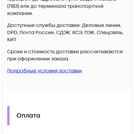
(ПВЗ) или до терминала транспортной
компании.
Доступные службы доставки: Деловые линии,
DPD, Почта России, СДЭК, КСЭ, ПЭК, Спецсвязь,
КИТ.
Сроки и стоимость доставки рассчитываются
при оформлении заказа.
Подробные условия доставки
Оплата