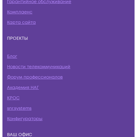
Гарантийное обслуживание
Комплаенс
Карта сайта
ПРОЕКТЫ
Блог
Новости телекоммуникаций
Форум профессионалов
Академия НАГ
КРОС
snr.systems
Конфигураторы
ВАШ ОФИС