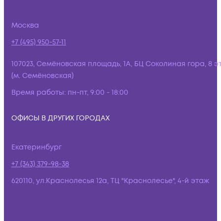
Москва
+7 (495) 950-57-11
107023, Семёновская площадь, 1А, БЦ Соколиная гора, 8 э
(м. Семёновская)
Время работы:
пн-пт, 9:00 - 18:00
ОФИСЫ В ДРУГИХ ГОРОДАХ
Екатеринбург
+7 (343) 379-98-38
620110, ул.Краснолесья 12а, ТЦ "Краснолесье", 4-й этаж