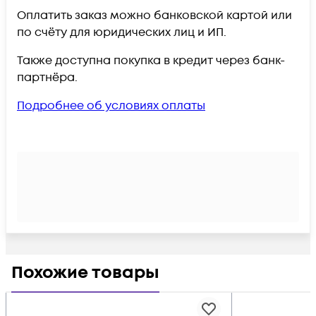
Оплатить заказ можно банковской картой или
по счёту для юридических лиц и ИП.
Также доступна покупка в кредит через банк-
партнёра.
Подробнее об условиях оплаты
Похожие товары