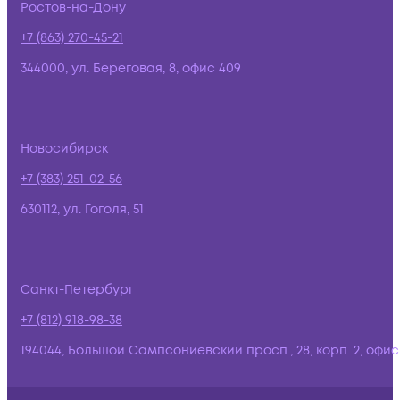
Ростов-на-Дону
+7 (863) 270-45-21
344000, ул. Береговая, 8, офис 409
Новосибирск
+7 (383) 251-02-56
630112, ул. Гоголя, 51
Санкт-Петербург
+7 (812) 918-98-38
194044, Большой Сампсониевский просп., 28, корп. 2, офис: