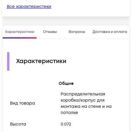
Все характеристики
Характеристики
Отзывы
Вопросы
Доставка и оплата
Характеристики
Общие
Распределительная
коробка/корпус для
Вид товара
монтажа на стене и на
потолке
Высота
0.072