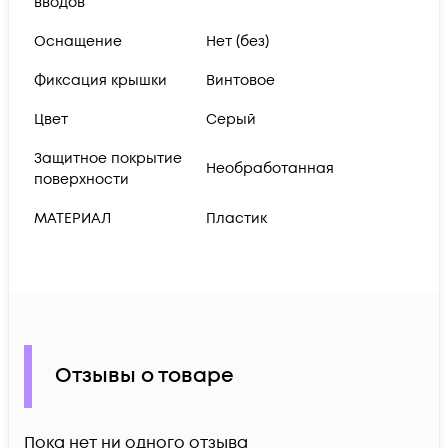
вводов
Оснащение
Нет (без)
Фиксация крышки
Винтовое
Цвет
Серый
Защитное покрытие
Необработанная
поверхности
МАТЕРИАЛ
Пластик
Отзывы о товаре
Пока нет ни одного отзыва