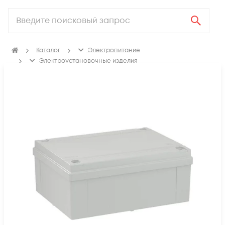
Каталог
Электропитание
Электроустановочные изделия
Изделия для электромонтажа