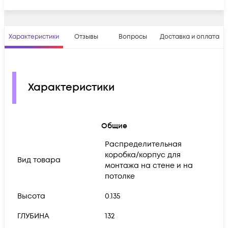
Характеристики
Отзывы
Вопросы
Доставка и оплата
Характеристики
Общие
Распределительная
коробка/корпус для
Вид товара
монтажа на стене и на
потолке
Высота
0.135
ГЛУБИНА
132