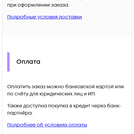
при оформлении заказа.
Подробные условия доставки
Оплата
Оплатить заказ можно банковской картой или
по счёту для юридических лиц и ИП.
Также доступна покупка в кредит через банк-
партнёра.
Подробнее об условиях оплаты