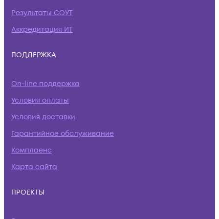
Результаты СОУТ
Аккредитация ИТ
ПОДДЕРЖКА
On-line поддержка
Условия оплаты
Условия доставки
Гарантийное обслуживание
Комплаенс
Карта сайта
ПРОЕКТЫ