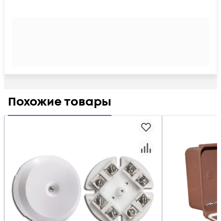
Похожие товары