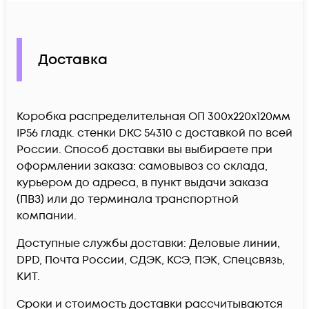
Доставка
Коробка распределительная ОП 300х220х120мм
IP56 гладк. стенки DKC 54310 c доставкой по всей
России. Способ доставки вы выбираете при
оформлении заказа: самовывоз со склада,
курьером до адреса, в пункт выдачи заказа
(ПВЗ) или до терминала транспортной
компании.
Доступные службы доставки: Деловые линии,
DPD, Почта России, СДЭК, КСЭ, ПЭК, Спецсвязь,
КИТ.
Сроки и стоимость доставки рассчитываются