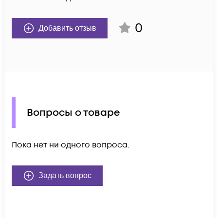
0
Добавить отзыв
Вопросы о товаре
Пока нет ни одного вопроса.
Задать вопрос