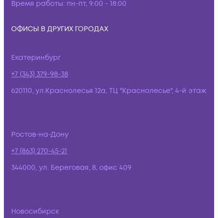
Время работы:
пн-пт, 9:00 - 18:00
ОФИСЫ В ДРУГИХ ГОРОДАХ
Екатеринбург
+7 (343) 379-98-38
620110, ул.Краснолесья 12а, ТЦ "Краснолесье", 4-й этаж
Ростов-на-Дону
+7 (863) 270-45-21
344000, ул. Береговая, 8, офис 409
Новосибирск