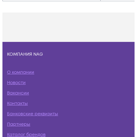
КОМПАНИЯ NAG
О компании
Новости
Вакансии
Контакты
Банковские реквизиты
Партнеры
Каталог брендов