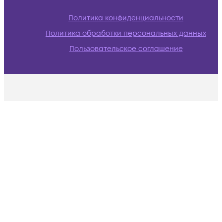
Политика конфиденциальности
Политика обработки персональных данных
Пользовательское соглашение