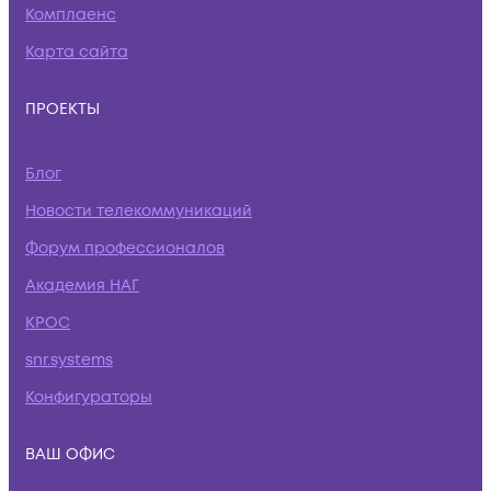
Комплаенс
Карта сайта
ПРОЕКТЫ
Блог
Новости телекоммуникаций
Форум профессионалов
Академия НАГ
КРОС
snr.systems
Конфигураторы
ВАШ ОФИС