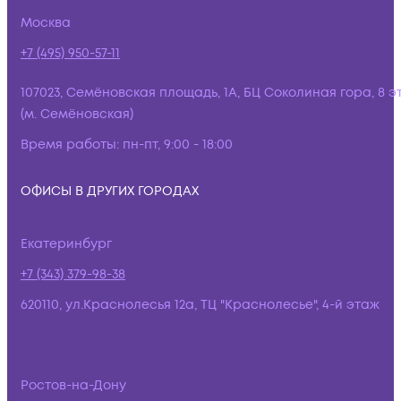
Москва
+7 (495) 950-57-11
107023, Семёновская площадь, 1А, БЦ Соколиная гора, 8 э
(м. Семёновская)
Время работы:
пн-пт, 9:00 - 18:00
ОФИСЫ В ДРУГИХ ГОРОДАХ
Екатеринбург
+7 (343) 379-98-38
620110, ул.Краснолесья 12а, ТЦ "Краснолесье", 4-й этаж
Ростов-на-Дону