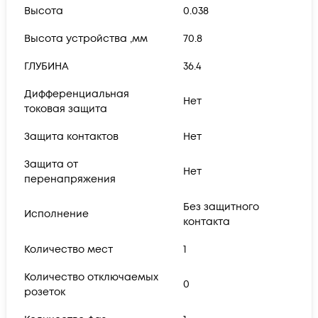
Высота
0.038
Высота устройства ,мм
70.8
ГЛУБИНА
36.4
Дифференциальная
Нет
токовая защита
Защита контактов
Нет
Защита от
Нет
перенапряжения
Без защитного
Исполнение
контакта
Количество мест
1
Количество отключаемых
0
розеток