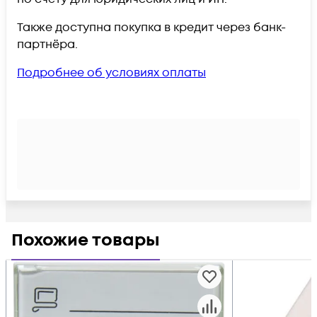
Также доступна покупка в кредит через банк-
партнёра.
Подробнее об условиях оплаты
Похожие товары