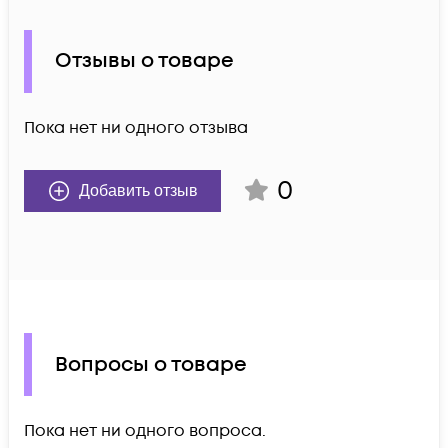
Отзывы о товаре
Пока нет ни одного отзыва
0
Добавить отзыв
Вопросы о товаре
Пока нет ни одного вопроса.