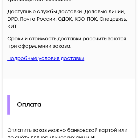
Доступные службы доставки: Деловые линии,
DPD, Почта России, СДЭК, КСЭ, ПЭК, Спецсвязь,
КИТ.
Сроки и стоимость доставки рассчитываются
при оформлении заказа.
Подробные условия доставки
Оплата
Оплатить заказ можно банковской картой или
по счёту для юридических лиц и ИП.