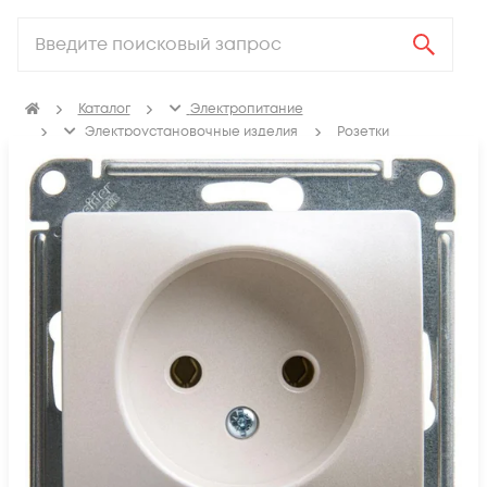
Каталог
Электропитание
Электроустановочные изделия
Розетки