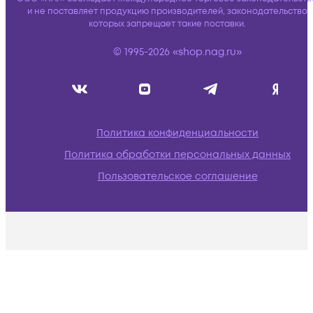
и не поставляет продукцию производителей, законодательство
которых запрещает такие поставки.
© 1995-2026 «shop.nag.ru»
Политика конфиденциальности
Политика обработки персональных данных
Пользовательское соглашение