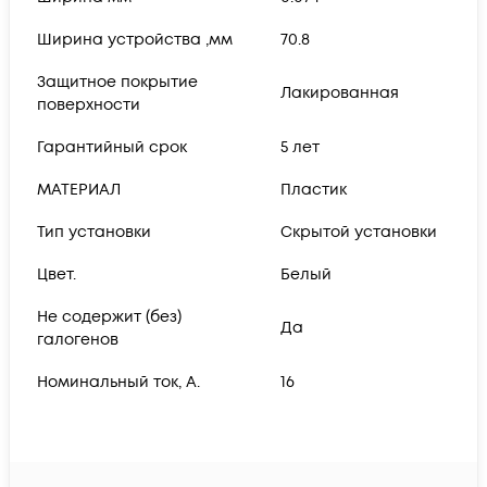
Ширина устройства ,мм
70.8
Защитное покрытие
Лакированная
поверхности
Гарантийный срок
5 лет
МАТЕРИАЛ
Пластик
Тип установки
Скрытой установки
Цвет.
Белый
Не содержит (без)
Да
галогенов
Номинальный ток, А.
16