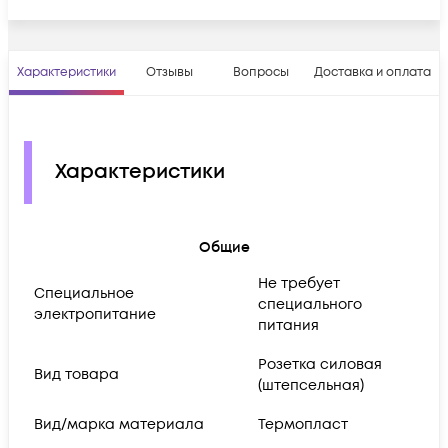
Характеристики
Отзывы
Вопросы
Доставка и оплата
Характеристики
Общие
Не требует
Cпециальное
специального
электропитание
питания
Розетка силовая
Вид товара
(штепсельная)
Вид/марка материала
Термопласт