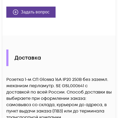
Задать вопрос
Доставка
Розетка 1-м СП Glossa 16А IP20 250В без заземл.
механизм перламутр. SE GSL000641 c
доставкой по всей России. Способ доставки вы
выбираете при оформлении заказа:
самовывоз со склада, курьером до адреса, в
пункт выдачи заказа (ПВЗ) или до терминала
транспортной компании.