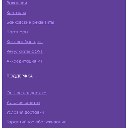
Вакансии
Контакты
Банковские реквизиты
Партнеры
Каталог брендов
Результаты СОУТ
Аккредитация ИТ
ПОДДЕРЖКА
On-line поддержка
Условия оплаты
Условия доставки
Гарантийное обслуживание