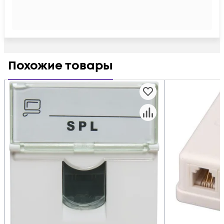
Похожие товары