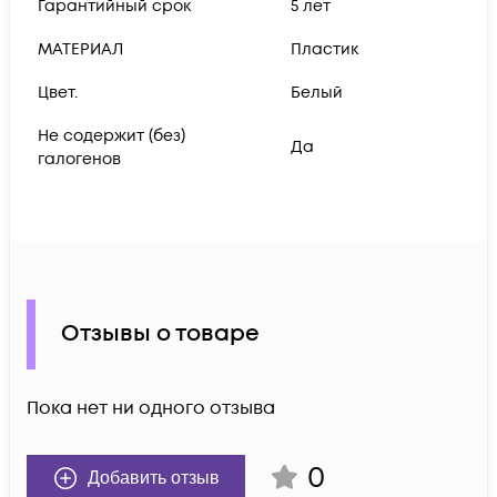
Гарантийный срок
5 лет
МАТЕРИАЛ
Пластик
Цвет.
Белый
Не содержит (без)
Да
галогенов
Отзывы о товаре
Пока нет ни одного отзыва
0
Добавить отзыв