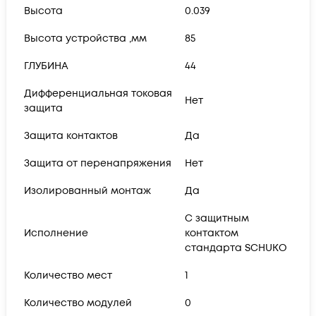
Высота
0.039
Высота устройства ,мм
85
ГЛУБИНА
44
Дифференциальная токовая
Нет
защита
Защита контактов
Да
Защита от перенапряжения
Нет
Изолированный монтаж
Да
С защитным
Исполнение
контактом
стандарта SCHUKO
Количество мест
1
Количество модулей
0