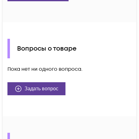
Вопросы о товаре
Пока нет ни одного вопроса.
Задать вопрос