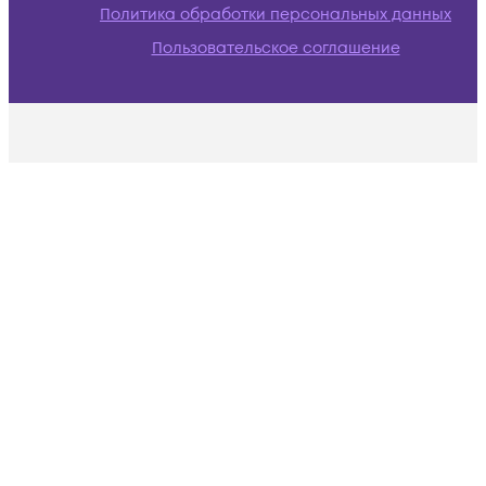
Политика обработки персональных данных
Пользовательское соглашение