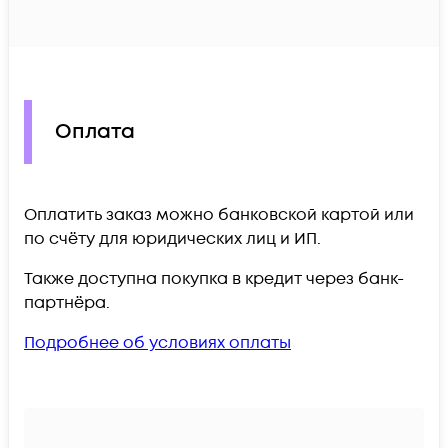
Оплата
Оплатить заказ можно банковской картой или
по счёту для юридических лиц и ИП.
Также доступна покупка в кредит через банк-
партнёра.
Подробнее об условиях оплаты