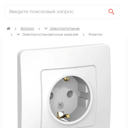
Каталог
Электропитание
Электроустановочные изделия
Розетки