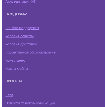
Аккредитация ИТ
ПОДДЕРЖКА
On-line поддержка
Условия оплаты
Условия доставки
Гарантийное обслуживание
Комплаенс
Карта сайта
ПРОЕКТЫ
Блог
Новости телекоммуникаций