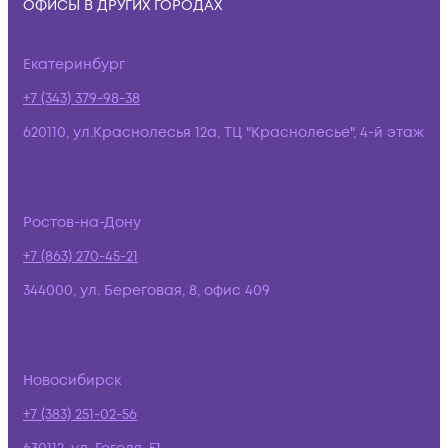
ОФИСЫ В ДРУГИХ ГОРОДАХ
Екатеринбург
+7 (343) 379-98-38
620110, ул.Краснолесья 12а, ТЦ "Краснолесье", 4-й этаж
Ростов-на-Дону
+7 (863) 270-45-21
344000, ул. Береговая, 8, офис 409
Новосибирск
+7 (383) 251-02-56