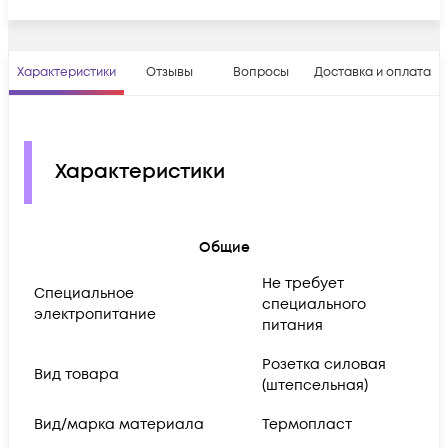
Характеристики
Отзывы
Вопросы
Доставка и оплата
Характеристики
Общие
Не требует
Cпециальное
специального
электропитание
питания
Розетка силовая
Вид товара
(штепсельная)
Вид/марка материала
Термопласт