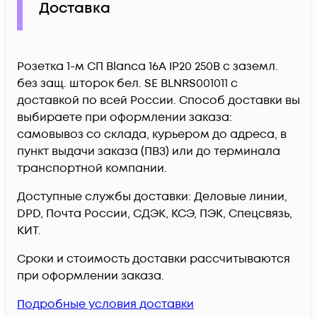
Доставка
Розетка 1-м СП Blanca 16А IP20 250В с заземл.
без защ. шторок бел. SE BLNRS001011 c
доставкой по всей России. Способ доставки вы
выбираете при оформлении заказа:
самовывоз со склада, курьером до адреса, в
пункт выдачи заказа (ПВЗ) или до терминала
транспортной компании.
Доступные службы доставки: Деловые линии,
DPD, Почта России, СДЭК, КСЭ, ПЭК, Спецсвязь,
КИТ.
Сроки и стоимость доставки рассчитываются
при оформлении заказа.
Подробные условия доставки