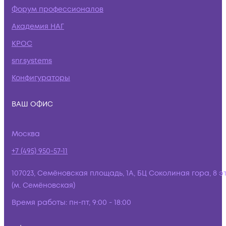
Форум профессионалов
Академия НАГ
КРОС
snr.systems
Конфигураторы
ВАШ ОФИС
Москва
+7 (495) 950-57-11
107023, Семёновская площадь, 1А, БЦ Соколиная гора, 8 э
(м. Семёновская)
Время работы:
пн-пт, 9:00 - 18:00