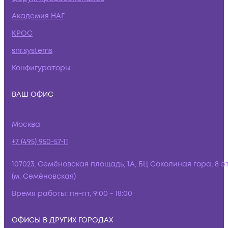
Академия НАГ
КРОС
snr.systems
Конфигураторы
ВАШ ОФИС
Москва
+7 (495) 950-57-11
107023, Семёновская площадь, 1А, БЦ Соколиная гора, 8 э
(м. Семёновская)
Время работы:
пн-пт, 9:00 - 18:00
ОФИСЫ В ДРУГИХ ГОРОДАХ