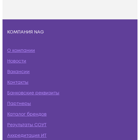
КОМПАНИЯ NAG
О компании
Новости
Вакансии
Контакты
Банковские реквизиты
Партнеры
Каталог брендов
Результаты СОУТ
Аккредитация ИТ