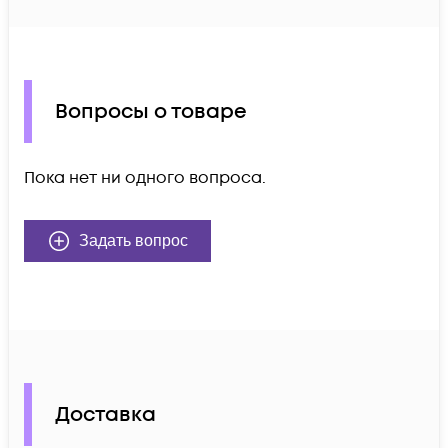
Вопросы о товаре
Пока нет ни одного вопроса.
Задать вопрос
Доставка