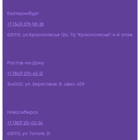
Екатеринбург
+7 (343) 379-98-38
620110, ул.Краснолесья 12а, ТЦ "Краснолесье", 4-й этаж
Ростов-на-Дону
+7 (863) 270-45-21
344000, ул. Береговая, 8, офис 409
Новосибирск
+7 (383) 251-02-56
630112, ул. Гоголя, 51