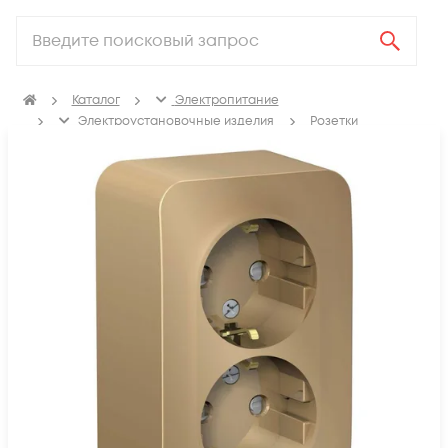
Каталог
Электропитание
Электроустановочные изделия
Розетки