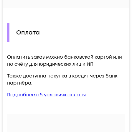
Оплата
Оплатить заказ можно банковской картой или
по счёту для юридических лиц и ИП.
Также доступна покупка в кредит через банк-
партнёра.
Подробнее об условиях оплаты