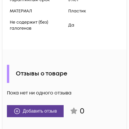
МАТЕРИАЛ
Пластик
Не содержит (без)
Да
галогенов
Отзывы о товаре
Пока нет ни одного отзыва
0
Добавить отзыв