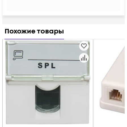
Похожие товары