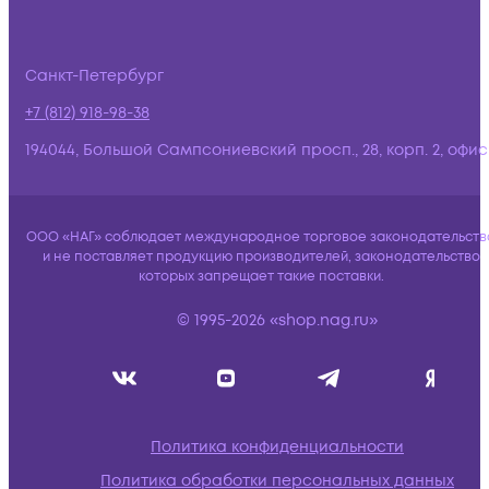
Санкт-Петербург
+7 (812) 918-98-38
194044, Большой Сампсониевский просп., 28, корп. 2, офис:
ООО «НАГ» соблюдает международное торговое законодательств
и не поставляет продукцию производителей, законодательство
которых запрещает такие поставки.
© 1995-2026 «shop.nag.ru»
Политика конфиденциальности
Политика обработки персональных данных