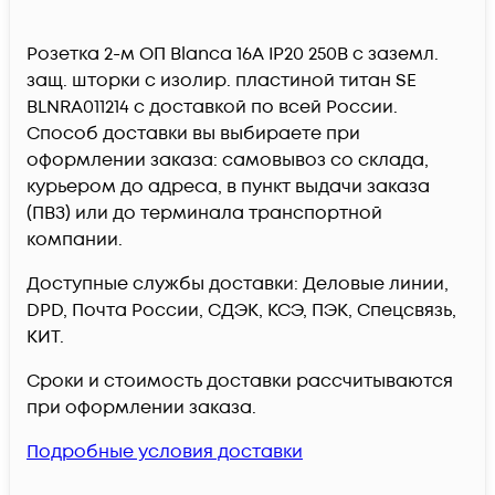
Розетка 2-м ОП Blanca 16А IP20 250В с заземл.
защ. шторки с изолир. пластиной титан SE
BLNRA011214 c доставкой по всей России.
Способ доставки вы выбираете при
оформлении заказа: самовывоз со склада,
курьером до адреса, в пункт выдачи заказа
(ПВЗ) или до терминала транспортной
компании.
Доступные службы доставки: Деловые линии,
DPD, Почта России, СДЭК, КСЭ, ПЭК, Спецсвязь,
КИТ.
Сроки и стоимость доставки рассчитываются
при оформлении заказа.
Подробные условия доставки