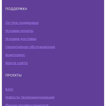
ПОДДЕРЖКА
On-line поддержка
Условия оплаты
Условия доставки
Гарантийное обслуживание
Комплаенс
Карта сайта
ПРОЕКТЫ
Блог
Новости телекоммуникаций
Форум профессионалов