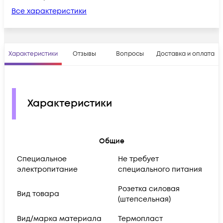
Все характеристики
Характеристики
Отзывы
Вопросы
Доставка и оплата
Характеристики
Общие
Cпециальное
Не требует
электропитание
специального питания
Розетка силовая
Вид товара
(штепсельная)
Вид/марка материала
Термопласт