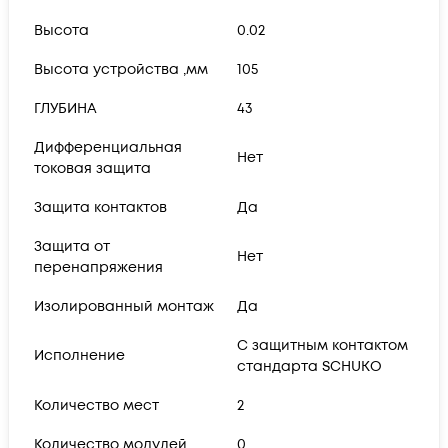
Высота
0.02
Высота устройства ,мм
105
ГЛУБИНА
43
Дифференциальная
Нет
токовая защита
Защита контактов
Да
Защита от
Нет
перенапряжения
Изолированный монтаж
Да
С защитным контактом
Исполнение
стандарта SCHUKO
Количество мест
2
Количество модулей
0