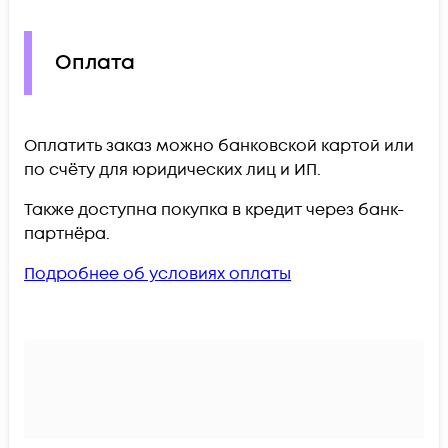
Оплата
Оплатить заказ можно банковской картой или
по счёту для юридических лиц и ИП.
Также доступна покупка в кредит через банк-
партнёра.
Подробнее об условиях оплаты