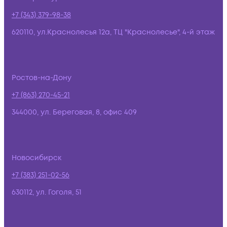
+7 (343) 379-98-38
620110, ул.Краснолесья 12а, ТЦ "Краснолесье", 4-й этаж
Ростов-на-Дону
+7 (863) 270-45-21
344000, ул. Береговая, 8, офис 409
Новосибирск
+7 (383) 251-02-56
630112, ул. Гоголя, 51