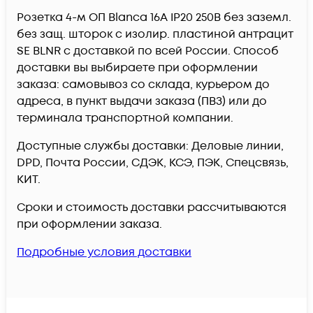
Розетка 4-м ОП Blanca 16А IP20 250В без заземл.
без защ. шторок с изолир. пластиной антрацит
SE BLNR c доставкой по всей России. Способ
доставки вы выбираете при оформлении
заказа: самовывоз со склада, курьером до
адреса, в пункт выдачи заказа (ПВЗ) или до
терминала транспортной компании.
Доступные службы доставки: Деловые линии,
DPD, Почта России, СДЭК, КСЭ, ПЭК, Спецсвязь,
КИТ.
Сроки и стоимость доставки рассчитываются
при оформлении заказа.
Подробные условия доставки