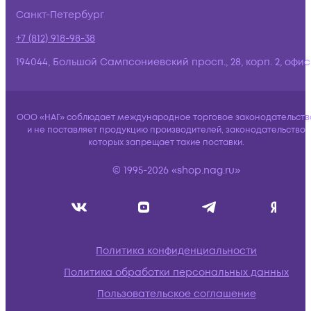
Санкт-Петербург
+7 (812) 918-98-38
194044, Большой Сампсониевский просп., 28, корп. 2, офис:
ООО «НАГ» соблюдает международное торговое законодательств
и не поставляет продукцию производителей, законодательство
которых запрещает такие поставки.
© 1995-2026 «shop.nag.ru»
Политика конфиденциальности
Политика обработки персональных данных
Пользовательское соглашение