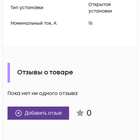
Открытой
Тип установки
установки
Номинальный ток, А.
16
Отзывы о товаре
Пока нет ни одного отзыва
0
Добавить отзыв