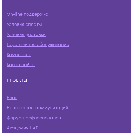
On-line поддержка
Условия оплаты
Условия доставки
Гарантийное обслуживание
Комплаенс
Карта сайта
ПРОЕКТЫ
Блог
Новости телекоммуникаций
Форум профессионалов
Академия НАГ