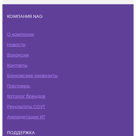
КОМПАНИЯ NAG
О компании
Новости
Вакансии
Контакты
Банковские реквизиты
Партнеры
Каталог брендов
Результаты СОУТ
Аккредитация ИТ
ПОДДЕРЖКА