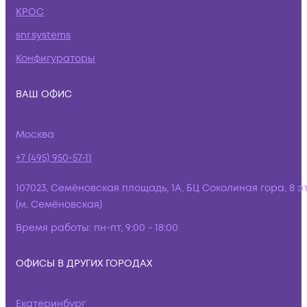
КРОС
snr.systems
Конфигураторы
ВАШ ОФИС
Москва
+7 (495) 950-57-11
107023, Семёновская площадь, 1А, БЦ Соколиная гора, 8 э
(м. Семёновская)
Время работы:
пн-пт, 9:00 - 18:00
ОФИСЫ В ДРУГИХ ГОРОДАХ
Екатеринбург