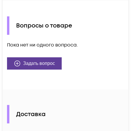
Вопросы о товаре
Пока нет ни одного вопроса.
Задать вопрос
Доставка