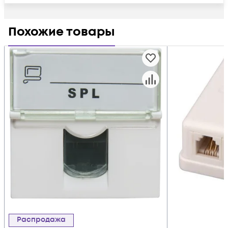
Похожие товары
Распродажа