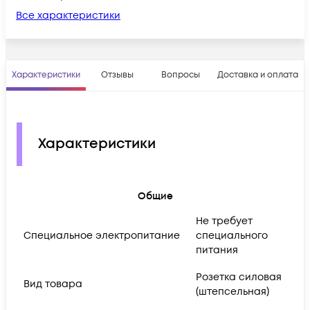
Все характеристики
Характеристики
Отзывы
Вопросы
Доставка и оплата
Характеристики
Общие
Не требует
Cпециальное электропитание
специального
питания
Розетка силовая
Вид товара
(штепсельная)