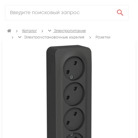
Каталог
Электропитание
Электроустановочные изделия
Розетки