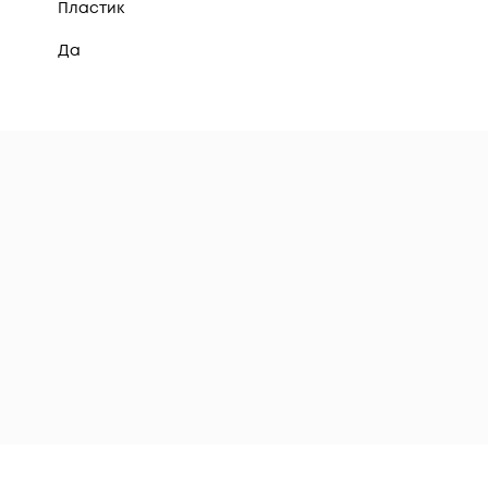
Пластик
Да