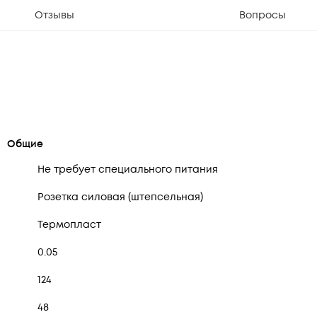
Отзывы
Вопросы
Общие
Не требует специального питания
Розетка силовая (штепсельная)
Термопласт
0.05
124
48