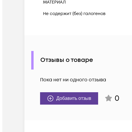
МАТЕРИАЛ
Не содержит (без) галогенов
Отзывы о товаре
Пока нет ни одного отзыва
0
Добавить отзыв