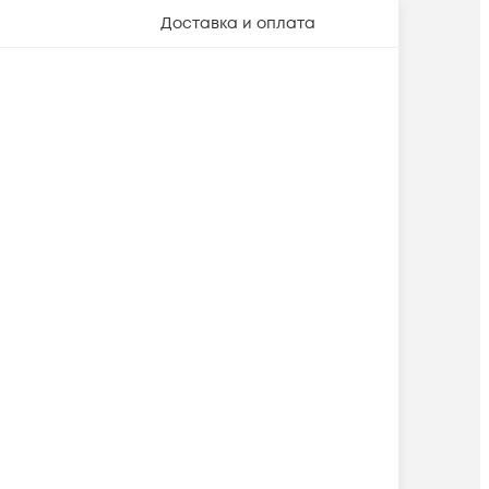
Доставка и оплата