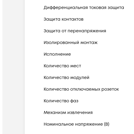
Дифференциальная токовая защита
Защита контактов
Защита от перенапряжения
Изолированный монтаж
Исполнение
Количество мест
Количество модулей
Количество отключаемых розеток
Количество фаз
Механизм извлечения
Номинальное напряжение (В)