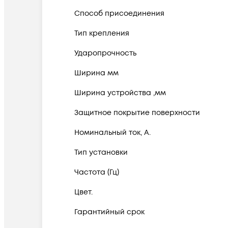
Способ присоединения
Тип крепления
Ударопрочность
Ширина мм
Ширина устройства ,мм
Защитное покрытие поверхности
Номинальный ток, А.
Тип установки
Частота (Гц)
Цвет.
Гарантийный срок