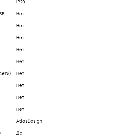
IP20
SB
Нет
Нет
Нет
Нет
Нет
сети)
Нет
Нет
Нет
Нет
AtlasDesign
)
Да