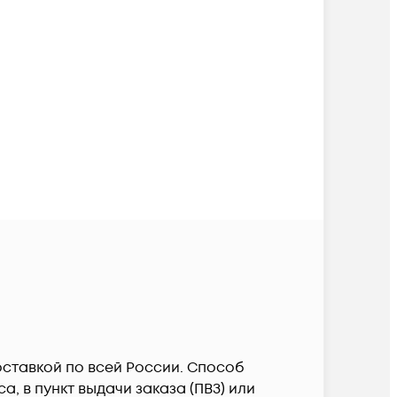
доставкой по всей России. Способ
, в пункт выдачи заказа (ПВЗ) или