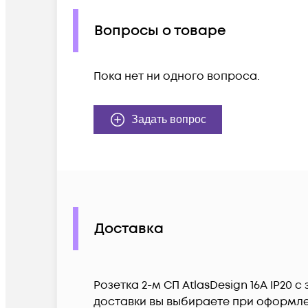
Вопросы о товаре
Пока нет ни одного вопроса.
Задать вопрос
Доставка
Розетка 2-м СП AtlasDesign 16А IP20 
доставки вы выбираете при оформлен