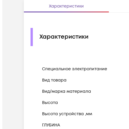
Характеристики
Характеристики
Cпециальное электропитание
Вид товара
Вид/марка материала
Высота
Высота устройства ,мм
ГЛУБИНА