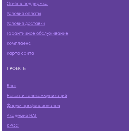
On-line поддержка
Условия оплаты
Условия доставки
Гарантийное обслуживание
Комплаенс
Карта сайта
ПРОЕКТЫ
Блог
Новости телекоммуникаций
Форум профессионалов
Академия НАГ
КРОС