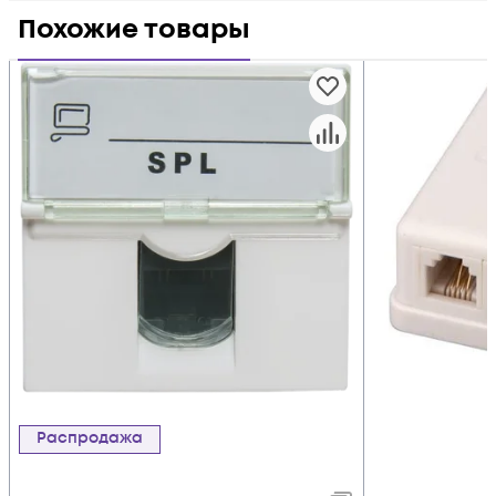
Похожие товары
Распродажа