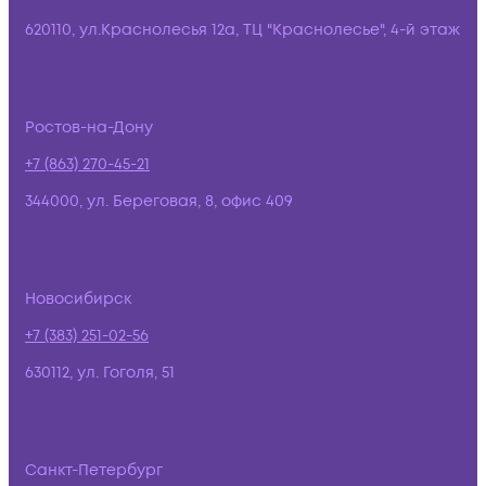
620110, ул.Краснолесья 12а, ТЦ "Краснолесье", 4-й этаж
Ростов-на-Дону
+7 (863) 270-45-21
344000, ул. Береговая, 8, офис 409
Новосибирск
+7 (383) 251-02-56
630112, ул. Гоголя, 51
Санкт-Петербург