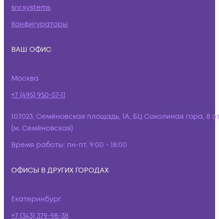
snr.systems
Конфигураторы
ВАШ ОФИС
Москва
+7 (495) 950-57-11
107023, Семёновская площадь, 1А, БЦ Соколиная гора, 8 э
(м. Семёновская)
Время работы:
пн-пт, 9:00 - 18:00
ОФИСЫ В ДРУГИХ ГОРОДАХ
Екатеринбург
+7 (343) 379-98-38