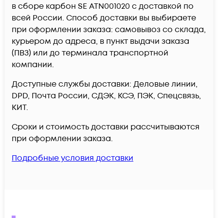
в сборе карбон SE ATN001020 c доставкой по
всей России. Способ доставки вы выбираете
при оформлении заказа: самовывоз со склада,
курьером до адреса, в пункт выдачи заказа
(ПВЗ) или до терминала транспортной
компании.
Доступные службы доставки: Деловые линии,
DPD, Почта России, СДЭК, КСЭ, ПЭК, Спецсвязь,
КИТ.
Сроки и стоимость доставки рассчитываются
при оформлении заказа.
Подробные условия доставки