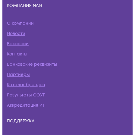
КОМПАНИЯ NAG
О компании
Новости
Вакансии
Контакты
Банковские реквизиты
Партнеры
Каталог брендов
Результаты СОУТ
Аккредитация ИТ
ПОДДЕРЖКА