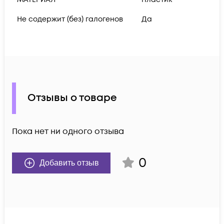
Не содержит (без) галогенов
Да
Отзывы о товаре
Пока нет ни одного отзыва
0
Добавить отзыв