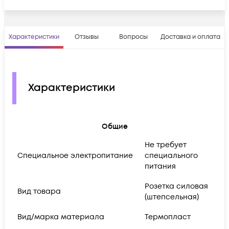
Характеристики
Отзывы
Вопросы
Доставка и оплата
Характеристики
Общие
Не требует
Cпециальное электропитание
специального
питания
Розетка силовая
Вид товара
(штепсельная)
Вид/марка материала
Термопласт