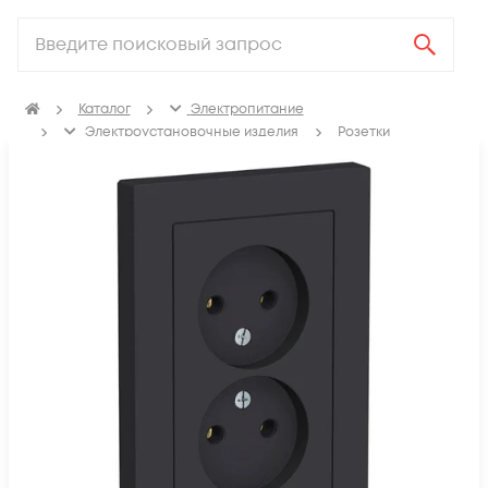
Каталог
Электропитание
Электроустановочные изделия
Розетки