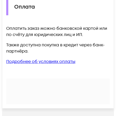
Оплата
Оплатить заказ можно банковской картой или
по счёту для юридических лиц и ИП.
Также доступна покупка в кредит через банк-
партнёра.
Подробнее об условиях оплаты