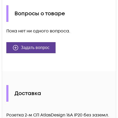
Вопросы о товаре
Пока нет ни одного вопроса.
Задать вопрос
Доставка
Розетка 2-м СП AtlasDesign 16А IP20 без заземл.