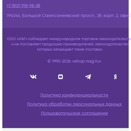
+7 (812) 918-98-38
194044, Большой Сампсониевский просп., 28, корп. 2, офис:
ООО «НАГ» соблюдает международное торговое законодательств
и не поставляет продукцию производителей, законодательство
которых запрещает такие поставки.
© 1995-2026 «shop.nag.ru»
Политика конфиденциальности
Политика обработки персональных данных
Пользовательское соглашение