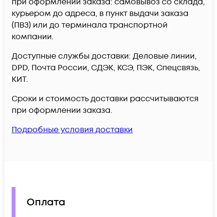
при оформлении заказа: самовывоз со склада,
курьером до адреса, в пункт выдачи заказа
(ПВЗ) или до терминала транспортной
компании.
Доступные службы доставки: Деловые линии,
DPD, Почта России, СДЭК, КСЭ, ПЭК, Спецсвязь,
КИТ.
Сроки и стоимость доставки рассчитываются
при оформлении заказа.
Подробные условия доставки
Оплата