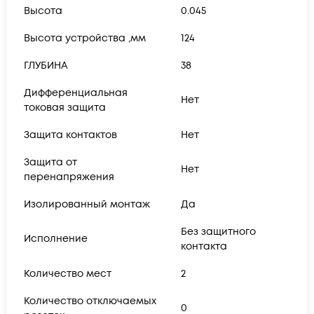
Высота
0.045
Высота устройства ,мм
124
ГЛУБИНА
38
Дифференциальная
Нет
токовая защита
Защита контактов
Нет
Защита от
Нет
перенапряжения
Изолированный монтаж
Да
Без защитного
Исполнение
контакта
Количество мест
2
Количество отключаемых
0