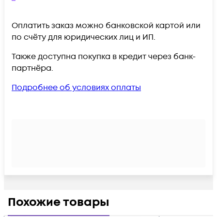
Оплатить заказ можно банковской картой или
по счёту для юридических лиц и ИП.
Также доступна покупка в кредит через банк-
партнёра.
Подробнее об условиях оплаты
Похожие товары