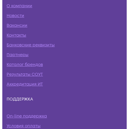
О компании
Новости
Вакансии
Контакты
Банковские реквизиты
Партнеры
Каталог брендов
Результаты СОУТ
Аккредитация ИТ
ПОДДЕРЖКА
On-line поддержка
Условия оплаты