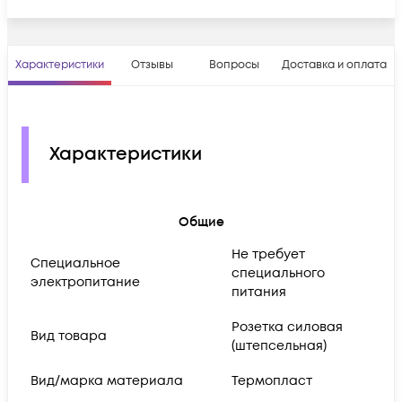
Характеристики
Отзывы
Вопросы
Доставка и оплата
Характеристики
Общие
Не требует
Cпециальное
специального
электропитание
питания
Розетка силовая
Вид товара
(штепсельная)
Вид/марка материала
Термопласт