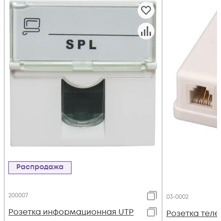
Распродажа
200007
03-0002
Розетка информационная UTP
Розетка теле