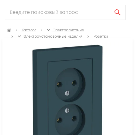
Каталог
Электропитание
Электроустановочные изделия
Розетки