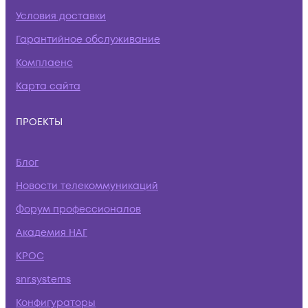
Условия доставки
Гарантийное обслуживание
Комплаенс
Карта сайта
ПРОЕКТЫ
Блог
Новости телекоммуникаций
Форум профессионалов
Академия НАГ
КРОС
snr.systems
Конфигураторы