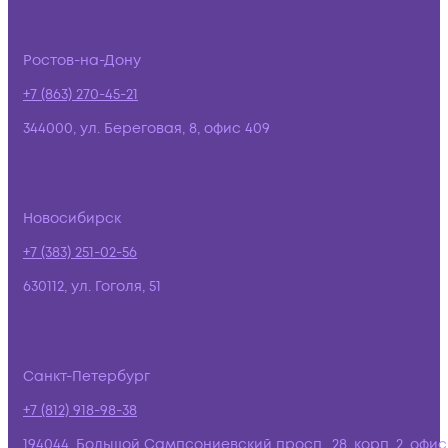
Ростов-на-Дону
+7 (863) 270-45-21
344000, ул. Береговая, 8, офис 409
Новосибирск
+7 (383) 251-02-56
630112, ул. Гоголя, 51
Санкт-Петербург
+7 (812) 918-98-38
194044, Большой Сампсониевский просп., 28, корп. 2, офис: