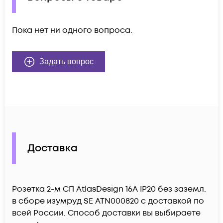
Пока нет ни одного вопроса.
Задать вопрос
Доставка
Розетка 2-м СП AtlasDesign 16А IP20 без заземл.
в сборе изумруд SE ATN000820 c доставкой по
всей России. Способ доставки вы выбираете