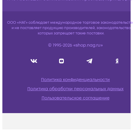
ООО «НАГ» соблюдает международное торговое законодательств
и не поставляет продукцию производителей, законодательство
которых запрещает такие поставки.
© 1995-2026 «shop.nag.ru»
Политика конфиденциальности
Политика обработки персональных данных
Пользовательское соглашение