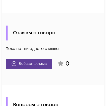
Отзывы о товаре
Пока нет ни одного отзыва
0
Добавить отзыв
Вопросы о товаре