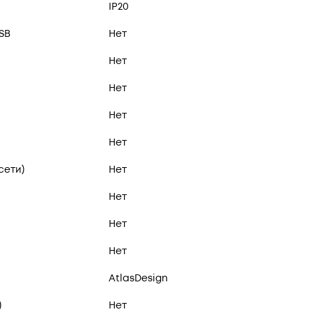
IP20
SB
Нет
Нет
Нет
Нет
Нет
сети)
Нет
Нет
Нет
Нет
AtlasDesign
)
Нет