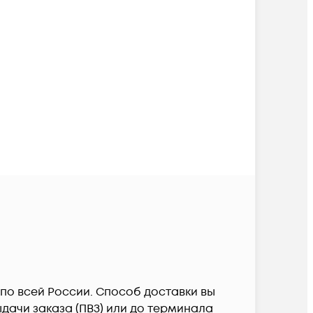
й по всей России. Способ доставки вы
дачи заказа (ПВЗ) или до терминала