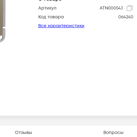
Артикул
ATN000543
Код товара
064240
Все характеристики
Отзывы
Вопросы