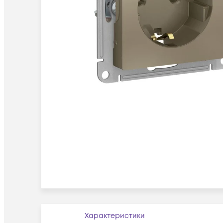
Характеристики