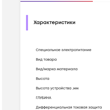
Характеристики
Cпециальное электропитание
Вид товара
Вид/марка материала
Высота
Высота устройства ,мм
ГЛУБИНА
Дифференциальная токовая защита