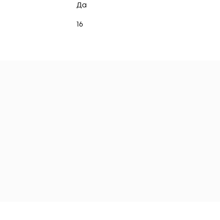
Да
16