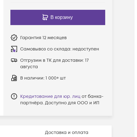
В корзину
Гарантия
12 месяцев
Самовывоз со склада:
недоступен
Отгрузим в ТК для доставки:
17
августа
В наличии
: 1 000+ шт
Кредитование для юр. лиц
от банка-
партнёра. Доступно для ООО и ИП
Доставка и оплата