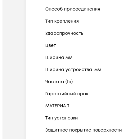
Способ присоединения
Тип крепления
Ударопрочность
Цвет
Ширина мм
Ширина устройства ,мм
Частота (Гц)
Гарантийный срок
МАТЕРИАЛ
Тип установки
Защитное покрытие поверхности