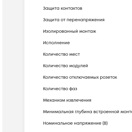
Защита контактов
Защита от перенапряжения
Изолированный монтаж
Исполнение
Количество мест
Количество модулей
Количество отключаемых розеток
Количество фаз
Механизм извлечения
Минимальная глубина встроенной монт
Номинальное напряжение (В)