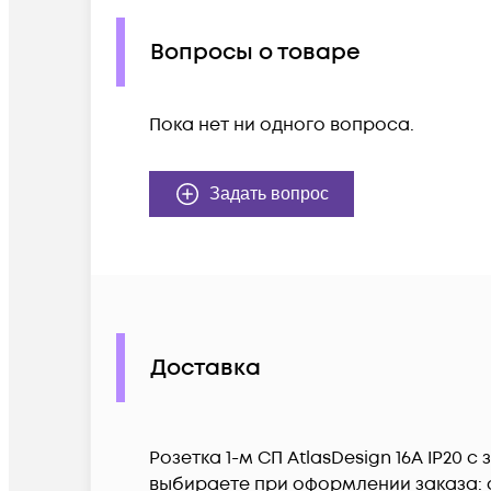
Вопросы о товаре
Пока нет ни одного вопроса.
Задать вопрос
Доставка
Розетка 1-м СП AtlasDesign 16А IP20
выбираете при оформлении заказа: с