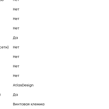
Нет
Нет
Нет
Да
сети)
Нет
Нет
Нет
Нет
AtlasDesign
)
Да
Винтовая клемма