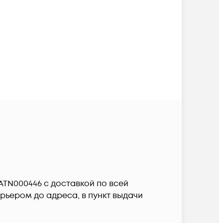
 ATN000446 c доставкой по всей
рьером до адреса, в пункт выдачи