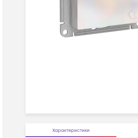
Характеристики