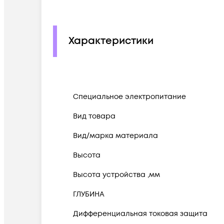
Характеристики
Cпециальное электропитание
Вид товара
Вид/марка материала
Высота
Высота устройства ,мм
ГЛУБИНА
Дифференциальная токовая защита