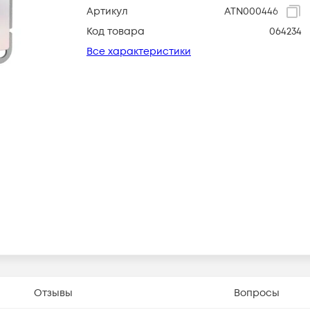
Артикул
ATN000446
Код товара
064234
Все характеристики
Отзывы
Вопросы