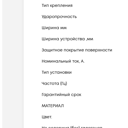
Тип крепления
Ударопрочность
Ширина мм
Ширина устройства ,мм
Защитное покрытие поверхности
Номинальный ток, А.
Тип установки
Частота (Гц)
Гарантийный срок
МАТЕРИАЛ
Цвет.