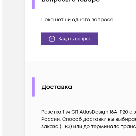
Пока нет ни одного вопроса.
Задать вопрос
Доставка
Розетка 1-м СП AtlasDesign 16А IP20
России. Способ доставки вы выбирае
заказа (ПВЗ) или до терминала тран