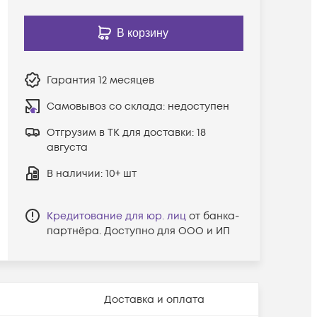
В корзину
Гарантия
12 месяцев
Самовывоз со склада:
недоступен
Отгрузим в ТК для доставки:
18
августа
В наличии
: 10+ шт
Кредитование для юр. лиц
от банка-
партнёра. Доступно для ООО и ИП
Доставка и оплата