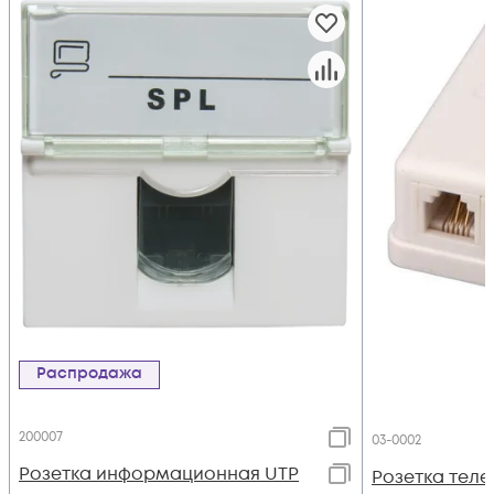
Распродажа
200007
03-0002
Розетка информационная UTP
Розетка теле