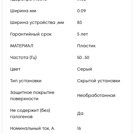
Ширина мм
0.09
Ширина устройства ,мм
83
Гарантийный срок
5 лет
МАТЕРИАЛ
Пластик
Частота (Гц)
50...50
Цвет
Серый
Тип установки
Скрытой установки
Защитное покрытие
Необработанная
поверхности
Не содержит (без)
Да
галогенов
Номинальный ток, А.
16