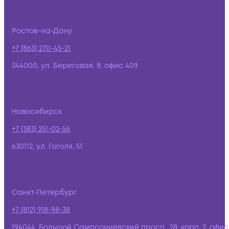
Ростов-на-Дону
+7 (863) 270-45-21
344000, ул. Береговая, 8, офис 409
Новосибирск
+7 (383) 251-02-56
630112, ул. Гоголя, 51
Санкт-Петербург
+7 (812) 918-98-38
194044, Большой Сампсониевский просп., 28, корп. 2, офис: