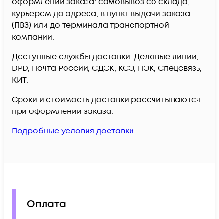
оформлении заказа: самовывоз со склада,
курьером до адреса, в пункт выдачи заказа
(ПВЗ) или до терминала транспортной
компании.
Доступные службы доставки: Деловые линии,
DPD, Почта России, СДЭК, КСЭ, ПЭК, Спецсвязь,
КИТ.
Сроки и стоимость доставки рассчитываются
при оформлении заказа.
Подробные условия доставки
Оплата