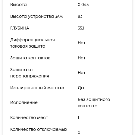
Высота
0.045
Высота устройства ,мм
83
ГЛУБИНА
35.1
Дифференциальная
Нет
токовая защита
Защита контактов
Нет
Защита от
Нет
перенапряжения
Изолированный монтаж
Да
Без защитного
Исполнение
контакта
Количество мест
1
Количество отключаемых
0