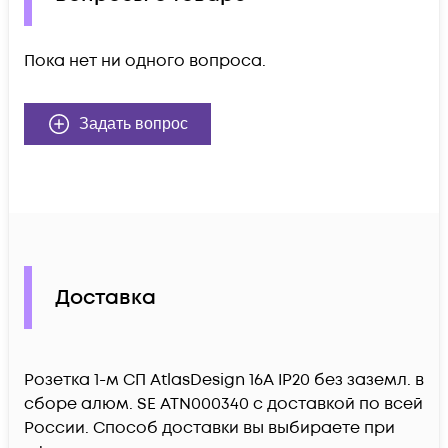
Пока нет ни одного вопроса.
Задать вопрос
Доставка
Розетка 1-м СП AtlasDesign 16А IP20 без заземл. в
сборе алюм. SE ATN000340 c доставкой по всей
России. Способ доставки вы выбираете при