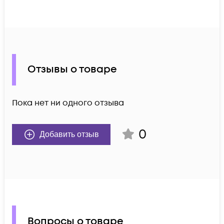
Отзывы о товаре
Пока нет ни одного отзыва
0
Добавить отзыв
Вопросы о товаре