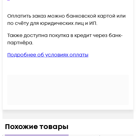
Оплатить заказ можно банковской картой или
по счёту для юридических лиц и ИП.
Также доступна покупка в кредит через банк-
партнёра.
Подробнее об условиях оплаты
Похожие товары