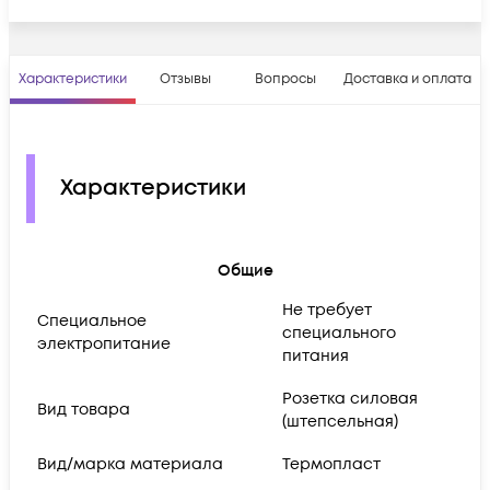
Характеристики
Отзывы
Вопросы
Доставка и оплата
Характеристики
Общие
Не требует
Cпециальное
специального
электропитание
питания
Розетка силовая
Вид товара
(штепсельная)
Вид/марка материала
Термопласт