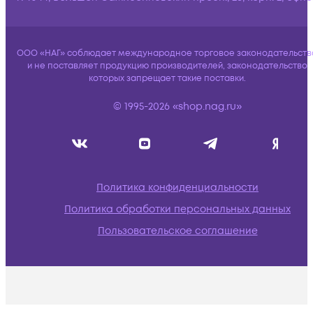
ООО «НАГ» соблюдает международное торговое законодательств
и не поставляет продукцию производителей, законодательство
которых запрещает такие поставки.
© 1995-2026 «shop.nag.ru»
Политика конфиденциальности
Политика обработки персональных данных
Пользовательское соглашение