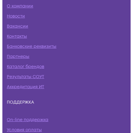
О компании
Новости
Вакансии
Контакты
Банковские реквизиты
Партнеры
Каталог брендов
Результаты СОУТ
Аккредитация ИТ
ПОДДЕРЖКА
On-line поддержка
Условия оплаты