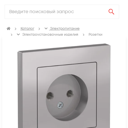
Каталог
Электропитание
Электроустановочные изделия
Розетки