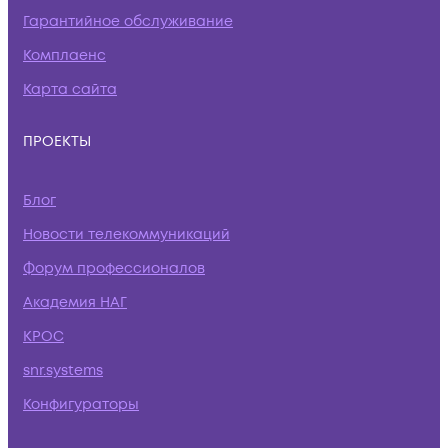
Гарантийное обслуживание
Комплаенс
Карта сайта
ПРОЕКТЫ
Блог
Новости телекоммуникаций
Форум профессионалов
Академия НАГ
КРОС
snr.systems
Конфигураторы