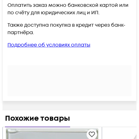
Оплатить заказ можно банковской картой или
по счёту для юридических лиц и ИП.
Также доступна покупка в кредит через банк-
партнёра.
Подробнее об условиях оплаты
Похожие товары