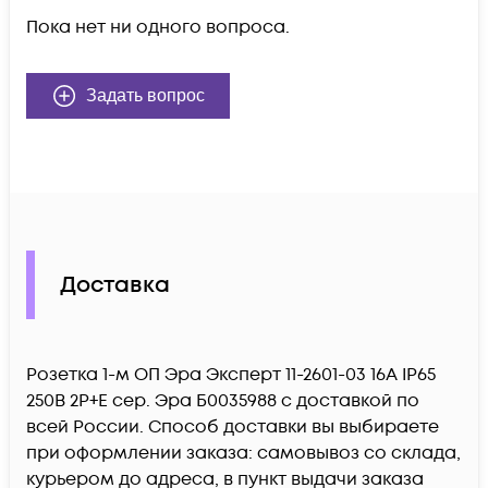
Пока нет ни одного вопроса.
Задать вопрос
Доставка
Розетка 1-м ОП Эра Эксперт 11-2601-03 16А IP65
250В 2P+E сер. Эра Б0035988 c доставкой по
всей России. Способ доставки вы выбираете
при оформлении заказа: самовывоз со склада,
курьером до адреса, в пункт выдачи заказа