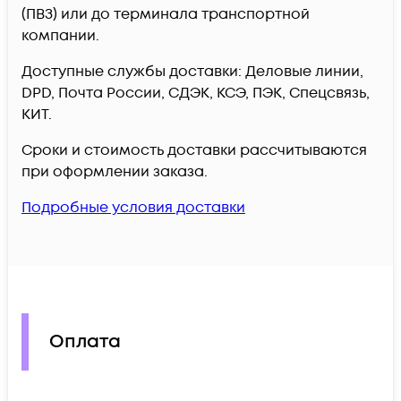
(ПВЗ) или до терминала транспортной
компании.
Доступные службы доставки: Деловые линии,
DPD, Почта России, СДЭК, КСЭ, ПЭК, Спецсвязь,
КИТ.
Сроки и стоимость доставки рассчитываются
при оформлении заказа.
Подробные условия доставки
Оплата