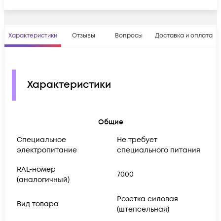
Характеристики
Отзывы
Вопросы
Доставка и оплата
Характеристики
Общие
Cпециальное
Не требует
электропитание
специального питания
RAL-номер
7000
(аналогичный)
Розетка силовая
Вид товара
(штепсельная)