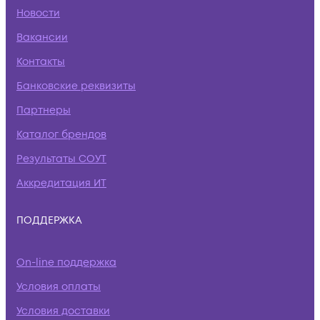
Новости
Вакансии
Контакты
Банковские реквизиты
Партнеры
Каталог брендов
Результаты СОУТ
Аккредитация ИТ
ПОДДЕРЖКА
On-line поддержка
Условия оплаты
Условия доставки