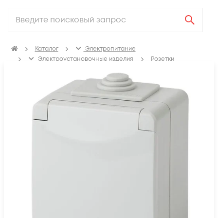
Каталог
Электропитание
Электроустановочные изделия
Розетки