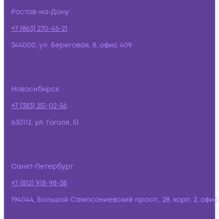
Ростов-на-Дону
+7 (863) 270-45-21
344000, ул. Береговая, 8, офис 409
Новосибирск
+7 (383) 251-02-56
630112, ул. Гоголя, 51
Санкт-Петербург
+7 (812) 918-98-38
194044, Большой Сампсониевский просп., 28, корп. 2, офис: