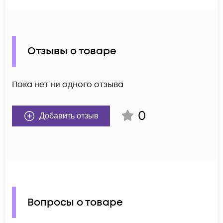
Отзывы о товаре
Пока нет ни одного отзыва
0
Добавить отзыв
Вопросы о товаре