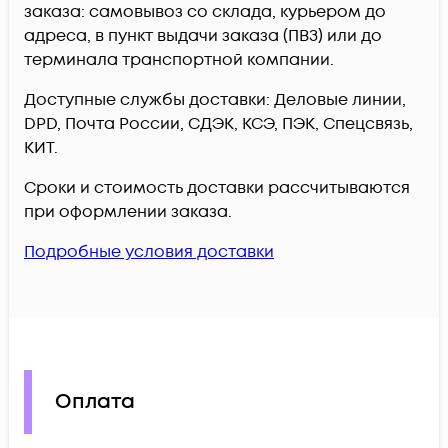
заказа: самовывоз со склада, курьером до
адреса, в пункт выдачи заказа (ПВЗ) или до
терминала транспортной компании.
Доступные службы доставки: Деловые линии,
DPD, Почта России, СДЭК, КСЭ, ПЭК, Спецсвязь,
КИТ.
Сроки и стоимость доставки рассчитываются
при оформлении заказа.
Подробные условия доставки
Оплата