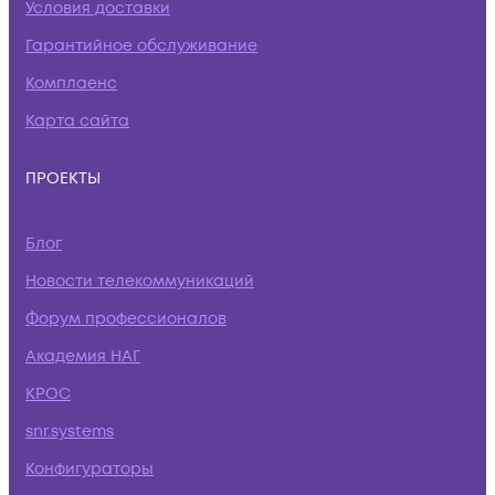
Условия доставки
Гарантийное обслуживание
Комплаенс
Карта сайта
ПРОЕКТЫ
Блог
Новости телекоммуникаций
Форум профессионалов
Академия НАГ
КРОС
snr.systems
Конфигураторы