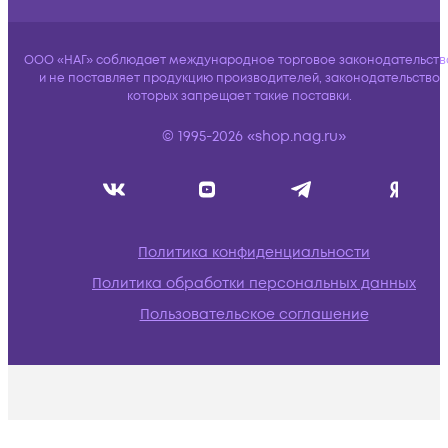
ООО «НАГ» соблюдает международное торговое законодательств
и не поставляет продукцию производителей, законодательство
которых запрещает такие поставки.
© 1995-2026 «shop.nag.ru»
Политика конфиденциальности
Политика обработки персональных данных
Пользовательское соглашение