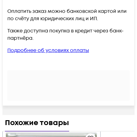
Оплатить заказ можно банковской картой или
по счёту для юридических лиц и ИП.
Также доступна покупка в кредит через банк-
партнёра.
Подробнее об условиях оплаты
Похожие товары