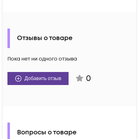
Отзывы о товаре
Пока нет ни одного отзыва
0
Добавить отзыв
Вопросы о товаре