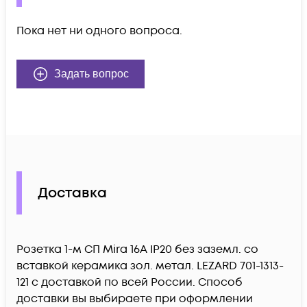
Пока нет ни одного вопроса.
Задать вопрос
Доставка
Розетка 1-м СП Mira 16А IP20 без заземл. со
вставкой керамика зол. метал. LEZARD 701-1313-
121 c доставкой по всей России. Способ
доставки вы выбираете при оформлении