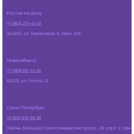
Ростов-на-Дону
+7 (863) 270-45-21
344000, ул. Береговая, 8, офис 409
Новосибирск
+7 (383) 251-02-56
630112, ул. Гоголя, 51
Санкт-Петербург
+7 (812) 918-98-38
194044, Большой Сампсониевский просп., 28, корп. 2, офис: