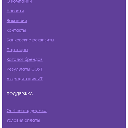
О компании
Новости
Вакансии
Контакты
Банковские реквизиты
Партнеры
Каталог брендов
Результаты СОУТ
Аккредитация ИТ
ПОДДЕРЖКА
On-line поддержка
Условия оплаты