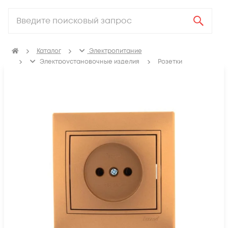
Каталог
Электропитание
Электроустановочные изделия
Розетки