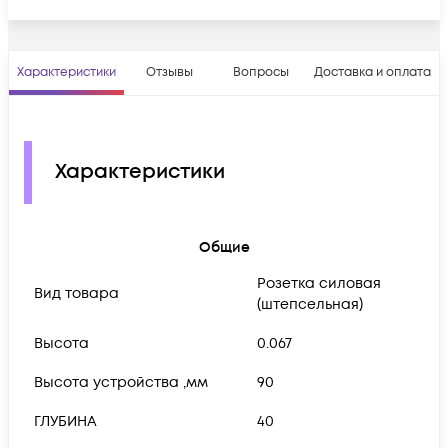
Характеристики
Отзывы
Вопросы
Доставка и оплата
Характеристики
Общие
Розетка силовая
Вид товара
(штепсельная)
Высота
0.067
Высота устройства ,мм
90
ГЛУБИНА
40