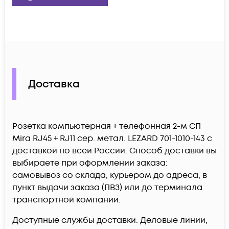
Доставка
Розетка компьютерная + телефонная 2-м СП
Mira RJ45 + RJ11 сер. метал. LEZARD 701-1010-143 c
доставкой по всей России. Способ доставки вы
выбираете при оформлении заказа:
самовывоз со склада, курьером до адреса, в
пункт выдачи заказа (ПВЗ) или до терминала
транспортной компании.
Доступные службы доставки: Деловые линии,