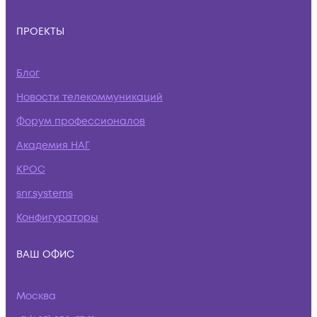
ПРОЕКТЫ
Блог
Новости телекоммуникаций
Форум профессионалов
Академия НАГ
КРОС
snr.systems
Конфигураторы
ВАШ ОФИС
Москва