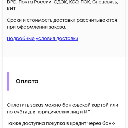
DPD, Почта России, СДЭК, КСЭ, ПЭК, Спецсвязь,
КИТ.
Сроки и стоимость доставки рассчитываются
при оформлении заказа.
Подробные условия доставки
Оплата
Оплатить заказ можно банковской картой или
по счёту для юридических лиц и ИП.
Также доступна покупка в кредит через банк-