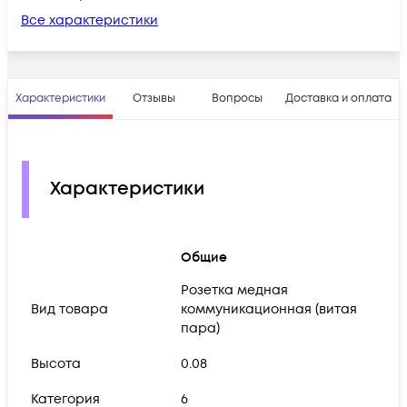
Все характеристики
Характеристики
Отзывы
Вопросы
Доставка и оплата
Характеристики
Общие
Розетка медная
Вид товара
коммуникационная (витая
пара)
Высота
0.08
Категория
6