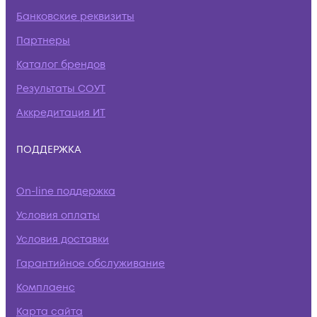
Банковские реквизиты
Партнеры
Каталог брендов
Результаты СОУТ
Аккредитация ИТ
ПОДДЕРЖКА
On-line поддержка
Условия оплаты
Условия доставки
Гарантийное обслуживание
Комплаенс
Карта сайта