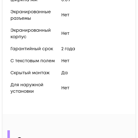
Экранированные
Нет
разъемы
Экранированный
Нет
корпус
Гарантийный срок
2 года
С текстовым полем
Нет
Скрытый монтаж
Да
Для наружной
Нет
установки