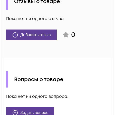
Отзывы о товаре
Пока нет ни одного отзыва
0
Добавить отзыв
Вопросы о товаре
Пока нет ни одного вопроса.
Задать вопрос