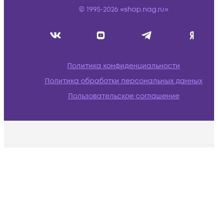
© 1995-2026 «shop.nag.ru»
Политика конфиденциальности
Политика обработки персональных данных
Пользовательское соглашение