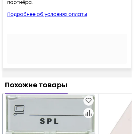
партнёра.
Подробнее об условиях оплаты
Похожие товары