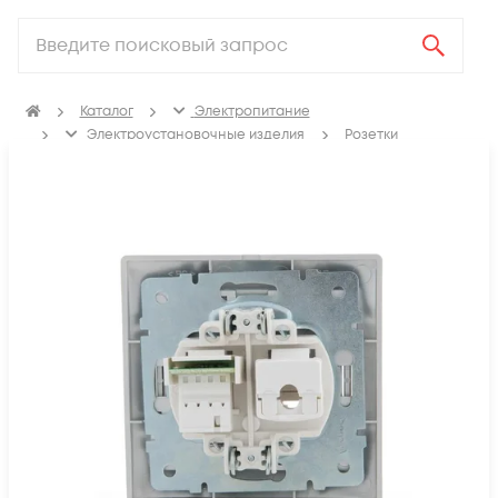
Каталог
Электропитание
Электроустановочные изделия
Розетки