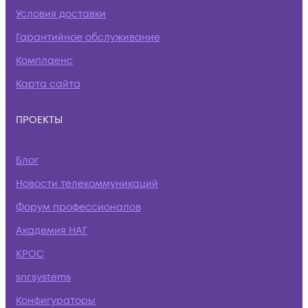
Условия доставки
Гарантийное обслуживание
Комплаенс
Карта сайта
ПРОЕКТЫ
Блог
Новости телекоммуникаций
Форум профессионалов
Академия НАГ
КРОС
snr.systems
Конфигураторы