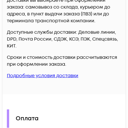
доставки вы выбираете при оформлении
заказа: самовывоз со склада, курьером до
адреса, в пункт выдачи заказа (ПВЗ) или до
терминала транспортной компании.
Доступные службы доставки: Деловые линии,
DPD, Почта России, СДЭК, КСЭ, ПЭК, Спецсвязь,
КИТ.
Сроки и стоимость доставки рассчитываются
при оформлении заказа.
Подробные условия доставки
Оплата