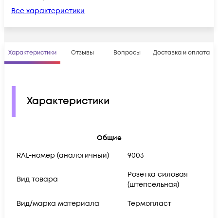
Все характеристики
Характеристики
Отзывы
Вопросы
Доставка и оплата
Характеристики
Общие
RAL-номер (аналогичный)
9003
Розетка силовая
Вид товара
(штепсельная)
Вид/марка материала
Термопласт