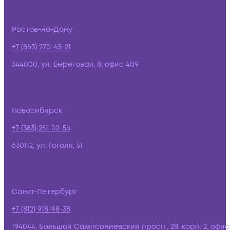
Ростов-на-Дону
+7 (863) 270-45-21
344000, ул. Береговая, 8, офис 409
Новосибирск
+7 (383) 251-02-56
630112, ул. Гоголя, 51
Санкт-Петербург
+7 (812) 918-98-38
194044, Большой Сампсониевский просп., 28, корп. 2, офис: