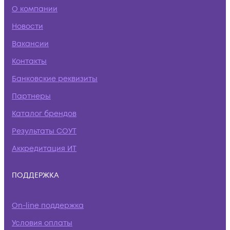
О компании
Новости
Вакансии
Контакты
Банковские реквизиты
Партнеры
Каталог брендов
Результаты СОУТ
Аккредитация ИТ
ПОДДЕРЖКА
On-line поддержка
Условия оплаты