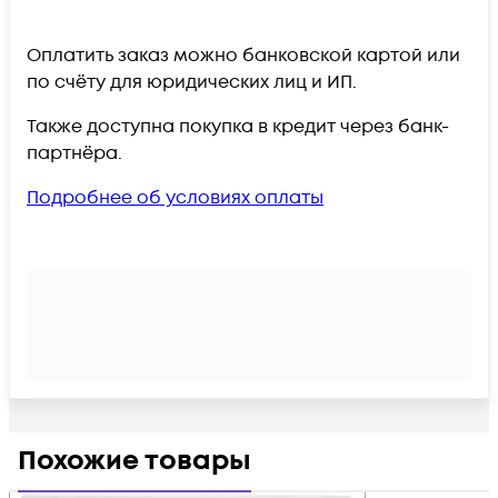
Оплатить заказ можно банковской картой или
по счёту для юридических лиц и ИП.
Также доступна покупка в кредит через банк-
партнёра.
Подробнее об условиях оплаты
Похожие товары