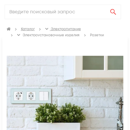
Каталог
Электропитание
Электроустановочные изделия
Розетки