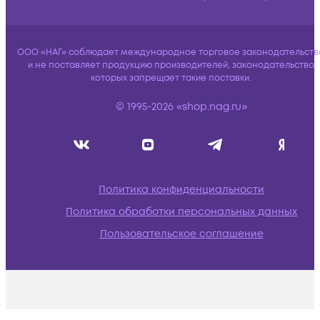
ООО «НАГ» соблюдает международное торговое законодательств
и не поставляет продукцию производителей, законодательство
которых запрещает такие поставки.
© 1995-2026 «shop.nag.ru»
Политика конфиденциальности
Политика обработки персональных данных
Пользовательское соглашение