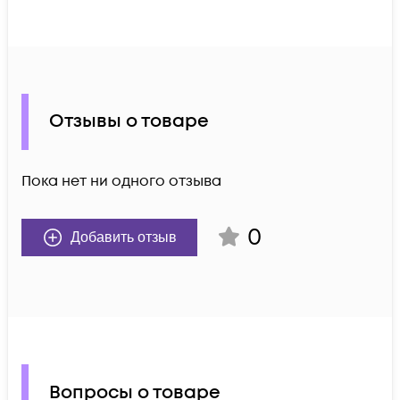
Отзывы о товаре
Пока нет ни одного отзыва
0
Добавить отзыв
Вопросы о товаре