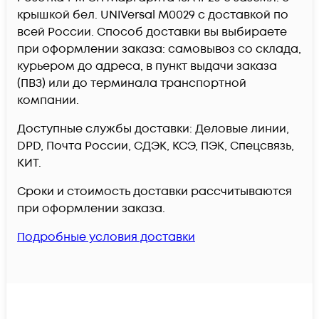
крышкой бел. UNIVersal М0029 c доставкой по
всей России. Способ доставки вы выбираете
при оформлении заказа: самовывоз со склада,
курьером до адреса, в пункт выдачи заказа
(ПВЗ) или до терминала транспортной
компании.
Доступные службы доставки: Деловые линии,
DPD, Почта России, СДЭК, КСЭ, ПЭК, Спецсвязь,
КИТ.
Сроки и стоимость доставки рассчитываются
при оформлении заказа.
Подробные условия доставки