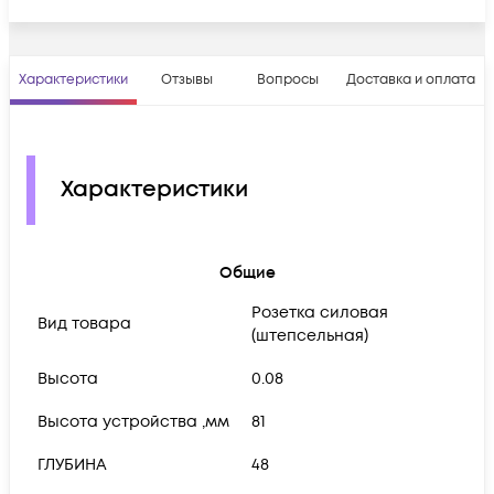
Характеристики
Отзывы
Вопросы
Доставка и оплата
Характеристики
Общие
Розетка силовая
Вид товара
(штепсельная)
Высота
0.08
Высота устройства ,мм
81
ГЛУБИНА
48