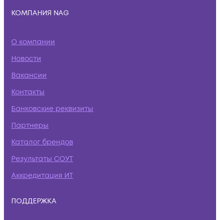
КОМПАНИЯ NAG
О компании
Новости
Вакансии
Контакты
Банковские реквизиты
Партнеры
Каталог брендов
Результаты СОУТ
Аккредитация ИТ
ПОДДЕРЖКА