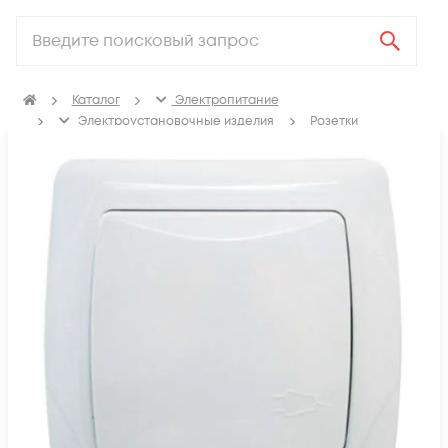
Каталог
Электропитание
Электроустановочные изделия
Розетки