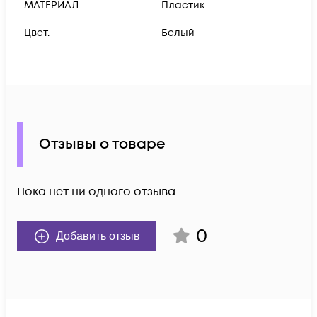
МАТЕРИАЛ
Пластик
Цвет.
Белый
Отзывы о товаре
Пока нет ни одного отзыва
0
Добавить отзыв