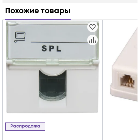
Похожие товары
Распродажа