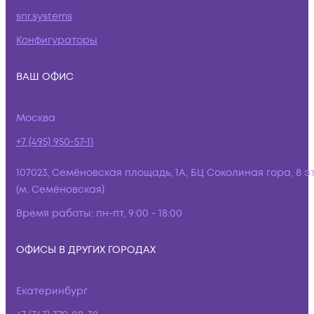
snr.systems
Конфигураторы
ВАШ ОФИС
Москва
+7 (495) 950-57-11
107023, Семёновская площадь, 1А, БЦ Соколиная гора, 8 э
(м. Семёновская)
Время работы:
пн-пт, 9:00 - 18:00
ОФИСЫ В ДРУГИХ ГОРОДАХ
Екатеринбург