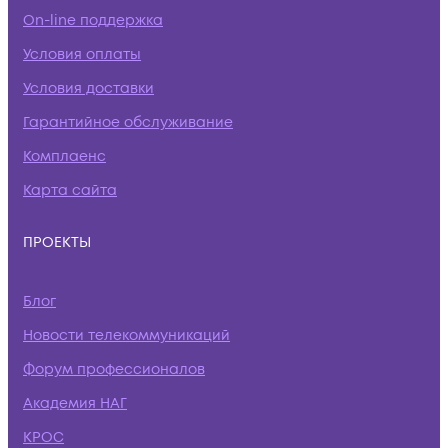
On-line поддержка
Условия оплаты
Условия доставки
Гарантийное обслуживание
Комплаенс
Карта сайта
ПРОЕКТЫ
Блог
Новости телекоммуникаций
Форум профессионалов
Академия НАГ
КРОС