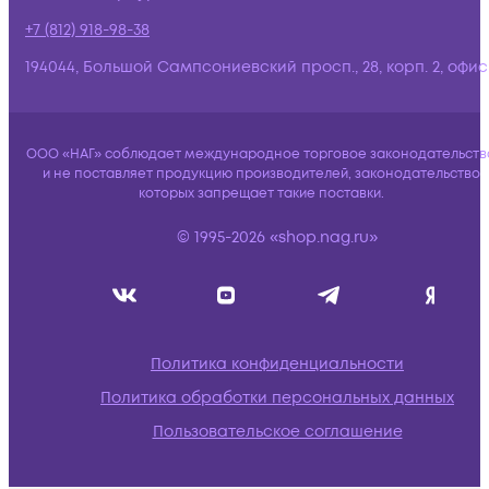
+7 (812) 918-98-38
194044, Большой Сампсониевский просп., 28, корп. 2, офис:
ООО «НАГ» соблюдает международное торговое законодательств
и не поставляет продукцию производителей, законодательство
которых запрещает такие поставки.
© 1995-2026 «shop.nag.ru»
Политика конфиденциальности
Политика обработки персональных данных
Пользовательское соглашение