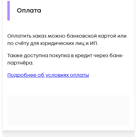
Оплата
Оплатить заказ можно банковской картой или
по счёту для юридических лиц и ИП.
Также доступна покупка в кредит через банк-
партнёра.
Подробнее об условиях оплаты