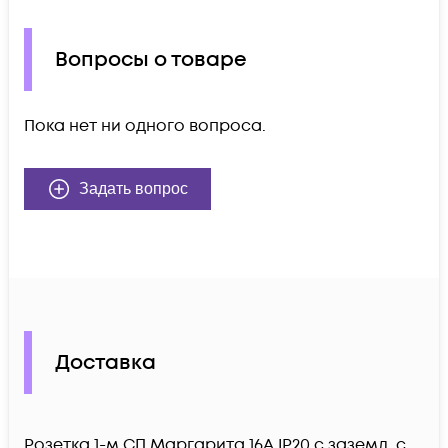
Вопросы о товаре
Пока нет ни одного вопроса.
Задать вопрос
Доставка
Розетка 1-м СП Маргарита 16А IP20 с заземл. с