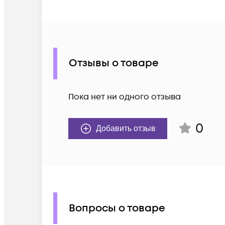
Отзывы о товаре
Пока нет ни одного отзыва
0
Добавить отзыв
Вопросы о товаре