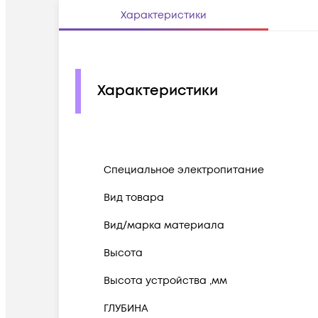
Характеристики
Характеристики
Cпециальное электропитание
Вид товара
Вид/марка материала
Высота
Высота устройства ,мм
ГЛУБИНА