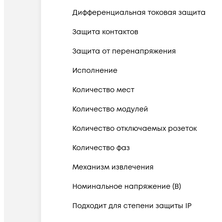
Дифференциальная токовая защита
Защита контактов
Защита от перенапряжения
Исполнение
Количество мест
Количество модулей
Количество отключаемых розеток
Количество фаз
Механизм извлечения
Номинальное напряжение (В)
Подходит для степени защиты IP