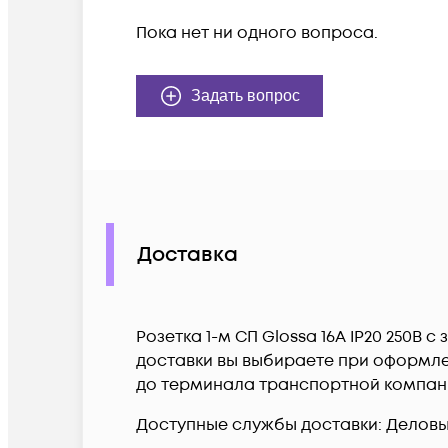
Пока нет ни одного вопроса.
Задать вопрос
Доставка
Розетка 1-м СП Glossa 16А IP20 250В 
доставки вы выбираете при оформлен
до терминала транспортной компан
Доступные службы доставки: Деловые 