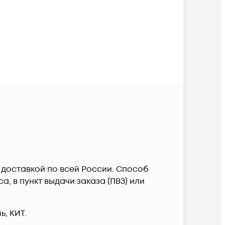
 c доставкой по всей России. Способ
, в пункт выдачи заказа (ПВЗ) или
, КИТ.