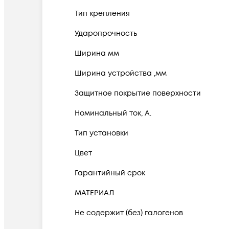
Тип крепления
Ударопрочность
Ширина мм
Ширина устройства ,мм
Защитное покрытие поверхности
Номинальный ток, А.
Тип установки
Цвет
Гарантийный срок
МАТЕРИАЛ
Не содержит (без) галогенов