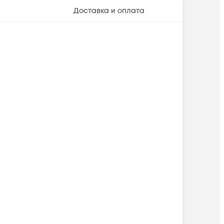
Доставка и оплата