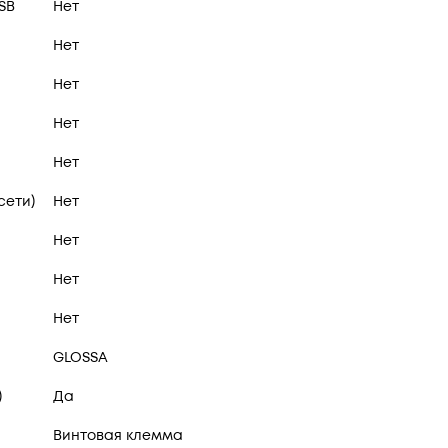
SB
Нет
Нет
Нет
Нет
Нет
сети)
Нет
Нет
Нет
Нет
GLOSSA
)
Да
Винтовая клемма