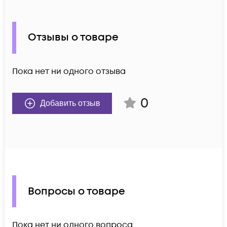
Отзывы о товаре
Пока нет ни одного отзыва
0
Добавить отзыв
Вопросы о товаре
Пока нет ни одного вопроса.