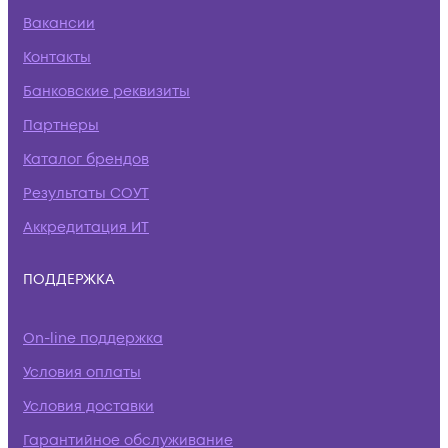
Вакансии
Контакты
Банковские реквизиты
Партнеры
Каталог брендов
Результаты СОУТ
Аккредитация ИТ
ПОДДЕРЖКА
On-line поддержка
Условия оплаты
Условия доставки
Гарантийное обслуживание