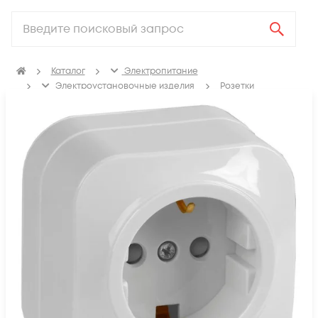
Каталог
Электропитание
Электроустановочные изделия
Розетки