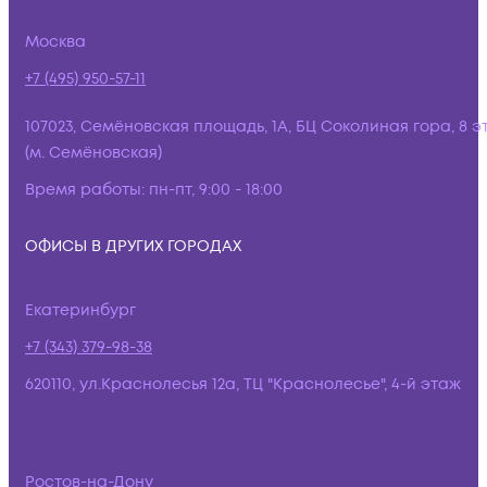
Москва
+7 (495) 950-57-11
107023, Семёновская площадь, 1А, БЦ Соколиная гора, 8 э
(м. Семёновская)
Время работы:
пн-пт, 9:00 - 18:00
ОФИСЫ В ДРУГИХ ГОРОДАХ
Екатеринбург
+7 (343) 379-98-38
620110, ул.Краснолесья 12а, ТЦ "Краснолесье", 4-й этаж
Ростов-на-Дону