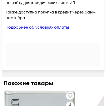
по счёту для юридических лиц и ИП.
Также доступна покупка в кредит через банк-
партнёра.
Подробнее об условиях оплаты
Похожие товары