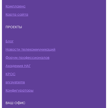
Комплаенс
Карта сайта
ПРОЕКТЫ
Блог
Новости телекоммуникаций
Форум профессионалов
Академия НАГ
КРОС
snr.systems
Конфигураторы
ВАШ ОФИС