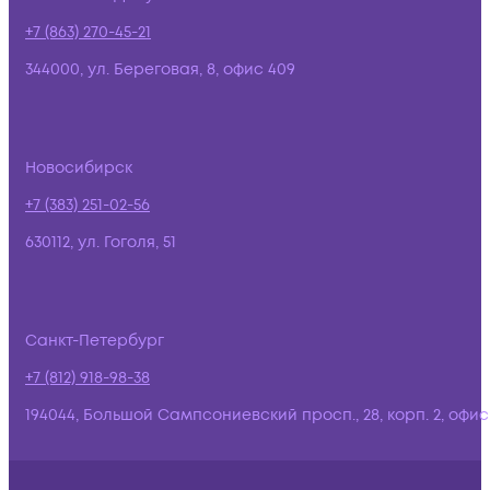
+7 (863) 270-45-21
344000, ул. Береговая, 8, офис 409
Новосибирск
+7 (383) 251-02-56
630112, ул. Гоголя, 51
Санкт-Петербург
+7 (812) 918-98-38
194044, Большой Сампсониевский просп., 28, корп. 2, офис: