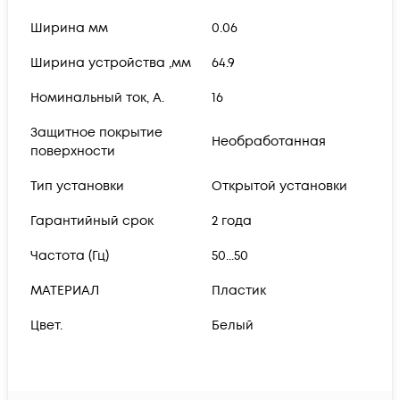
Ширина мм
0.06
Ширина устройства ,мм
64.9
Номинальный ток, А.
16
Защитное покрытие
Необработанная
поверхности
Тип установки
Открытой установки
Гарантийный срок
2 года
Частота (Гц)
50...50
МАТЕРИАЛ
Пластик
Цвет.
Белый