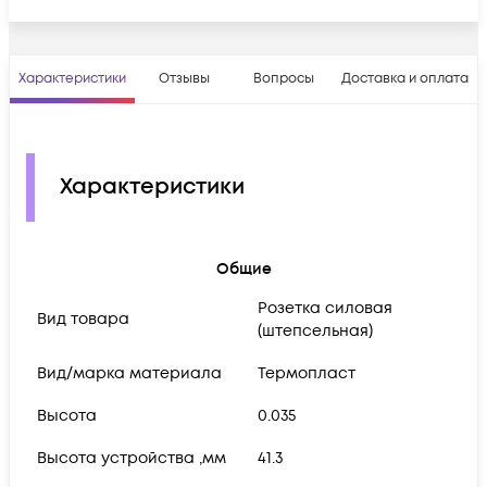
Характеристики
Отзывы
Вопросы
Доставка и оплата
Характеристики
Общие
Розетка силовая
Вид товара
(штепсельная)
Вид/марка материала
Термопласт
Высота
0.035
Высота устройства ,мм
41.3