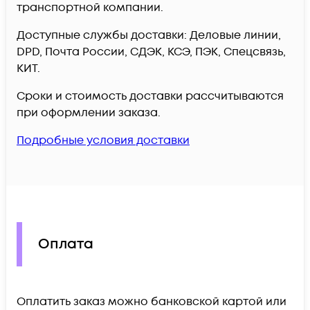
транспортной компании.
Доступные службы доставки: Деловые линии,
DPD, Почта России, СДЭК, КСЭ, ПЭК, Спецсвязь,
КИТ.
Сроки и стоимость доставки рассчитываются
при оформлении заказа.
Подробные условия доставки
Оплата
Оплатить заказ можно банковской картой или