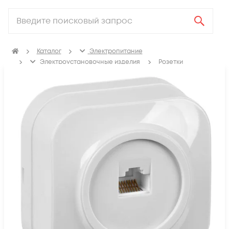
Каталог
Электропитание
Электроустановочные изделия
Розетки