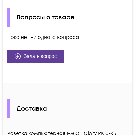
Вопросы о товаре
Пока нет ни одного вопроса.
Задать вопрос
Доставка
Розетка компьютерная 1-м ОП Glory РК10-ХБ