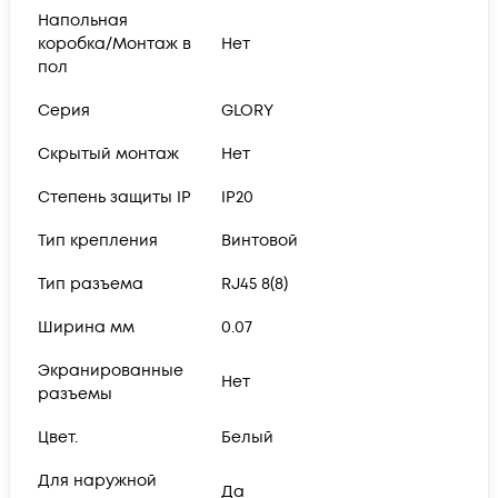
Напольная
коробка/Монтаж в
Нет
пол
Серия
GLORY
Скрытый монтаж
Нет
Степень защиты IP
IP20
Тип крепления
Винтовой
Тип разъема
RJ45 8(8)
Ширина мм
0.07
Экранированные
Нет
разъемы
Цвет.
Белый
Для наружной
Да