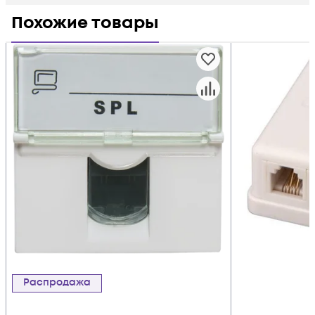
Похожие товары
Распродажа