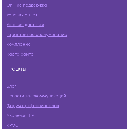
On-line поддержка
Условия оплаты
Условия доставки
Гарантийное обслуживание
Комплаенс
Карта сайта
ПРОЕКТЫ
Блог
Новости телекоммуникаций
Форум профессионалов
Академия НАГ
КРОС