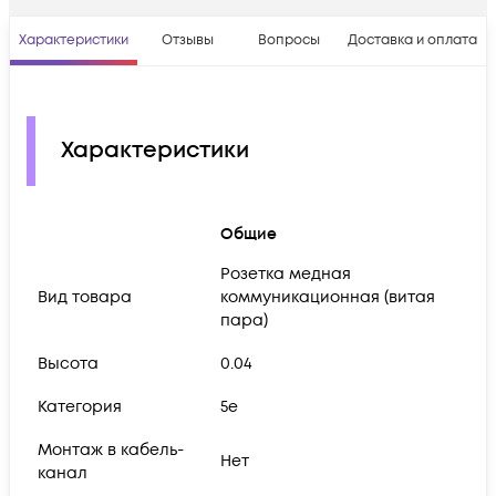
Характеристики
Отзывы
Вопросы
Доставка и оплата
Характеристики
Общие
Розетка медная
Вид товара
коммуникационная (витая
пара)
Высота
0.04
Категория
5e
Монтаж в кабель-
Нет
канал