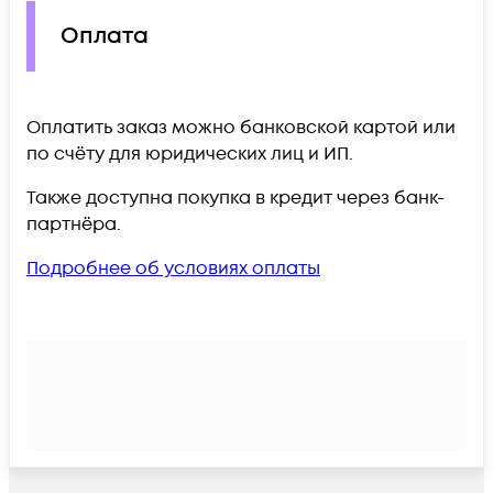
Оплата
Оплатить заказ можно банковской картой или
по счёту для юридических лиц и ИП.
Также доступна покупка в кредит через банк-
партнёра.
Подробнее об условиях оплаты