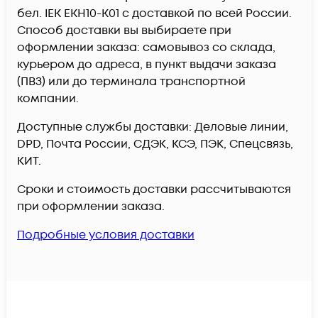
бел. IEK EKH10-K01 c доставкой по всей России.
Способ доставки вы выбираете при
оформлении заказа: самовывоз со склада,
курьером до адреса, в пункт выдачи заказа
(ПВЗ) или до терминала транспортной
компании.
Доступные службы доставки: Деловые линии,
DPD, Почта России, СДЭК, КСЭ, ПЭК, Спецсвязь,
КИТ.
Сроки и стоимость доставки рассчитываются
при оформлении заказа.
Подробные условия доставки