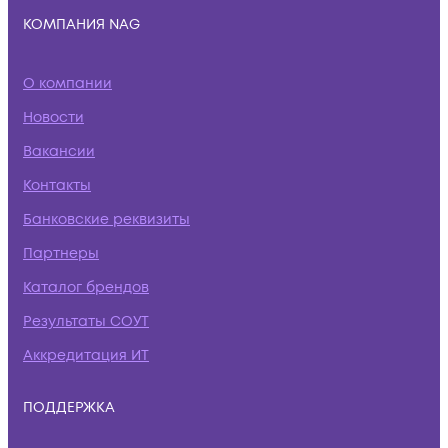
КОМПАНИЯ NAG
О компании
Новости
Вакансии
Контакты
Банковские реквизиты
Партнеры
Каталог брендов
Результаты СОУТ
Аккредитация ИТ
ПОДДЕРЖКА