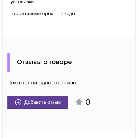
установки
Гарантийный срок
2 года
Отзывы о товаре
Пока нет ни одного отзыва
0
Добавить отзыв