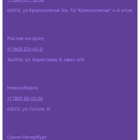
620110, ул.Краснолесья 12а, ТЦ "Краснолесье", 4-й этаж
Ростов-на-Дону
+7 (863) 270-45-21
344000, ул. Береговая, 8, офис 409
Новосибирск
+7 (383) 251-02-56
630112, ул. Гоголя, 51
Санкт-Петербург