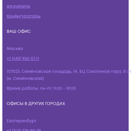
snr.systems
Конфигураторы
ВАШ ОФИС
Москва
+7 (495) 950-57-11
107023, Семёновская площадь, 1А, БЦ Соколиная гора, 8 э
(м. Семёновская)
Время работы:
пн-пт, 9:00 - 18:00
ОФИСЫ В ДРУГИХ ГОРОДАХ
Екатеринбург
+7 (343) 379-98-38