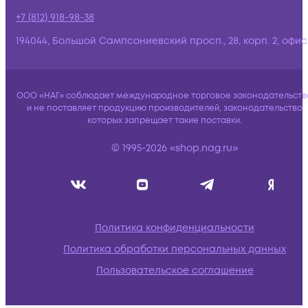
+7 (812) 918-98-38
194044, Большой Сампсониевский просп., 28, корп. 2, офис:
ООО «НАГ» соблюдает международное торговое законодательств
и не поставляет продукцию производителей, законодательство
которых запрещает такие поставки.
© 1995-2026 «shop.nag.ru»
Политика конфиденциальности
Политика обработки персональных данных
Пользовательское соглашение